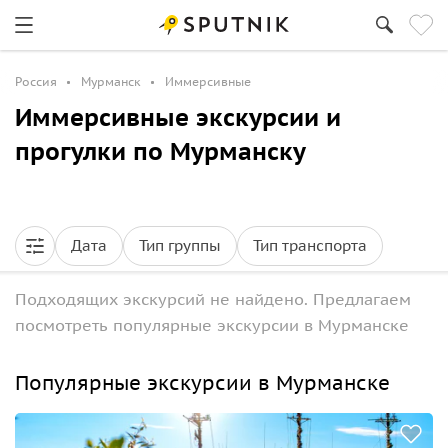
Россия
Мурманск
Иммерсивные
Иммерсивные экскурсии и
прогулки по Мурманску
Дата
Тип группы
Тип транспорта
Подходящих экскурсий не найдено. Предлагаем
посмотреть популярные экскурсии в Мурманске
Популярные экскурсии в Мурманске