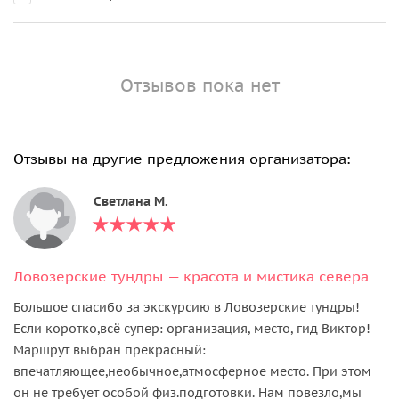
Отзывов пока нет
Отзывы на другие предложения организатора:
Светлана М.
Ловозерские тундры — красота и мистика севера
Большое спасибо за экскурсию в Ловозерские тундры!
Если коротко,всё супер: организация, место, гид Виктор!
Маршрут выбран прекрасный:
впечатляющее,необычное,атмосферное место. При этом
он не требует особой физ.подготовки. Нам повезло,мы