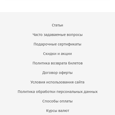
Статьи
Часто задаваемые вопросы
Подарочные сертификаты
Скидки и акции
Политика возврата билетов
Договор оферты
Условия использования сайта
Политика обработки персональных данных
Способы оплаты
Курсы валют