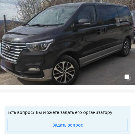
Есть вопрос? Вы можете задать его организатору
Задать вопрос