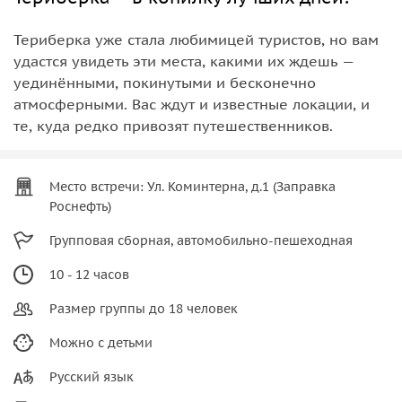
Териберка уже стала любимицей туристов, но вам
удастся увидеть эти места, какими их ждешь —
уединёнными, покинутыми и бесконечно
атмосферными. Вас ждут и известные локации, и
те, куда редко привозят путешественников.
Место встречи: Ул. Коминтерна, д.1 (Заправка
Роснефть)
Групповая сборная, автомобильно-пешеходная
10 - 12 часов
Размер группы до 18 человек
Можно с детьми
Русский язык