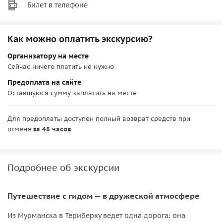
Билет в телефоне
Как можно оплатить экскурсию?
Организатору на месте
Сейчас ничего платить не нужно
Предоплата на сайте
Оставшуюся сумму заплатить на месте
Для предоплаты доступен полный возврат средств при
отмене
за 48 часов
Подробнее об экскурсии
Путешествие с гидом — в дружеской атмосфере
Из Мурманска в Териберку ведет одна дорога: она