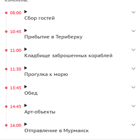
08:00
Сбор гостей
10:45
Прибытие в Териберку
11:00
Кладбище заброшенных кораблей
11:30
Прогулка к морю
13:45
Обед
14:45
Арт-объекты
16:00
Отправление в Мурманск