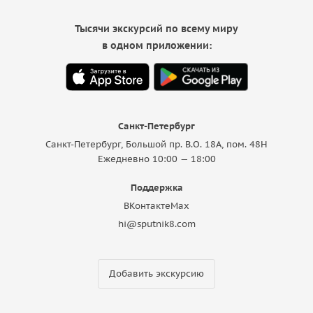
Тысячи экскурсий по всему миру
в одном приложении:
Санкт-Петербург
Санкт-Петербург, Большой пр. В.О. 18A, пом. 48Н
Ежедневно 10:00 — 18:00
Поддержка
ВКонтакте
Max
hi@sputnik8.com
Добавить экскурсию