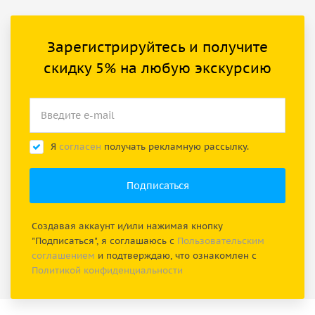
Зарегистрируйтесь и получите
скидку 5% на любую экскурсию
Я
согласен
получать рекламную рассылку.
Создавая аккаунт и/или нажимая кнопку
"Подписаться", я соглашаюсь с
Пользовательским
соглашением
и подтверждаю, что ознакомлен с
Политикой конфиденциальности