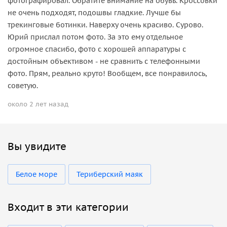
фотографировал. Обратите внимание на обувь. Кроссовки
не очень подходят, подошвы гладкие. Лучше бы
трекинговые ботинки. Наверху очень красиво. Сурово.
Юрий прислал потом фото. За это ему отдельное
огромное спасибо, фото с хорошей аппаратуры с
достойным объективом - не сравнить с телефонными
фото. Прям, реально круто! Вообщем, все понравилось,
советую.
около 2 лет назад
Вы увидите
Белое море
Териберский маяк
Входит в эти категории