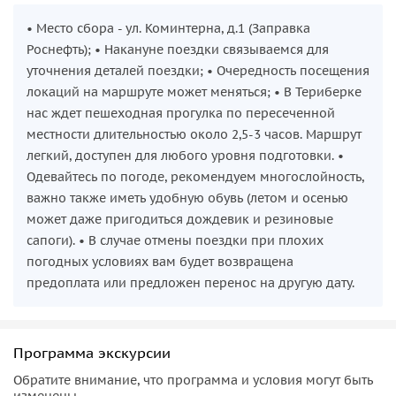
• Место сбора - ул. Коминтерна, д.1 (Заправка
Роснефть); • Накануне поездки связываемся для
уточнения деталей поездки; • Очередность посещения
локаций на маршруте может меняться; • В Териберке
нас ждет пешеходная прогулка по пересеченной
местности длительностью около 2,5-3 часов. Маршрут
легкий, доступен для любого уровня подготовки. •
Одевайтесь по погоде, рекомендуем многослойность,
важно также иметь удобную обувь (летом и осенью
может даже пригодиться дождевик и резиновые
сапоги). • В случае отмены поездки при плохих
погодных условиях вам будет возвращена
предоплата или предложен перенос на другую дату.
Программа экскурсии
Обратите внимание, что программа и условия могут быть
изменены.