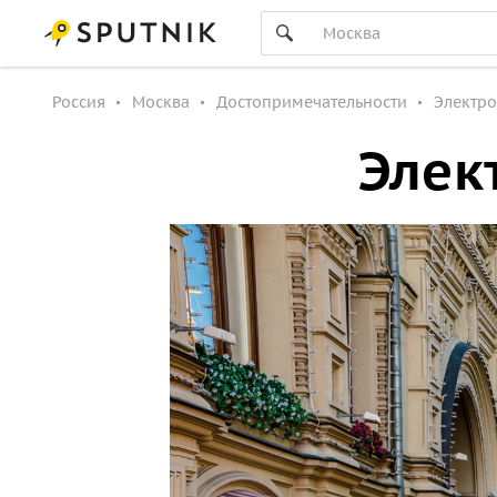
Россия
Москва
Достопримечательности
Электро
Элек