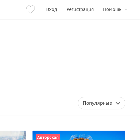
Вход
Регистрация
Помощь
Популярные
Авторская