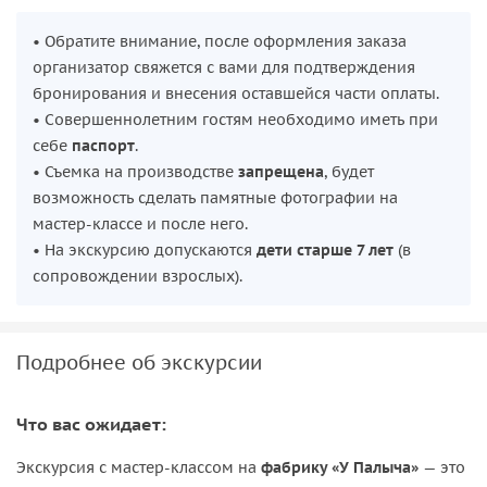
• Обратите внимание, после оформления заказа
организатор свяжется с вами для подтверждения
бронирования и внесения оставшейся части оплаты.
• Совершеннолетним гостям необходимо иметь при
себе
паспорт
.
• Съемка на производстве
запрещена
, будет
возможность сделать памятные фотографии на
мастер-классе и после него.
• На экскурсию допускаются
дети старше 7 лет
(в
сопровождении взрослых).
Подробнее об экскурсии
Что вас ожидает:
Экскурсия с мастер-классом на
фабрику «У Палыча»
— это