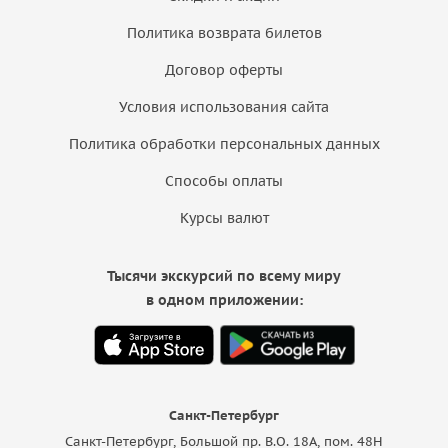
Политика возврата билетов
Договор оферты
Условия использования сайта
Политика обработки персональных данных
Способы оплаты
Курсы валют
Тысячи экскурсий по всему миру
в одном приложении:
Санкт-Петербург
Санкт-Петербург, Большой пр. В.О. 18A, пом. 48Н