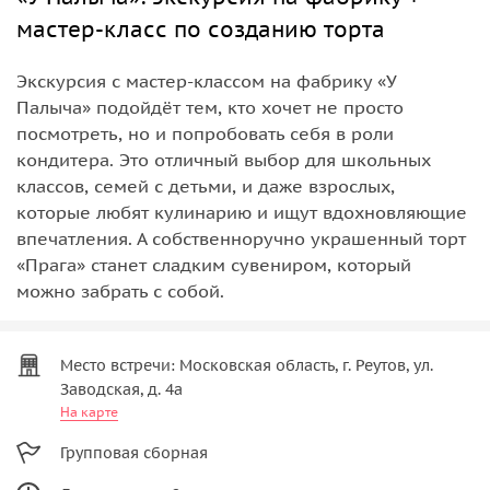
мастер-класс по созданию торта
Экскурсия с мастер-классом на фабрику «У
Палыча» подойдёт тем, кто хочет не просто
посмотреть, но и попробовать себя в роли
кондитера. Это отличный выбор для школьных
классов, семей с детьми, и даже взрослых,
которые любят кулинарию и ищут вдохновляющие
впечатления. А собственноручно украшенный торт
«Прага» станет сладким сувениром, который
можно забрать с собой.
Место встречи: Московская область, г. Реутов, ул.
Заводская, д. 4а
На карте
Групповая сборная