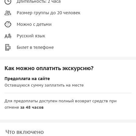
Длительность: 2 часа
Размер группы до 20 человек
Можно с детьми
Русский язык
Билет в телефоне
Как можно оплатить экскурсию?
Предоплата на сайте
Оставшуюся сумму заплатить на месте
Для предоплаты доступен полный возврат средств при
отмене
за 48 часов
Что включено