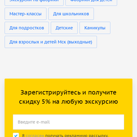
Мастер-классы
Для школьников
Для подростков
Детские
Каникулы
Для взрослых и детей Мск (выходные)
Зарегистрируйтесь и получите
скидку 5% на любую экскурсию
Я
согласен
получать рекламную рассылку.