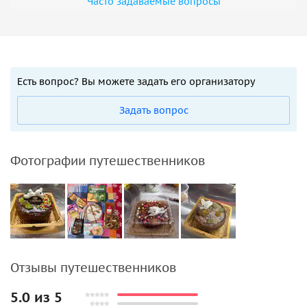
Часто задаваемые вопросы
Есть вопрос? Вы можете задать его организатору
Задать вопрос
Фотографии путешественников
Отзывы путешественников
5.0 из 5