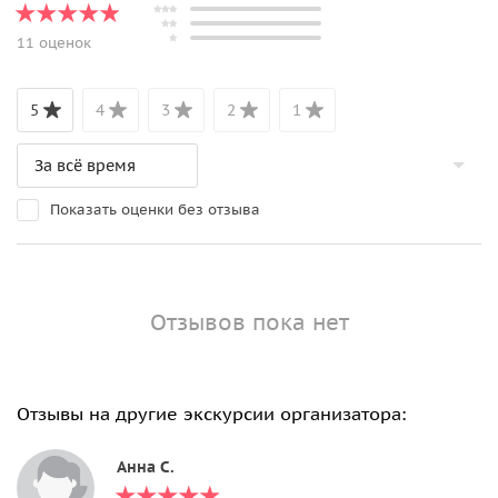
11 оценок
5
4
3
2
1
Показать оценки без отзыва
Отзывов пока нет
Отзывы на другие экскурсии организатора:
Анна С.