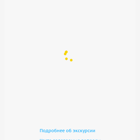
Подробнее об экскурсии