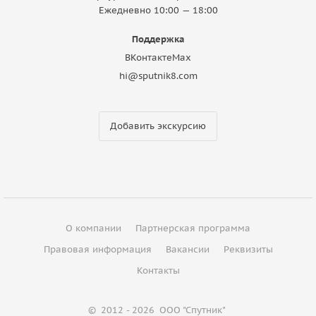
Ежедневно 10:00 — 18:00
Поддержка
ВКонтакте
Max
hi@sputnik8.com
Добавить экскурсию
О компании
Партнерская программа
Правовая информация
Вакансии
Реквизиты
Контакты
©
2012 - 2026
ООО "Спутник"