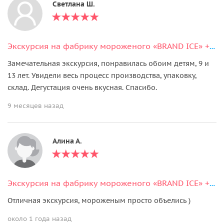
Светлана Ш.
Экскурсия на фабрику мороженого «BRAND ICE» + дегустация мороженого
Замечательная экскурсия, понравилась обоим детям, 9 и
13 лет. Увидели весь процесс производства, упаковку,
склад. Дегустация очень вкусная. Спасибо.
9 месяцев назад
Алина А.
Экскурсия на фабрику мороженого «BRAND ICE» + дегустация мороженого
Отличная экскурсия, мороженым просто объелись )
около 1 года назад