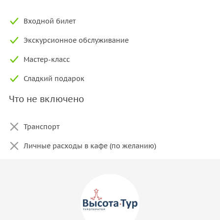
Входной билет
Экскурсионное обслуживание
Мастер-класс
Сладкий подарок
Что не включено
Транспорт
Личные расходы в кафе (по желанию)