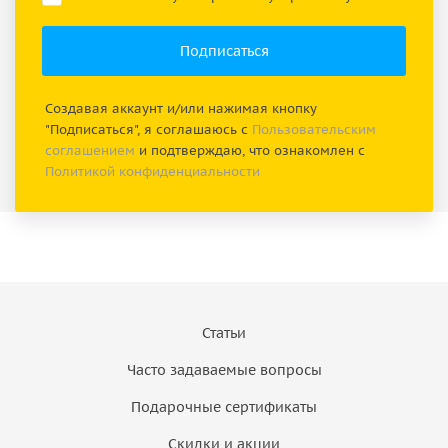
Создавая аккаунт и/или нажимая кнопку
"Подписаться", я соглашаюсь с
Пользовательским
соглашением
и подтверждаю, что ознакомлен с
Политикой конфиденциальности
Статьи
Часто задаваемые вопросы
Подарочные сертификаты
Скидки и акции