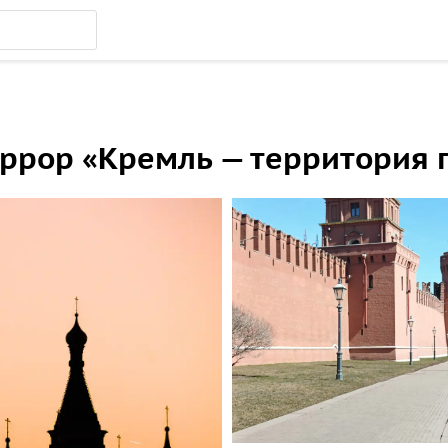
ррор «Кремль — территория п