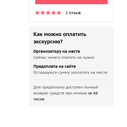
1 отзыв
Как можно оплатить
экскурсию?
Организатору на месте
Сейчас ничего платить не нужно
Предоплата на сайте
Оставшуюся сумму заплатить на месте
Для предоплаты доступен полный
возврат средств при отмене
за 48
часов