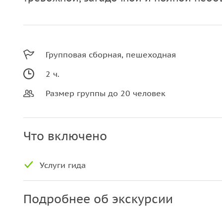
Групповая сборная, пешеходная
2 ч.
Размер группы до 20 человек
Что включено
Услуги гида
Подробнее об экскурсии