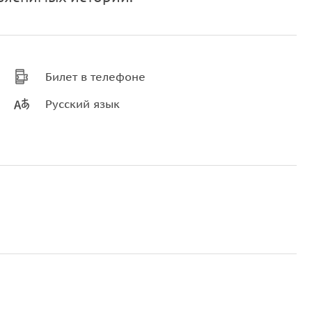
Билет в телефоне
Русский язык