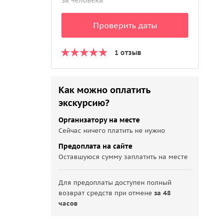
за человека
Проверить даты
1 отзыв
Как можно оплатить
экскурсию?
Организатору на месте
Сейчас ничего платить не нужно
Предоплата на сайте
Оставшуюся сумму заплатить на месте
Для предоплаты доступен полный
возврат средств при отмене
за 48
часов