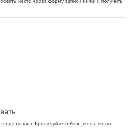
овать место через форму записи ниже и получить
вать
ов до начала. Бронируйте сейчас, места могут