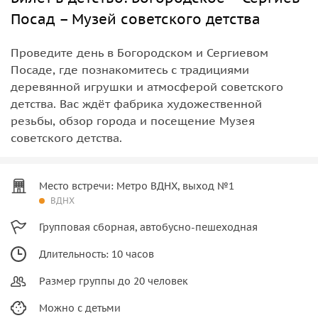
Посад – Музей советского детства
Проведите день в Богородском и Сергиевом
Посаде, где познакомитесь с традициями
деревянной игрушки и атмосферой советского
детства. Вас ждёт фабрика художественной
резьбы, обзор города и посещение Музея
советского детства.
Место встречи: Метро ВДНХ, выход №1
ВДНХ
Групповая сборная, автобусно-пешеходная
Длительность: 10 часов
Размер группы до 20 человек
Можно с детьми