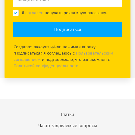
Я
согласен
получать рекламную рассылку.
Создавая аккаунт и/или нажимая кнопку
"Подписаться", я соглашаюсь с
Пользовательским
соглашением
и подтверждаю, что ознакомлен с
Политикой конфиденциальности
Статьи
Часто задаваемые вопросы