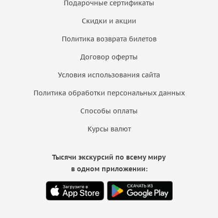
Подарочные сертификаты
Скидки и акции
Политика возврата билетов
Договор оферты
Условия использования сайта
Политика обработки персональных данных
Способы оплаты
Курсы валют
Тысячи экскурсий по всему миру
в одном приложении: