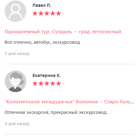
Павел П.
Однодневный тур: Суздаль — град летописный
Все отлично, автобус, экскурсовод
3 дня назад
Екатерина К.
"Коломенское междуречье" Коломна – Старо-Голутвин монастырь
Отличная экскурсия, прекрасный экскурсовод.
4 дня назад