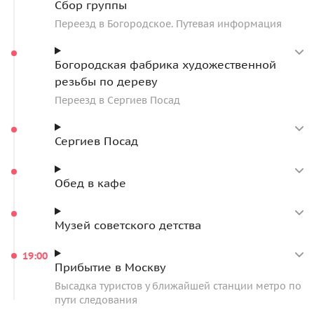
Сбор группы
Переезд в Богородское. Путевая информация
Богородская фабрика художественной
резьбы по дереву
Переезд в Сергиев Посад
Сергиев Посад
Обед в кафе
Музей советского детства
19:00
Прибытие в Москву
Высадка туристов у ближайшей станции метро по
пути следования