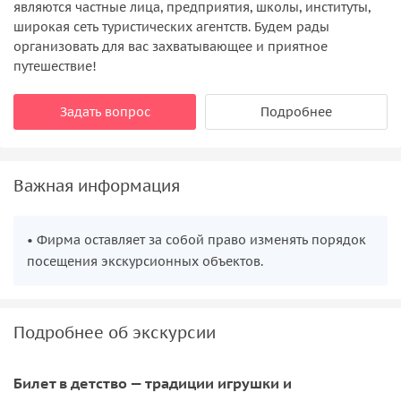
являются частные лица, предприятия, школы, институты,
широкая сеть туристических агентств. Будем рады
организовать для вас захватывающее и приятное
путешествие!
Задать вопрос
Подробнее
Важная информация
• Фирма оставляет за собой право изменять порядок
посещения экскурсионных объектов.
Подробнее об экскурсии
Билет в детство — традиции игрушки и