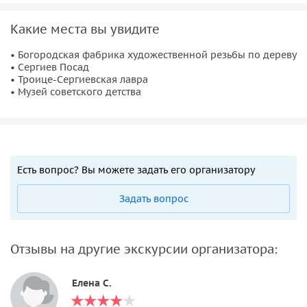
Какие места вы увидите
• Богородская фабрика художественной резьбы по дереву
• Сергиев Посад
• Троице-Сергиевская лавра
• Музей советского детства
Есть вопрос? Вы можете задать его организатору
Задать вопрос
Отзывы на другие экскурсии организатора:
Елена С.