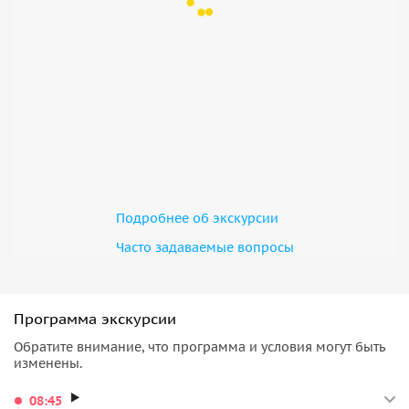
Подробнее об экскурсии
Часто задаваемые вопросы
Программа экскурсии
Обратите внимание, что программа и условия могут быть
изменены.
08:45