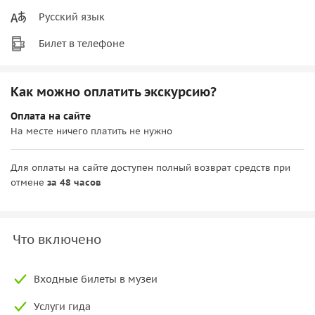
Русский язык
Билет в телефоне
Как можно оплатить экскурсию?
Оплата на сайте
На месте ничего платить не нужно
Для оплаты на сайте доступен полный возврат средств при
отмене
за 48 часов
Что включено
Входные билеты в музеи
Услуги гида