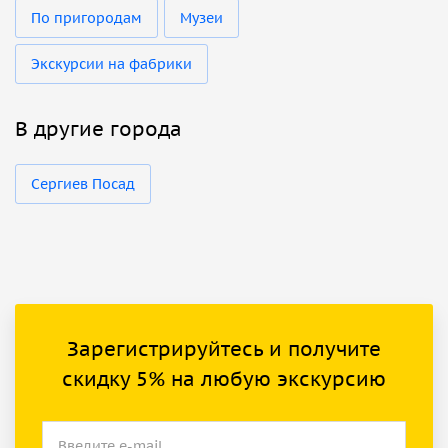
По пригородам
Музеи
Экскурсии на фабрики
В другие города
Сергиев Посад
Зарегистрируйтесь и получите
скидку 5% на любую экскурсию