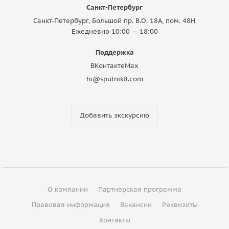
Санкт-Петербург
Санкт-Петербург, Большой пр. В.О. 18A, пом. 48Н
Ежедневно 10:00 — 18:00
Поддержка
ВКонтакте
Max
hi@sputnik8.com
Добавить экскурсию
О компании
Партнерская программа
Правовая информация
Вакансии
Реквизиты
Контакты