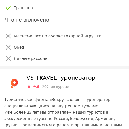
Транспорт
Что не включено
Мастер-класс по сборке токарной игрушки
Обед
Личные расходы
VS-TRAVEL Туроператор
4.6
202 экскурсии
Туристическая фирма «Вокруг света» — туроператор,
специализирующийся на внутреннем туризме.
Уже более 25 лет мы отправляем наших туристов в
экскурсионные туры по России, Белоруссии, Армении,
Грузии, Прибалтийским странам и др. Нашими клиентами