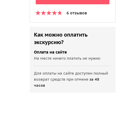
6 отзывов
Как можно оплатить
экскурсию?
Оплата на сайте
На месте ничего платить не нужно
Для оплаты на сайте доступен полный
возврат средств при отмене
за 48
часов