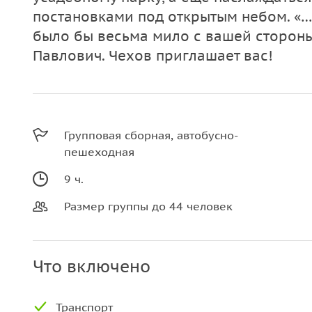
постановками под открытым небом. «…
было бы весьма мило с вашей стороны
Павлович. Чехов приглашает вас!
Групповая сборная, автобусно-
пешеходная
9 ч.
Размер группы до 44 человек
Что включено
Транспорт