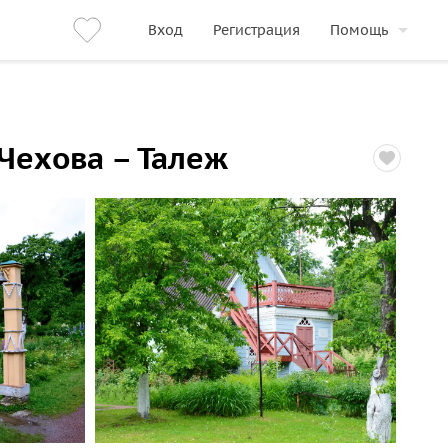
Вход
Регистрация
Помощь
 Чехова – Талеж