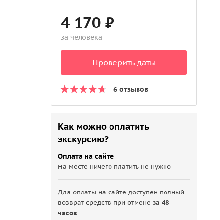
4 170 ₽
за человека
Проверить даты
6 отзывов
Как можно оплатить
экскурсию?
Оплата на сайте
На месте ничего платить не нужно
Для оплаты на сайте доступен полный
возврат средств при отмене
за 48
часов