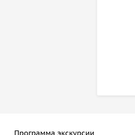
Программа экскурсии