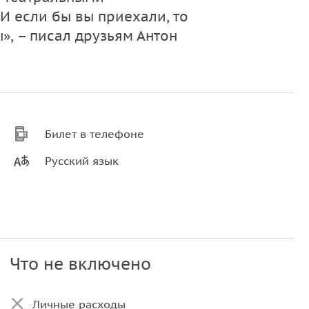
И если бы вы приехали, то
», – писал друзьям Антон
Билет в телефоне
Русский язык
Что не включено
Личные расходы