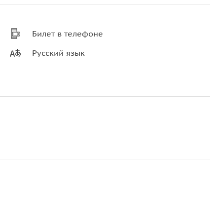
Билет в телефоне
Русский язык