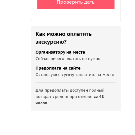
Проверить даты
Как можно оплатить
экскурсию?
Организатору на месте
Сейчас ничего платить не нужно
Предоплата на сайте
Оставшуюся сумму заплатить на месте
Для предоплаты доступен полный
возврат средств при отмене
за 48
часов