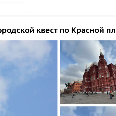
городской квест по Красной 