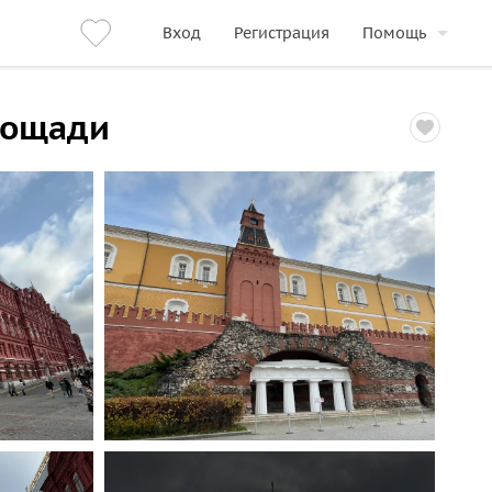
Вход
Регистрация
Помощь
площади