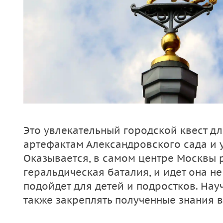
Это увлекательный городской квест дл
артефактам Александровского сада и 
Оказывается, в самом центре Москвы 
геральдическая баталия, и идет она н
подойдет для детей и подростков. Науч
также закреплять полученные знания 