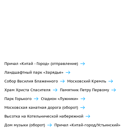
Причал «Китай - Город» (отправление)
Ландшафтный парк «Зарядье»
Собор Василия Блаженного
Московский Кремль
Храм Христа Спасителя
Памятник Петру Первому
Парк Горького
Стадион «Лужники»
Московская канатная дорога (оборот)
Высотка на Котельнической набережной
Дом музыки (оборот)
Причал «Китай-город/Устьинский»