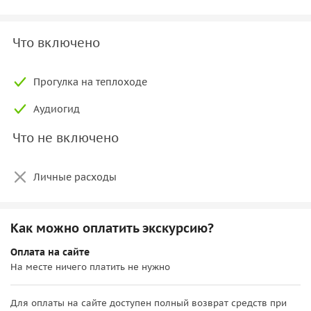
Что включено
Прогулка на теплоходе
Аудиогид
Что не включено
Личные расходы
Как можно оплатить экскурсию?
Оплата на сайте
На месте ничего платить не нужно
Для оплаты на сайте доступен полный возврат средств при