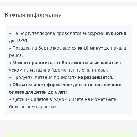
Важная информация
• На борту теплохода проводятся экскурсии
аудиогид
до 18:30.
• Посадка на борт открывается
за 10 минут
до начала
рейса.
•
Можно приносить с собой алкогольные напитки
с
чеком из магазина (кроме пенных напитков).
• Продукты питания приносить
не разрешается.
•
Обязательное оформление детского посадочного
билета для детей до 6 лет!
• Детских билетов в одном билете не может быть
больше чем взрослых.