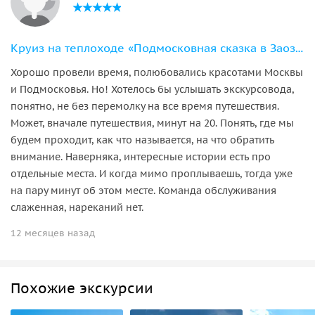
Круиз на теплоходе «Подмосковная сказка в Заозерье»
Хорошо провели время, полюбовались красотами Москвы
и Подмосковья. Но! Хотелось бы услышать экскурсовода,
понятно, не без перемолку на все время путешествия.
Может, вначале путешествия, минут на 20. Понять, где мы
будем проходит, как что называется, на что обратить
внимание. Наверняка, интересные истории есть про
отдельные места. И когда мимо проплываешь, тогда уже
на пару минут об этом месте. Команда обслуживания
слаженная, нареканий нет.
12 месяцев назад
Похожие экскурсии