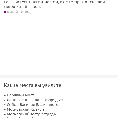
Большим Устьинским мостом, в 830 метрах от станции
метро Китай-город.
Китай-город
Какие места вы увидите
• Парящий мост
• Ландшафтный парк «Зарядье»
• Собор Василия Блаженного
• Московский Кремль
• Московский театр эстрады