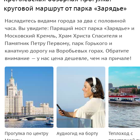
круговой маршрут от парка «Зарядье»
Насладитесь видами города за два с половиной
часа. Вы увидите: Парящий мост парка «Зарядье» и
Московский Кремль, Храм Христа Спасителя и
Памятник Петру Первому, парк Горького и
канатную дорогу на Воробьевых горах. Обратите
внимание — у нас цена дешевле, чем на причале!
Прогулка по центру
Аудиогид на борту
Теплоход с