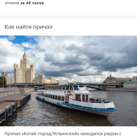
отмене
за 48 часов
Как найти причал
Причал «Китай-город/Устьинский» находится рядом с