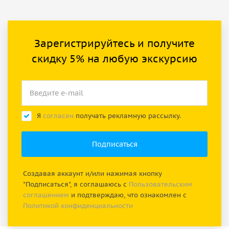
Зарегистрируйтесь и получите
скидку 5% на любую экскурсию
Я
согласен
получать рекламную рассылку.
Создавая аккаунт и/или нажимая кнопку
"Подписаться", я соглашаюсь с
Пользовательским
соглашением
и подтверждаю, что ознакомлен с
Политикой конфиденциальности