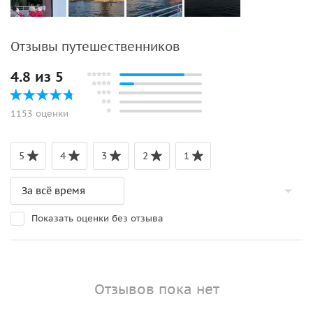
Отзывы путешественников
4.8 из 5
1153 оценки
5
4
3
2
1
Показать оценки без отзыва
Отзывов пока нет