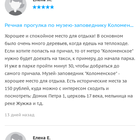
Речная прогулка по музею-заповеднику Коломенское
Хорошее и спокойное место для отдыха! В основном
было очень много деревьев, когда едешь на теплоходе.
Если хотите попасть на причал, то от метро "Коломенское"
нужно будет доехать на такси, к примеру, до начала парка.
И уже в парке пройти минут 30, чтобы добраться до
самого причала. Музей-заповедник "Коломенское" -
хорошее место для отдыха. Есть исторические места за
150 рублей, куда можно с интересом сходить и
посмотреть: Домик Петра 1, церковь 17 века, мельница на
реке Жужжа и т.д.
13 дней назад
Елена Е.