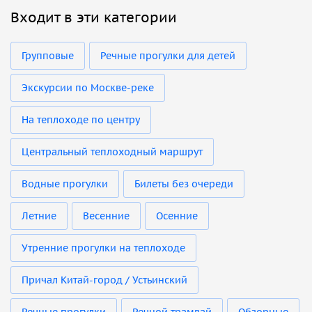
Входит в эти категории
Групповые
Речные прогулки для детей
Экскурсии по Москве-реке
На теплоходе по центру
Центральный теплоходный маршрут
Водные прогулки
Билеты без очереди
Летние
Весенние
Осенние
Утренние прогулки на теплоходе
Причал Китай-город / Устьинский