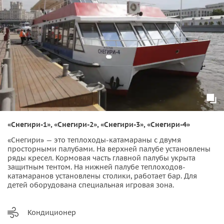
«Снегири-1», «Снегири-2», «Снегири-3», «Снегири-4»
«Снегири» — это теплоходы-катамараны с двумя
просторными палубами. На верхней палубе установлены
ряды кресел. Кормовая часть главной палубы укрыта
защитным тентом. На нижней палубе теплоходов-
катамаранов установлены столики, работает бар. Для
детей оборудована специальная игровая зона.
Кондиционер