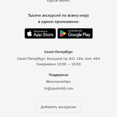
Курсы валют
Тысячи экскурсий по всему миру
в одном приложении:
Санкт-Петербург
Санкт-Петербург, Большой пр. В.О. 18A, пом. 48Н
Ежедневно 10:00 — 18:00
Поддержка
ВКонтакте
Max
hi@sputnik8.com
Добавить экскурсию