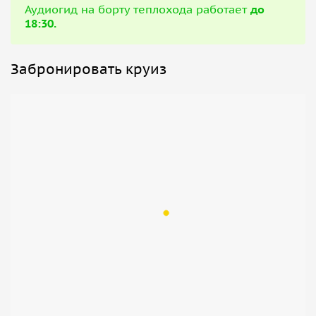
Аудиогид на борту теплохода работает
до
18:30.
Забронировать круиз