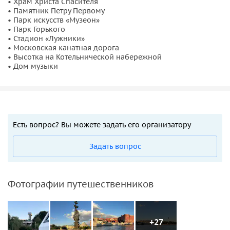
• Храм Христа Спасителя
• Памятник Петру Первому
• Парк искусств «Музеон»
• Парк Горького
• Стадион «Лужники»
• Московская канатная дорога
• Высотка на Котельнической набережной
• Дом музыки
Есть вопрос? Вы можете задать его организатору
Задать вопрос
Фотографии путешественников
+27