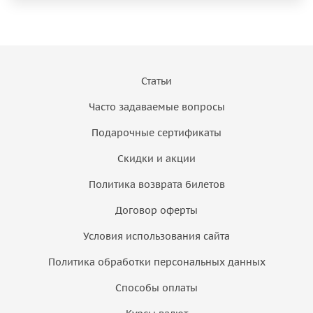
Статьи
Часто задаваемые вопросы
Подарочные сертификаты
Скидки и акции
Политика возврата билетов
Договор оферты
Условия использования сайта
Политика обработки персональных данных
Способы оплаты