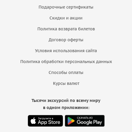
Подарочные сертификаты
Скидки и акции
Политика возврата билетов
Договор оферты
Условия использования сайта
Политика обработки персональных данных
Способы оплаты
Курсы валют
Тысячи экскурсий по всему миру
в одном приложении: