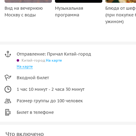
Вид на вечернюю
Музыкальная
Блюда от шеф
Москву с воды
программа
(при покупке 
ужином)
Отправление: Причал Китай-город
Китай-город
На карте
На карте
Входной билет
1 час 10 минут - 2 часа 30 минут
Размер группы до 100 человек
Билет в телефоне
Что включено