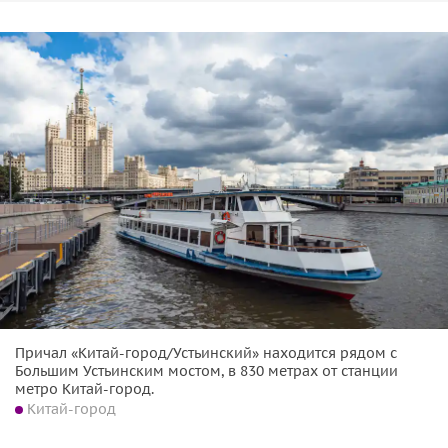
Причал «Китай-город/Устьинский» находится рядом с
Большим Устьинским мостом, в 830 метрах от станции
метро Китай-город.
Китай-город