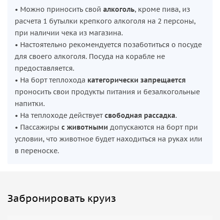
• Можно приносить свой
алкоголь
, кроме пива, из
расчета 1 бутылки крепкого алкоголя на 2 персоны,
при наличии чека из магазина.
• Настоятельно рекомендуется позаботиться о посуде
для своего алкоголя. Посуда на корабле не
предоставляется.
• На борт теплохода
категорически запрещается
проносить свои продукты питания и безалкогольные
напитки.
• На теплоходе действует
свободная рассадка
.
• Пассажиры
с животными
допускаются на борт при
условии, что животное будет находиться на руках или
в переноске.
Забронировать круиз