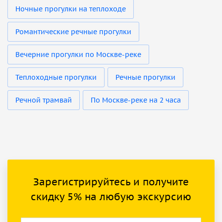
Ночные прогулки на теплоходе
Романтические речные прогулки
Вечерние прогулки по Москве-реке
Теплоходные прогулки
Речные прогулки
Речной трамвай
По Москве-реке на 2 часа
Зарегистрируйтесь и получите
скидку 5% на любую экскурсию