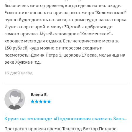
было очень много деревьев, когда едешь на теплоходе.
Если хотите попасть на причал, то от метро "Коломенское"
нужно будет доехать на такси, к примеру, до начала парка.
И уже в парке пройти минут 30, чтобы добраться до
самого причала. Музей-заповедник "Коломенское" -
хорошее место для отдыха. Есть исторические места за
150 рублей, куда можно с интересом сходить и
посмотреть: Домик Петра 1, церковь 17 века, мельница на
реке Жужжа и т.д.
13 дней назад
Елена Е.
Круиз на теплоходе «Подмосковная сказка в Заозерье»
Прекрасно провели время. Теплоход Виктор Потапов.