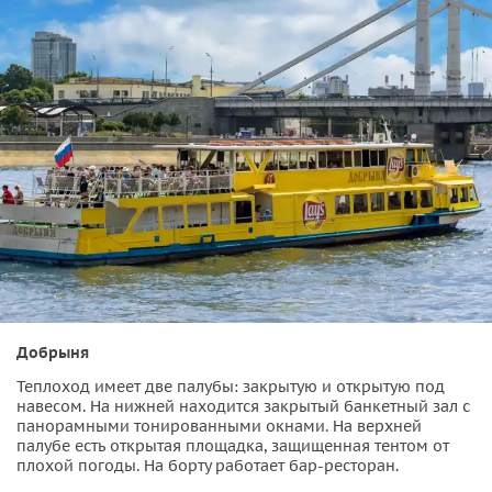
Добрыня
Теплоход имеет две палубы: закрытую и открытую под
навесом. На нижней находится закрытый банкетный зал с
панорамными тонированными окнами. На верхней
палубе есть открытая площадка, защищенная тентом от
плохой погоды. На борту работает бар-ресторан.