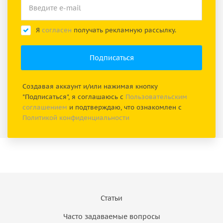
Я
согласен
получать рекламную рассылку.
Создавая аккаунт и/или нажимая кнопку
"Подписаться", я соглашаюсь с
Пользовательским
соглашением
и подтверждаю, что ознакомлен с
Политикой конфиденциальности
Статьи
Часто задаваемые вопросы