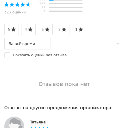
323 оценки
5
4
3
2
1
Показать оценки без отзыва
Отзывов пока нет
Отзывы на другие предложения организатора:
Татьяна