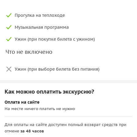
Прогулка на теплоходе
Музыкальная программа
Ужин (при покупке билета с ужином)
Что не включено
Ужин (при выборе билета без питания)
Как можно оплатить экскурсию?
Оплата на сайте
На месте ничего платить не нужно
Для оплаты на сайте доступен полный возврат средств при
отмене
за 48 часов