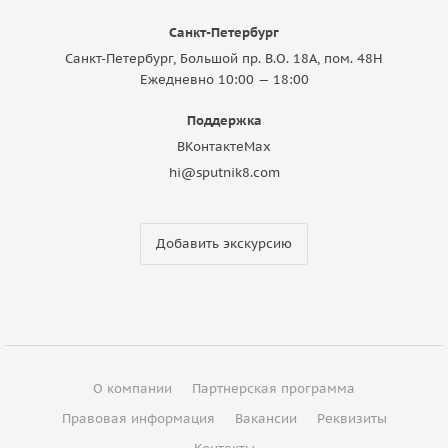
Санкт-Петербург
Санкт-Петербург, Большой пр. В.О. 18A, пом. 48Н
Ежедневно 10:00 — 18:00
Поддержка
ВКонтакте
Max
hi@sputnik8.com
Добавить экскурсию
О компании
Партнерская программа
Правовая информация
Вакансии
Реквизиты