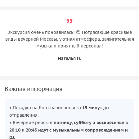
Экскурсия очень понравилась! 😊 Потрясающе красивые
виды вечерней Москвы, уютная атмосфера, зажигательная
музыка и приятный персонал!
Наталья П.
Важная информация
• Посадка на борт начинается за
15 минут
до
отправления.
• Вечерние рейсы в
пятницу, субботу и воскресенье в
20:10 и 20:43 идут с музыкальным сопровождением и
DJ.