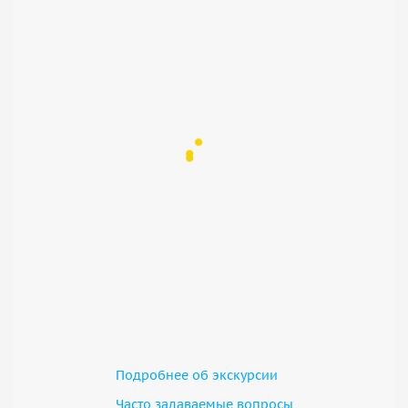
Подробнее об экскурсии
Часто задаваемые вопросы