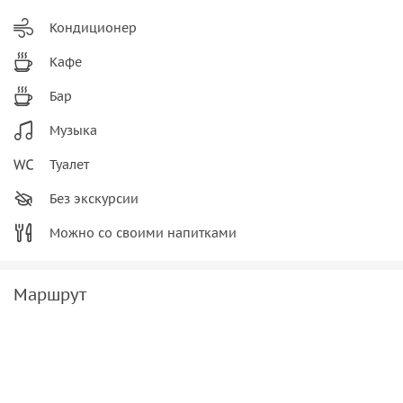
Кондиционер
Кафе
Бар
Музыка
Туалет
Без экскурсии
Можно со своими напитками
Маршрут