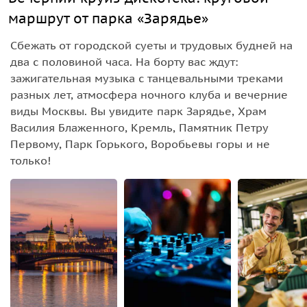
маршрут от парка «Зарядье»
Сбежать от городской суеты и трудовых будней на
два с половиной часа. На борту вас ждут:
зажигательная музыка с танцевальными треками
разных лет, атмосфера ночного клуба и вечерние
виды Москвы. Вы увидите парк Зарядье, Храм
Василия Блаженного, Кремль, Памятник Петру
Первому, Парк Горького, Воробьевы горы и не
только!