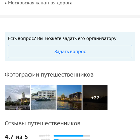
• Московская канатная дорога
Есть вопрос? Вы можете задать его организатору
Задать вопрос
Фотографии путешественников
+27
Отзывы путешественников
4.7 из 5