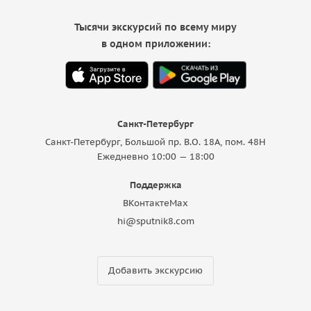
Тысячи экскурсий по всему миру
в одном приложении:
Санкт-Петербург
Санкт-Петербург, Большой пр. В.О. 18A, пом. 48Н
Ежедневно 10:00 — 18:00
Поддержка
ВКонтакте
Max
hi@sputnik8.com
Добавить экскурсию