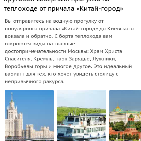
теплоходе от причала «Китай-город»
Вы отправитесь на водную прогулку от
популярного причала «Китай-город» до Киевского
вокзала и обратно. С борта теплохода вам
откроются виды на главные
достопримечательности Москвы: Храм Христа
Спасителя, Кремль, парк Зарядье, Лужники,
Воробьевы горы и многое другое. Это идеальный
вариант для тех, кто хочет увидеть столицу с
непривычного ракурса.