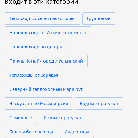
Входит в эти категории
Теплоход со своим алкоголем
Групповые
На теплоходе от Устьинского моста
На теплоходе по центру
Причал Китай-город / Устьинский
Теплоходы от Зарядья
Северный теплоходный маршрут
Экскурсии по Москве-реке
Водные прогулки
Семейные
Речные прогулки
Билеты без очереди
Аудиогиды