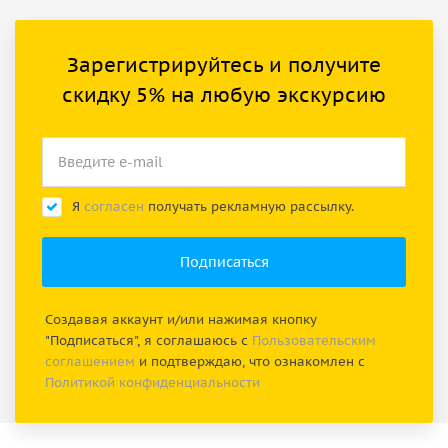
Зарегистрируйтесь и получите
скидку 5% на любую экскурсию
Я
согласен
получать рекламную рассылку.
Создавая аккаунт и/или нажимая кнопку
"Подписаться", я соглашаюсь с
Пользовательским
соглашением
и подтверждаю, что ознакомлен с
Политикой конфиденциальности