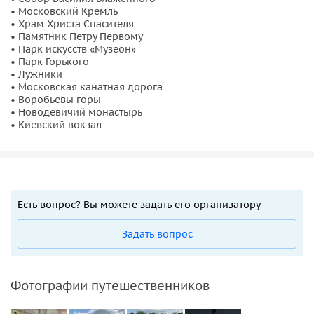
• Московский Кремль
• Храм Христа Спасителя
• Памятник Петру Первому
• Парк искусств «Музеон»
• Парк Горького
• Лужники
• Московская канатная дорога
• Воробьевы горы
• Новодевичий монастырь
• Киевский вокзал
Есть вопрос? Вы можете задать его организатору
Задать вопрос
Фотографии путешественников