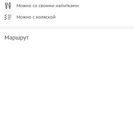
Можно со своими напитками
Можно с коляской
Маршрут