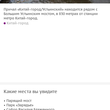
Причал «Китай-город/Устьинский» находится рядом с
Большим Устьинским мостом, в 830 метрах от станции
метро Китай-город.
Китай-город
Какие места вы увидите
• Парящий мост
• Парк «Зарядье»
• Собор Василия Блаженного