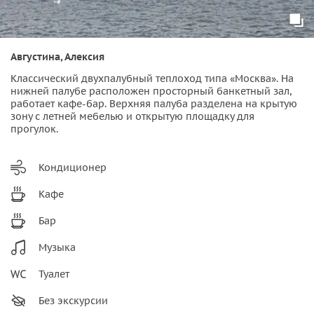
Августина, Алексия
Классический двухпалубный теплоход типа «Москва». На
нижней палубе расположен просторный банкетный зал,
работает кафе-бар. Верхняя палуба разделена на крытую
зону с летней мебелью и открытую площадку для
прогулок.
Кондиционер
Кафе
Бар
Музыка
Туалет
Без экскурсии