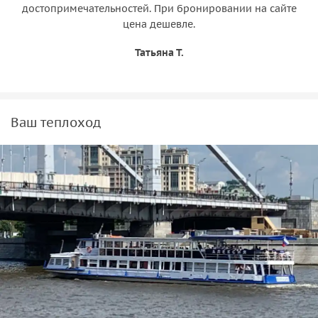
достопримечательностей. При бронировании на сайте
цена дешевле.
Татьяна Т.
Ваш теплоход