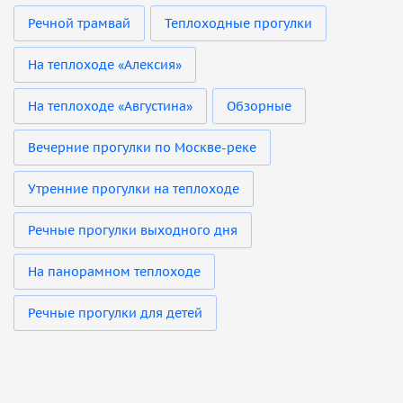
Речной трамвай
Теплоходные прогулки
На теплоходе «Алексия»
На теплоходе «Августина»
Обзорные
Вечерние прогулки по Москве-реке
Утренние прогулки на теплоходе
Речные прогулки выходного дня
На панорамном теплоходе
Речные прогулки для детей