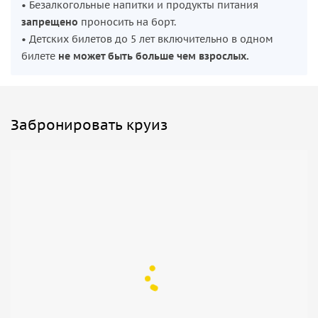
• Безалкогольные напитки и продукты питания
запрещено
проносить на борт.
• Детских билетов до 5 лет включительно в одном
билете
не может быть больше чем взрослых.
Забронировать круиз