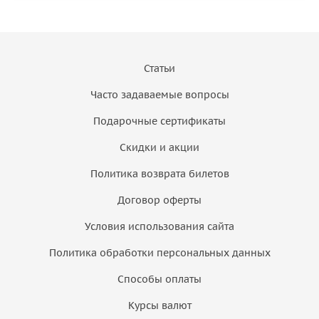
Статьи
Часто задаваемые вопросы
Подарочные сертификаты
Скидки и акции
Политика возврата билетов
Договор оферты
Условия использования сайта
Политика обработки персональных данных
Способы оплаты
Курсы валют