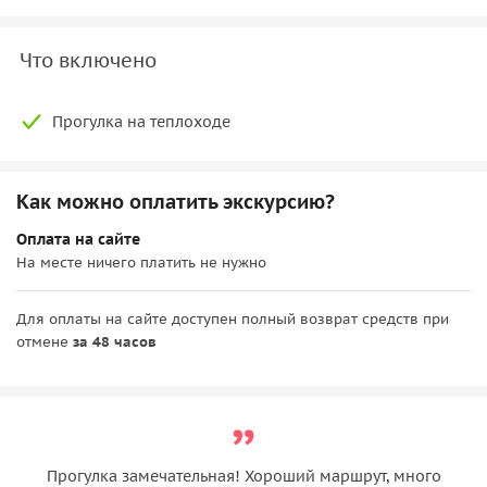
Что включено
Прогулка на теплоходе
Как можно оплатить экскурсию?
Оплата на сайте
На месте ничего платить не нужно
Для оплаты на сайте доступен полный возврат средств при
отмене
за 48 часов
Прогулка замечательная! Хороший маршрут, много