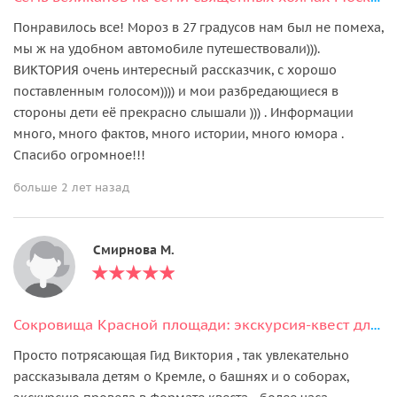
Понравилось все! Мороз в 27 градусов нам был не помеха,
мы ж на удобном автомобиле путешествовали))).
ВИКТОРИЯ очень интересный рассказчик, с хорошо
поставленным голосом)))) и мои разбредающиеся в
стороны дети её прекрасно слышали ))) . Информации
много, много фактов, много истории, много юмора .
Спасибо огромное!!!
больше 2 лет назад
Смирнова М.
Сокровища Красной площади: экскурсия-квест для детей
Просто потрясающая Гид Виктория , так увлекательно
рассказывала детям о Кремле, о башнях и о соборах,