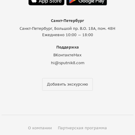
Санкт-Петербург
Санкт-Петербург, Большой пр. В.О. 18A, пом. 48Н
Ежедневно 10:00 — 18:00
Поддержка
ВКонтакте
Max
hi@sputnik8.com
Добавить экскурсию
О компании
Партнерская программа