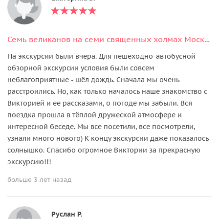
Семь великанов на семи священных холмах Москвы
На экскурсии были вчера. Для пешеходно-автобусной
обзорной экскурсии условия были совсем
неблагоприятные - шёл дождь. Сначала мы очень
расстроились. Но, как только началось наше знакомство с
Викторией и ее рассказами, о погоде мы забыли. Вся
поездка прошла в тёплой дружеской атмосфере и
интересной беседе. Мы все посетили, все посмотрели,
узнали много нового) К концу экскурсии даже показалось
солнышко. Спасибо огромное Виктории за прекрасную
экскурсию!!!
больше 3 лет назад
Руслан Р.