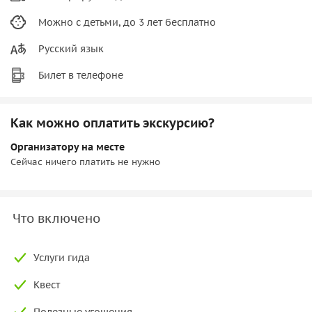
Можно с детьми, до 3 лет бесплатно
Русский язык
Билет в телефоне
Как можно оплатить экскурсию?
Организатору на месте
Сейчас ничего платить не нужно
Что включено
Услуги гида
Квест
Полезные угощения