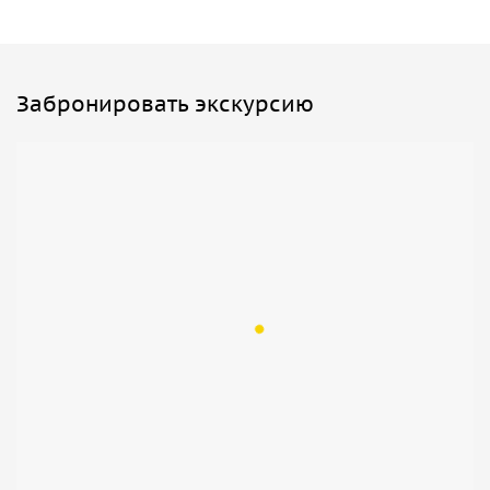
Забронировать экскурсию