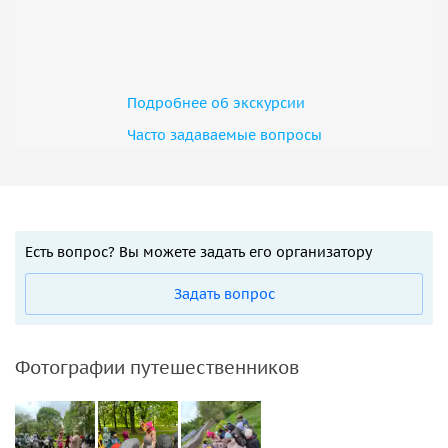
Подробнее об экскурсии
Часто задаваемые вопросы
Есть вопрос? Вы можете задать его организатору
Задать вопрос
Фотографии путешественников