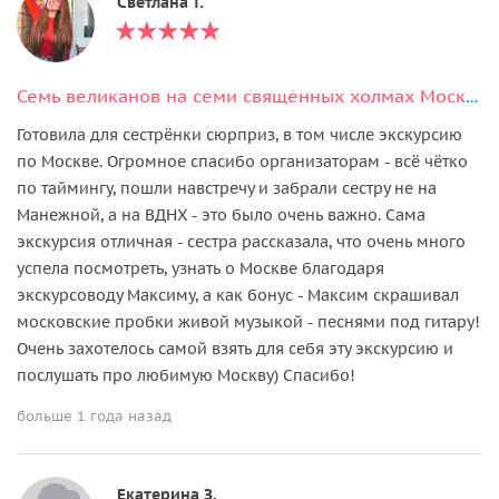
Светлана Т.
Семь великанов на семи священных холмах Москвы
Готовила для сестрёнки сюрприз, в том числе экскурсию
по Москве. Огромное спасибо организаторам - всё чётко
по таймингу, пошли навстречу и забрали сестру не на
Манежной, а на ВДНХ - это было очень важно. Сама
экскурсия отличная - сестра рассказала, что очень много
успела посмотреть, узнать о Москве благодаря
экскурсоводу Максиму, а как бонус - Максим скрашивал
московские пробки живой музыкой - песнями под гитару!
Очень захотелось самой взять для себя эту экскурсию и
послушать про любимую Москву) Спасибо!
больше 1 года назад
Екатерина З.