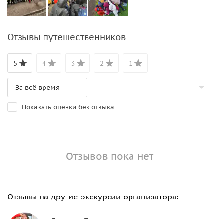
Отзывы путешественников
5
4
3
2
1
Показать оценки без отзыва
Отзывов пока нет
Отзывы на другие экскурсии организатора: