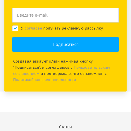
Я
согласен
получать рекламную рассылку.
Создавая аккаунт и/или нажимая кнопку
"Подписаться", я соглашаюсь с
Пользовательским
соглашением
и подтверждаю, что ознакомлен с
Политикой конфиденциальности
Статьи