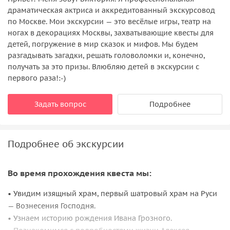
драматическая актриса и аккредитованный экскурсовод
по Москве. Мои экскурсии — это весёлые игры, театр на
ногах в декорациях Москвы, захватывающие квесты для
детей, погружение в мир сказок и мифов. Мы будем
разгадывать загадки, решать головоломки и, конечно,
получать за это призы. Влюбляю детей в экскурсии с
первого раза!:-)
Задать вопрос
Подробнее
Подробнее об экскурсии
Во время прохождения квеста мы:
• Увидим изящный храм, первый шатровый храм на Руси
— Вознесения Господня.
• Узнаем историю рождения Ивана Грозного.