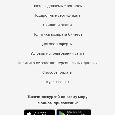
Часто задаваемые вопросы
Подарочные сертификаты
Скидки и акции
Политика возврата билетов
Договор оферты
Условия использования сайта
Политика обработки персональных данных
Способы оплаты
Курсы валют
Тысячи экскурсий по всему миру
в одном приложении: