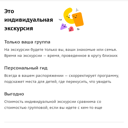
Это
индивидуальная
экскурсия
Только ваша группа
На экскурсии будете только вы, ваши знакомые или семья.
Время на экскурсии — время, проведенное в кругу близких
Персональный гид
Всегда в вашем распоряжении — скорректирует программу,
подскажет места для детей, где перекусить, что увидеть
Выгодно
Стоимость индивидуальной экскурсии сравнима со
стоимостью групповой, если вы идете с кем-то еще