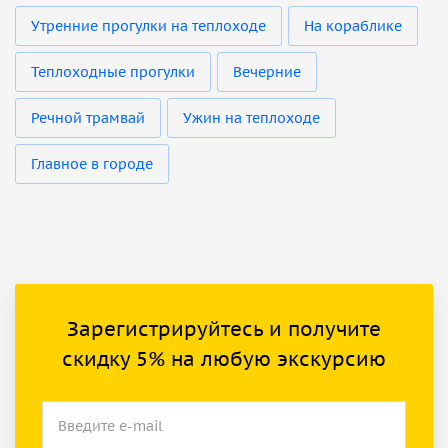
Утренние прогулки на теплоходе
На кораблике
Теплоходные прогулки
Вечерние
Речной трамвай
Ужин на теплоходе
Главное в городе
Зарегистрируйтесь и получите
скидку 5% на любую экскурсию