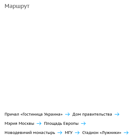
Маршрут
Причал «Гостиница Украина»
Дом правительства
Мэрия Москвы
Площадь Европы
Новодевичий монастырь
МГУ
Стадион «Лужники»