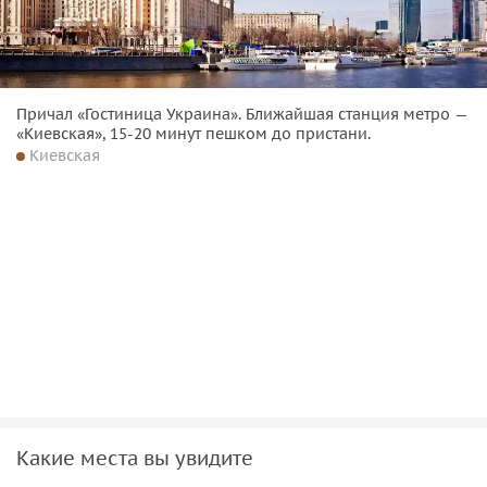
Причал «Гостиница Украина». Ближайшая станция метро —
«Киевская», 15-20 минут пешком до пристани.
Киевская
Какие места вы увидите