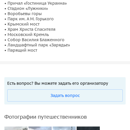
• Причал «Гостиница Украина»
• Стадион «Лужники»
• Воробьевы горы
• Парк им. А М. Горького
• Крымский мост
• Храм Христа Спасителя
• Московский Кремль
• Собор Василия Блаженного
• Ландшафтный парк «Зарядье»
• Парящий мост
Есть вопрос? Вы можете задать его организатору
Задать вопрос
Фотографии путешественников