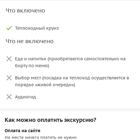
Что включено
Теплоходный круиз
Что не включено
Еда и напитки (приобретаются самостоятельно на
борту по меню)
Выбор мест (посадка на теплоход осуществляется в
порядке «живой очереди»)
Аудиогид
Как можно оплатить экскурсию?
Оплата на сайте
На месте ничего платить не нужно