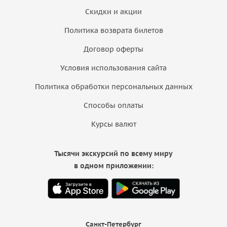
Скидки и акции
Политика возврата билетов
Договор оферты
Условия использования сайта
Политика обработки персональных данных
Способы оплаты
Курсы валют
Тысячи экскурсий по всему миру
в одном приложении:
Санкт-Петербург