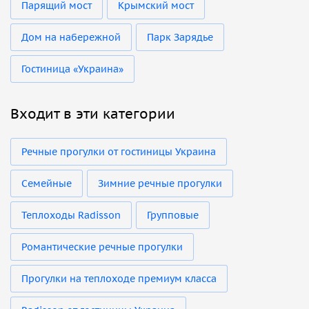
Парящий мост
Крымский мост
Дом на набережной
Парк Зарядье
Гостиница «Украина»
Входит в эти категории
Речные прогулки от гостиницы Украина
Семейные
Зимние речные прогулки
Теплоходы Radisson
Групповые
Романтические речные прогулки
Прогулки на теплоходе премиум класса