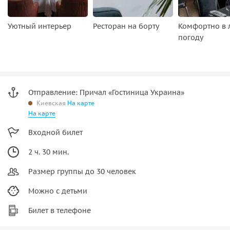
Уютный интерьер
Ресторан на борту
Комфортно в
погоду
Отправление: Причал «Гостиница Украина»
Киевская
На карте
На карте
Входной билет
2 ч. 30 мин.
Размер группы до 30 человек
Можно с детьми
Билет в телефоне