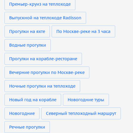
Премьер-круиз на теплоходе
Выпускной на теплоходе Radisson
Прогулки на яхте
По Москве-реке на 3 часа
Водные прогулки
Прогулки на корабле-ресторане
Вечерние прогулки по Москве-реке
Ночные прогулки на теплоходе
Новый год на корабле
Новогодние туры
Новогодние
Северный теплоходный маршрут
Речные прогулки