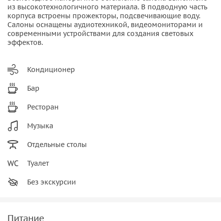
из высокотехнологичного материала. В подводную часть
корпуса встроены прожекторы, подсвечивающие воду.
Салоны оснащены аудиотехникой, видеомониторами и
современными устройствами для создания световых
эффектов.
Кондиционер
Бар
Ресторан
Музыка
Отдельные столы
Туалет
Без экскурсии
Питание