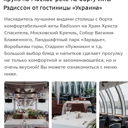
Рэдиссон от гостиницы «Украина»
Насладитесь лучшими видами столицы с борта
комфортабельной яхты Radisson на Храм Христа
Спасителя, Московский Кремль, Собор Василия
Блаженного, Ландшафтный парк «Зарядье»,
Воробьевы горы, Стадион «Лужники» и т.д.
Большой выбор блюд и напитков сделает прогулку
не только комфортной и запоминающейся, но и
очень вкусной! Вы можете ознакомиться с меню
ниже.