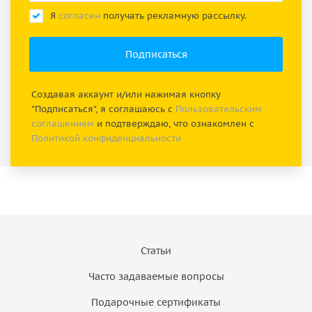
Я
согласен
получать рекламную рассылку.
Создавая аккаунт и/или нажимая кнопку
"Подписаться", я соглашаюсь с
Пользовательским
соглашением
и подтверждаю, что ознакомлен с
Политикой конфиденциальности
Статьи
Часто задаваемые вопросы
Подарочные сертификаты