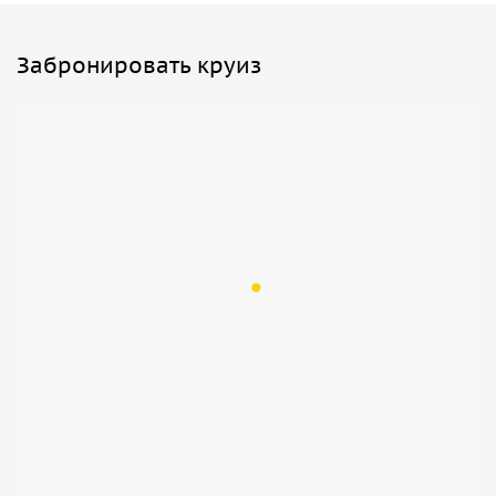
Забронировать круиз