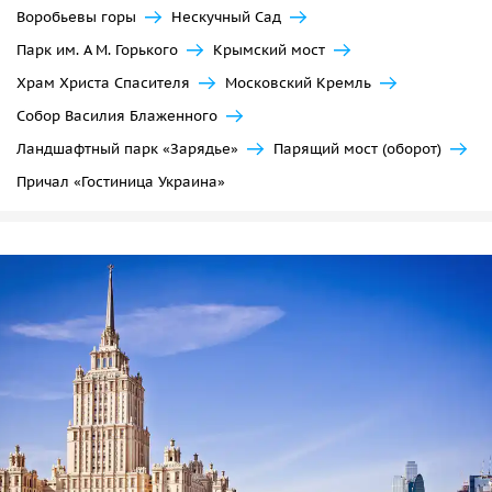
Воробьевы горы
Нескучный Сад
Парк им. А М. Горького
Крымский мост
Храм Христа Спасителя
Московский Кремль
Собор Василия Блаженного
Ландшафтный парк «Зарядье»
Парящий мост (оборот)
Причал «Гостиница Украина»