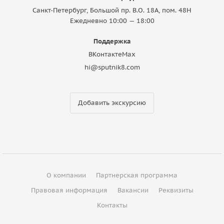
Санкт-Петербург, Большой пр. В.О. 18A, пом. 48Н
Ежедневно 10:00 — 18:00
Поддержка
ВКонтакте
Max
hi@sputnik8.com
Добавить экскурсию
О компании
Партнерская программа
Правовая информация
Вакансии
Реквизиты
Контакты