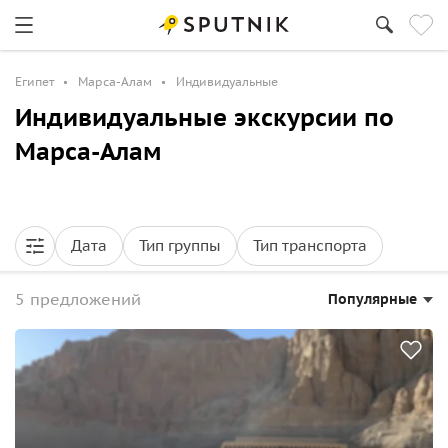
Египет
Марса-Алам
Индивидуальные
Индивидуальные экскурсии по
Марса-Алам
Дата
Тип группы
Тип транспорта
5 предложений
Популярные