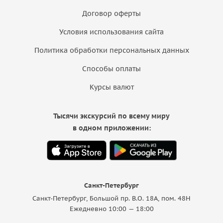
Договор оферты
Условия использования сайта
Политика обработки персональных данных
Способы оплаты
Курсы валют
Тысячи экскурсий по всему миру
в одном приложении:
Санкт-Петербург
Санкт-Петербург, Большой пр. В.О. 18A, пом. 48Н
Ежедневно 10:00 — 18:00