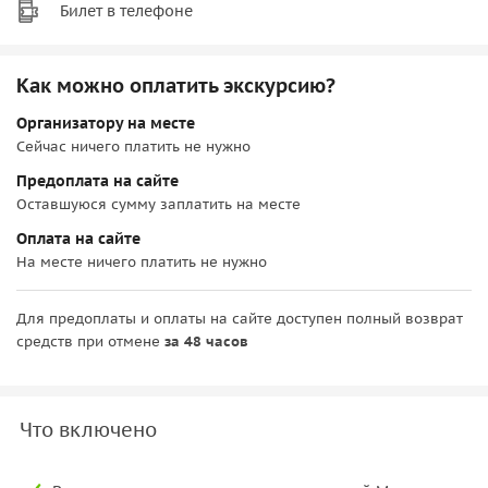
Билет в телефоне
Как можно оплатить экскурсию?
Организатору на месте
Сейчас ничего платить не нужно
Предоплата на сайте
Оставшуюся сумму заплатить на месте
Оплата на сайте
На месте ничего платить не нужно
Для предоплаты и оплаты на сайте доступен полный возврат
средств при отмене
за 48 часов
Что включено