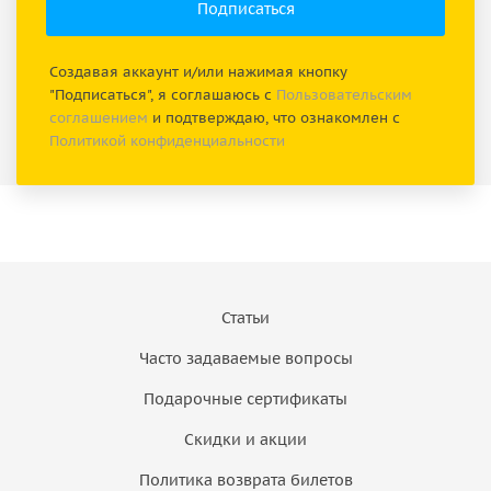
Создавая аккаунт и/или нажимая кнопку
"Подписаться", я соглашаюсь с
Пользовательским
соглашением
и подтверждаю, что ознакомлен с
Политикой конфиденциальности
Статьи
Часто задаваемые вопросы
Подарочные сертификаты
Скидки и акции
Политика возврата билетов