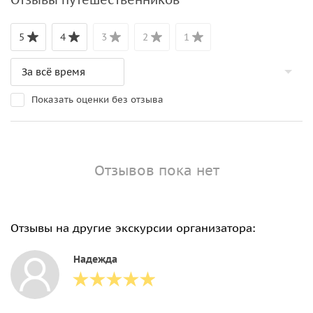
5
4
3
2
1
Показать оценки без отзыва
Отзывов пока нет
Отзывы на другие экскурсии организатора:
Надежда