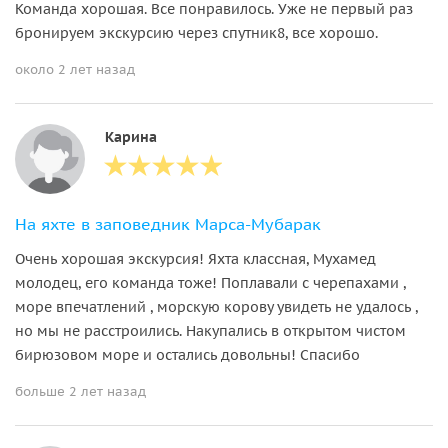
Команда хорошая. Все понравилось. Уже не первый раз
бронируем экскурсию через спутник8, все хорошо.
около 2 лет назад
Карина
На яхте в заповедник Марса-Мубарак
Очень хорошая экскурсия! Яхта классная, Мухамед
молодец, его команда тоже! Поплавали с черепахами ,
море впечатлений , морскую корову увидеть не удалось ,
но мы не расстроились. Накупались в открытом чистом
бирюзовом море и остались довольны! Спасибо
больше 2 лет назад