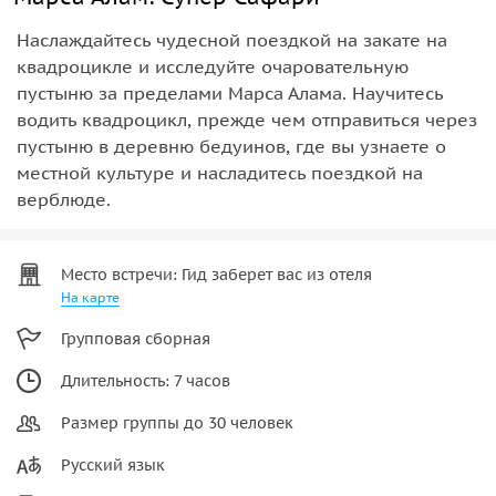
Наслаждайтесь чудесной поездкой на закате на
квадроцикле и исследуйте очаровательную
пустыню за пределами Марса Алама. Научитесь
водить квадроцикл, прежде чем отправиться через
пустыню в деревню бедуинов, где вы узнаете о
местной культуре и насладитесь поездкой на
верблюде.
Место встречи: Гид заберет вас из отеля
На карте
Групповая сборная
Длительность: 7 часов
Размер группы до 30 человек
Русский язык