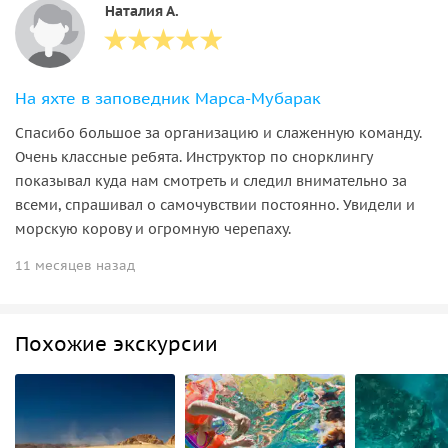
Наталия А.
На яхте в заповедник Марса-Мубарак
Спасибо большое за организацию и слаженную команду.
Очень классные ребята. Инструктор по снорклингу
показывал куда нам смотреть и следил внимательно за
всеми, спрашивал о самочувствии постоянно. Увидели и
морскую корову и огромную черепаху.
11 месяцев назад
Похожие экскурсии