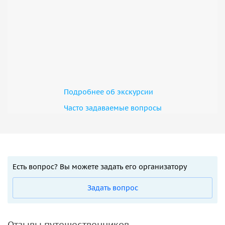
Подробнее об экскурсии
Часто задаваемые вопросы
Есть вопрос? Вы можете задать его организатору
Задать вопрос
Отзывы путешественников