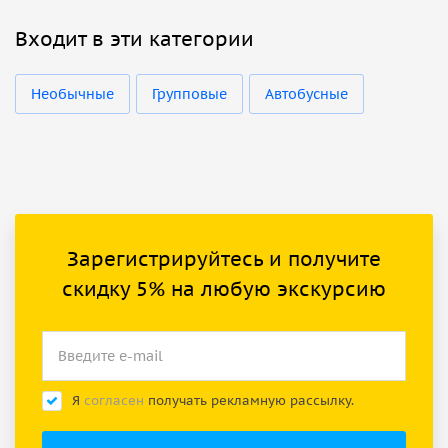
Входит в эти категории
Необычные
Групповые
Автобусные
Зарегистрируйтесь и получите
скидку 5% на любую экскурсию
Я
согласен
получать рекламную рассылку.