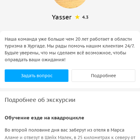
Yasser
4.3
Наша команда уже больше чем 20 лет работает в области
туризма в Хургаде. Мы рады помочь нашим клиентам 24/7.
Будьте уверены, что мы сделаем всё возможное, чтобы
оправдать ваши ожидания!
Задать вопрос
Подробнее
Подробнее об экскурсии
Обучение езде на квадроцикле
Во второй половине дня вас заберут из отеля в Марса
Аламе и отвезут в Шейх Малек, в 25 километрах к северу от