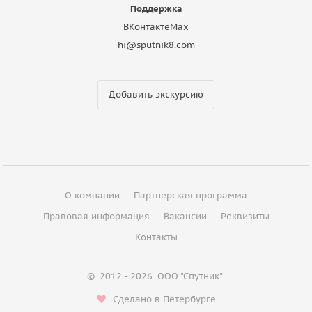
Поддержка
ВКонтакте
Max
hi@sputnik8.com
Добавить экскурсию
О компании
Партнерская программа
Правовая информация
Вакансии
Реквизиты
Контакты
©
2012 - 2026
ООО "Спутник"
Сделано в Петербурге