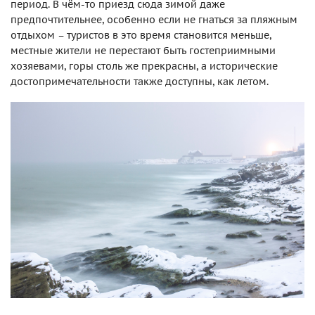
период. В чём-то приезд сюда зимой даже
предпочтительнее, особенно если не гнаться за пляжным
отдыхом – туристов в это время становится меньше,
местные жители не перестают быть гостеприимными
хозяевами, горы столь же прекрасны, а исторические
достопримечательности также доступны, как летом.