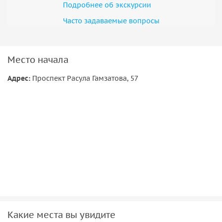
Подробнее об экскурсии
Часто задаваемые вопросы
Место начала
Адрес:
Проспект Расула Гамзатова, 57
Какие места вы увидите