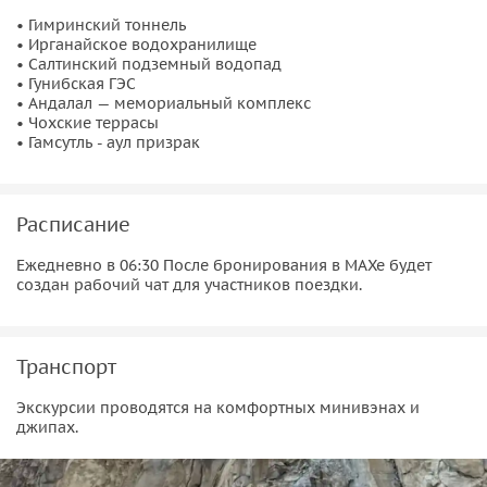
• Гимринский тоннель
• Ирганайское водохранилище
• Салтинский подземный водопад
• Гунибская ГЭС
• Андалал — мемориальный комплекс
• Чохские террасы
• Гамсутль - аул призрак
Расписание
Ежедневно в 06:30 После бронирования в МАХе будет
создан рабочий чат для участников поездки.
Транспорт
Экскурсии проводятся на комфортных минивэнах и
джипах.