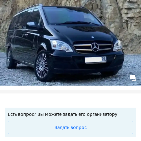
Есть вопрос? Вы можете задать его организатору
Задать вопрос