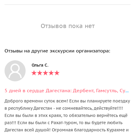
Отзывов пока нет
Отзывы на другие экскурсии организатора:
Ольга С.
5 дней в сердце Дагестана: Дербент, Гамсутль, Сулакский каньон и Гоор
Доброго времени суток всем! Если вы планируете поездку
в республику Дагестан - не сомневайтесь, действуйте!!!!
Если вы были в этих краях, то обязательно вернётесь ещё
раз!!! Если вы были с Рахат-туром, то вы будете любить
Дагестан всей душой! Огромная благодарность Курахме и