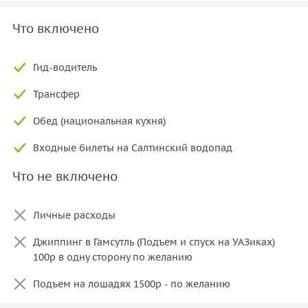
Что включено
Гид-водитель
Трансфер
Обед (национальная кухня)
Входные билеты на Салтинский водопад
Что не включено
Личные расходы
Джиппинг в Гамсутль (Подъем и спуск на УАЗиках)
100р в одну сторону по желанию
Подъем на лошадях 1500р - по желанию