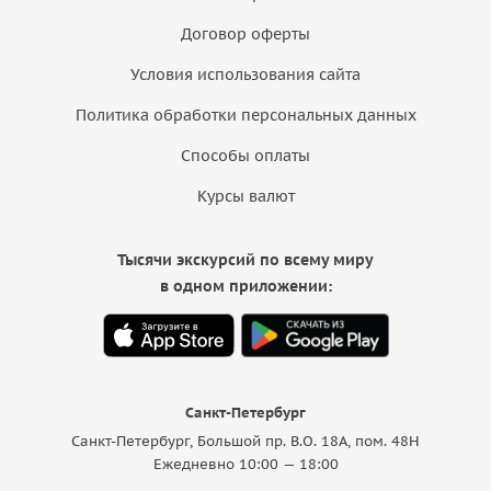
Договор оферты
Условия использования сайта
Политика обработки персональных данных
Способы оплаты
Курсы валют
Тысячи экскурсий по всему миру
в одном приложении:
Санкт-Петербург
Санкт-Петербург, Большой пр. В.О. 18A, пом. 48Н
Ежедневно 10:00 — 18:00