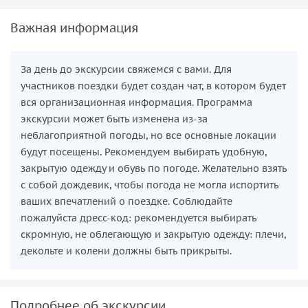
Важная информация
За день до экскурсии свяжемся с вами. Для
участников поездки будет создан чат, в котором будет
вся организационная информация. Программа
экскурсии может быть изменена из-за
неблагоприятной погоды, но все основные локации
будут посещены. Рекомендуем выбирать удобную,
закрытую одежду и обувь по погоде. Желательно взять
с собой дождевик, чтобы погода не могла испортить
ваших впечатлений о поездке. Соблюдайте
пожалуйста дресс-код: рекомендуется выбирать
скромную, не облегающую и закрытую одежду: плечи,
декольте и колени должны быть прикрыты.
Подробнее об экскурсии