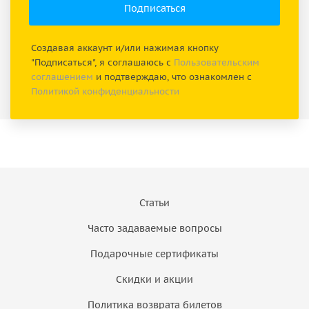
Создавая аккаунт и/или нажимая кнопку
"Подписаться", я соглашаюсь с
Пользовательским
соглашением
и подтверждаю, что ознакомлен с
Политикой конфиденциальности
Статьи
Часто задаваемые вопросы
Подарочные сертификаты
Скидки и акции
Политика возврата билетов