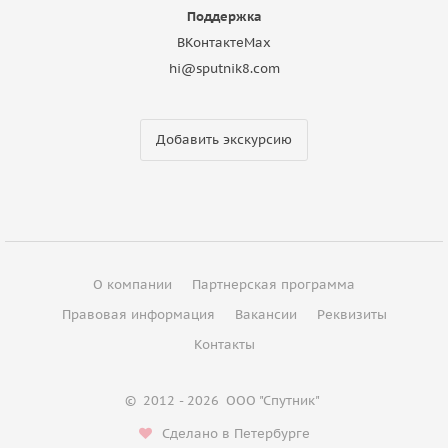
Поддержка
ВКонтакте
Max
hi@sputnik8.com
Добавить экскурсию
О компании
Партнерская программа
Правовая информация
Вакансии
Реквизиты
Контакты
©
2012 - 2026
ООО "Спутник"
Сделано в Петербурге