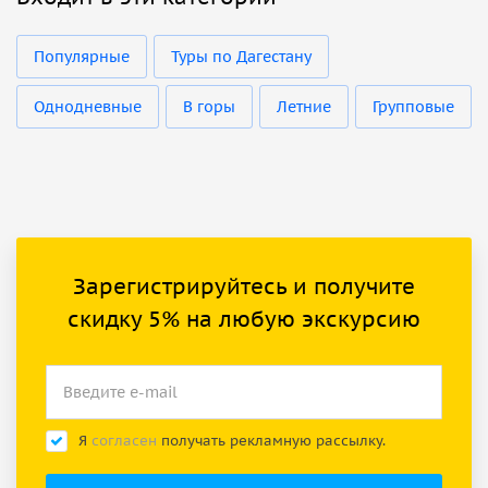
Популярные
Туры по Дагестану
Однодневные
В горы
Летние
Групповые
Зарегистрируйтесь и получите
скидку 5% на любую экскурсию
Я
согласен
получать рекламную рассылку.