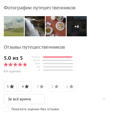
Фотографии путешественников
+6
Отзывы путешественников
5.0 из 5
69 оценок
5
4
3
2
1
Показать оценки без отзыва