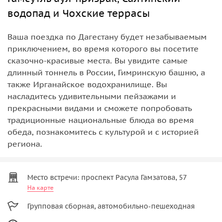
водопад и Чохские террасы
Ваша поездка по Дагестану будет незабываемым
приключением, во время которого вы посетите
сказочно-красивые места. Вы увидите самые
длинный тоннель в России, Гимринскую башню, а
также Ирганайское водохранилище. Вы
насладитесь удивительными пейзажами и
прекрасными видами и сможете попробовать
традиционные национальные блюда во время
обеда, познакомитесь с культурой и с историей
региона.
Место встречи: проспект Расула Гамзатова, 57
На карте
Групповая сборная, автомобильно-пешеходная