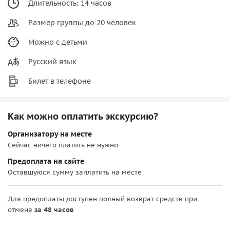
Длительность: 14 часов
Размер группы до 20 человек
Можно с детьми
Русский язык
Билет в телефоне
Как можно оплатить экскурсию?
Организатору на месте
Сейчас ничего платить не нужно
Предоплата на сайте
Оставшуюся сумму заплатить на месте
Для предоплаты доступен полный возврат средств при
отмене
за 48 часов