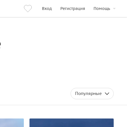
Вход
Регистрация
Помощь
е
Популярные