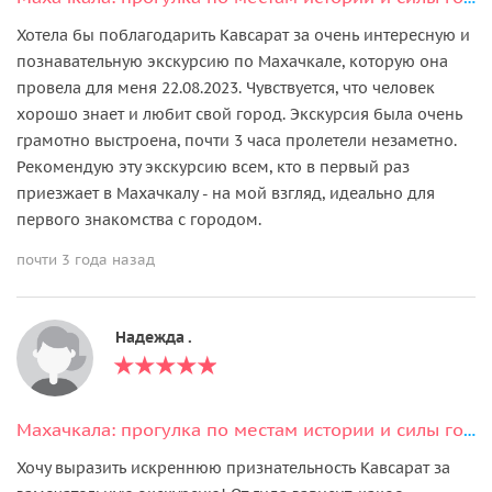
Хотела бы поблагодарить Кавсарат за очень интересную и
познавательную экскурсию по Махачкале, которую она
провела для меня 22.08.2023. Чувствуется, что человек
хорошо знает и любит свой город. Экскурсия была очень
грамотно выстроена, почти 3 часа пролетели незаметно.
Рекомендую эту экскурсию всем, кто в первый раз
приезжает в Махачкалу - на мой взгляд, идеально для
первого знакомства с городом.
почти 3 года назад
Надежда .
Махачкала: прогулка по местам истории и силы города
Хочу выразить искреннюю признательность Кавсарат за