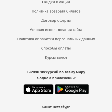
Скидки и акции
Политика возврата билетов
Договор оферты
Условия использования сайта
Политика обработки персональных данных
Способы оплаты
Курсы валют
Тысячи экскурсий по всему миру
в одном приложении:
Санкт-Петербург