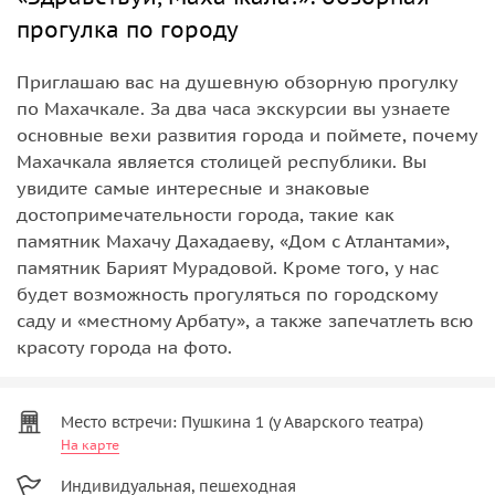
прогулка по городу
Приглашаю вас на душевную обзорную прогулку
по Махачкале. За два часа экскурсии вы узнаете
основные вехи развития города и поймете, почему
Махачкала является столицей республики. Вы
увидите самые интересные и знаковые
достопримечательности города, такие как
памятник Махачу Дахадаеву, «Дом с Атлантами»,
памятник Барият Мурадовой. Кроме того, у нас
будет возможность прогуляться по городскому
саду и «местному Арбату», а также запечатлеть всю
красоту города на фото.
Место встречи: Пушкина 1 (у Аварского театра)
На карте
Индивидуальная, пешеходная