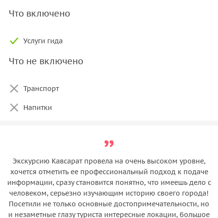
Что включено
Услуги гида
Что не включено
Транспорт
Напитки
Экскурсию Кавсарат провела на очень высоком уровне,
хочется отметить ее профессиональный подход к подаче
информации, сразу становится понятно, что имеешь дело с
человеком, серьезно изучающим историю своего города!
Посетили не только основные достопримечательности, но
и незаметные глазу туриста интересные локации, большое