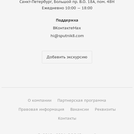
Санкт-Петербург, Большой пр. В.О. 18A, пом. 48Н
Ежедневно 10:00 — 18:00
Поддержка
ВКонтакте
Max
hi@sputnik8.com
Добавить экскурсию
О компании
Партнерская программа
Правовая информация
Вакансии
Реквизиты
Контакты