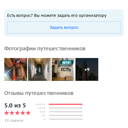
Есть вопрос? Вы можете задать его организатору
Задать вопрос
Фотографии путешественников
+9
Отзывы путешественников
5.0 из 5
19 оценок