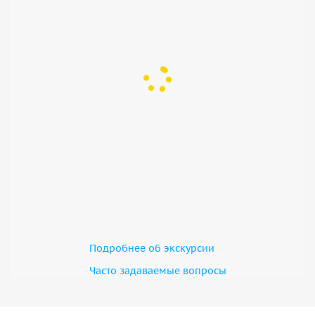
Подробнее об экскурсии
Часто задаваемые вопросы