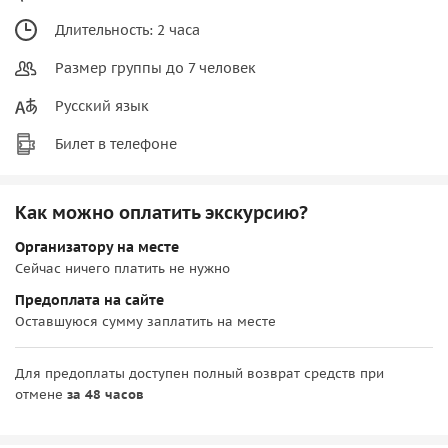
Длительность: 2 часа
Размер группы до 7 человек
Русский язык
Билет в телефоне
Как можно оплатить экскурсию?
Организатору на месте
Сейчас ничего платить не нужно
Предоплата на сайте
Оставшуюся сумму заплатить на месте
Для предоплаты доступен полный возврат средств при
отмене
за 48 часов