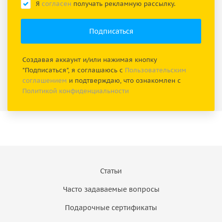
Я
согласен
получать рекламную рассылку.
Создавая аккаунт и/или нажимая кнопку
"Подписаться", я соглашаюсь с
Пользовательским
соглашением
и подтверждаю, что ознакомлен с
Политикой конфиденциальности
Статьи
Часто задаваемые вопросы
Подарочные сертификаты