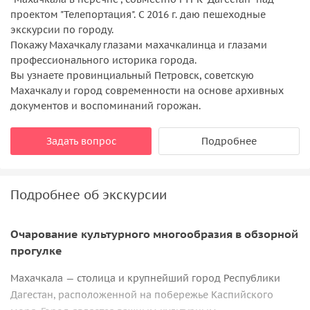
проектом "Телепортация". С 2016 г. даю пешеходные
экскурсии по городу.
Покажу Махачкалу глазами махачкалинца и глазами
профессионального историка города.
Вы узнаете провинциальный Петровск, советскую
Махачкалу и город современности на основе архивных
документов и воспоминаний горожан.
Задать вопрос
Подробнее
Подробнее об экскурсии
Очарование культурного многообразия в обзорной
прогулке
Махачкала — столица и крупнейший город Республики
Дагестан, расположенной на побережье Каспийского