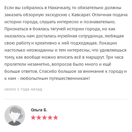
Если вы собрались в Махачкалу, то обязательно должны
заказать обзорную экскурсию с Кавсарат. Отличная подача
истории города, слушать интересно и познавательно.
Признаться я боялась тягучей истории города, но как
оказалось нам досталась музейная сотрудница, любящая
свою работу и креативно к ней подходящая. Локации
настолько неожиданны и тем интересны, что удивляешься
тому, как вообще можно вписать всё в маршрут. Три часа
пролетели незаметно, вопросов было много и ещё
больше ответов. Спасибо большое за внимание к городу и
к нам - любопытным путешественникам!
около 1 года назад
Ольга Б.