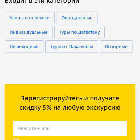
Входит в эти категории
Улицы и переулки
Однодневные
Индивидуальные
Туры по Дагестану
Пешеходные
Туры из Махачкалы
Обзорные
Зарегистрируйтесь и получите
скидку 5% на любую экскурсию