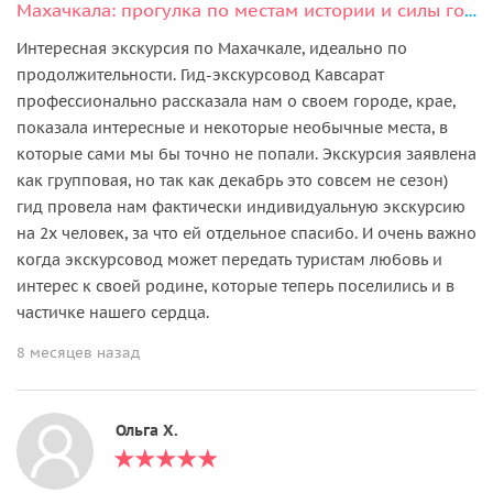
Махачкала: прогулка по местам истории и силы города
Интересная экскурсия по Махачкале, идеально по
продолжительности. Гид-экскурсовод Кавсарат
профессионально рассказала нам о своем городе, крае,
показала интересные и некоторые необычные места, в
которые сами мы бы точно не попали. Экскурсия заявлена
как групповая, но так как декабрь это совсем не сезон)
гид провела нам фактически индивидуальную экскурсию
на 2х человек, за что ей отдельное спасибо. И очень важно
когда экскурсовод может передать туристам любовь и
интерес к своей родине, которые теперь поселились и в
частичке нашего сердца.
8 месяцев назад
Ольга Х.