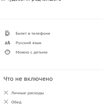
Билет в телефоне
Русский язык
Можно с детьми
Что не включено
Личные расходы
Обед