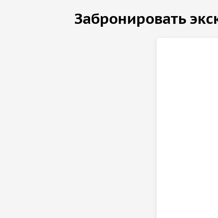
Забронировать экс