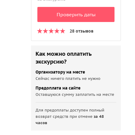
Проверить даты
28 отзывов
Как можно оплатить
экскурсию?
Организатору на месте
Сейчас ничего платить не нужно
Предоплата на сайте
Оставшуюся сумму заплатить на месте
Для предоплаты доступен полный
возврат средств при отмене
за 48
часов