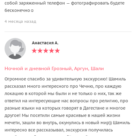
собой заряженный телефон — фотографировать будете
бесконечно☺️
4 месяца назад
Анастасия А.
Ночной и дневной Грозный, Аргун, Шали
Огромное спасибо за удивительную экскурсию! Шамиль
рассказал много интересного про Чечню, про каждую
локацию в которой мы были и не только о них, так же
ответил на интересующие нас вопросы про религию, про
разные языки на которых говорят в Дагестане и многое
другое! Мы посетили самые красивые в нашей жизни
мечети, зашли во внутрь, окунулись в новый мир)) Шамиль
интересно все рассказывал, экскурсия получилась