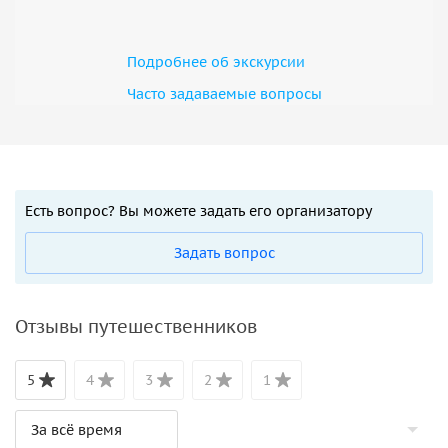
Подробнее об экскурсии
Часто задаваемые вопросы
Есть вопрос? Вы можете задать его организатору
Задать вопрос
Отзывы путешественников
5
4
3
2
1