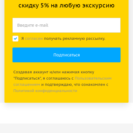
скидку 5% на любую экскурсию
Я
согласен
получать рекламную рассылку.
Создавая аккаунт и/или нажимая кнопку
"Подписаться", я соглашаюсь с
Пользовательским
соглашением
и подтверждаю, что ознакомлен с
Политикой конфиденциальности