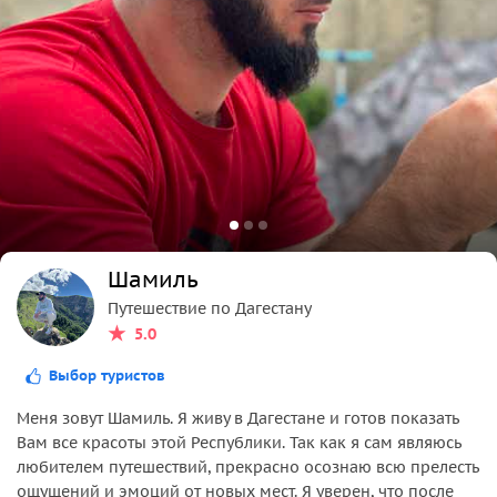
Шамиль
Путешествие по Дагестану
5.0
Выбор туристов
Меня зовут Шамиль. Я живу в Дагестане и готов показать
Вам все красоты этой Республики. Так как я сам являюсь
любителем путешествий, прекрасно осознаю всю прелесть
ощущений и эмоций от новых мест. Я уверен, что после