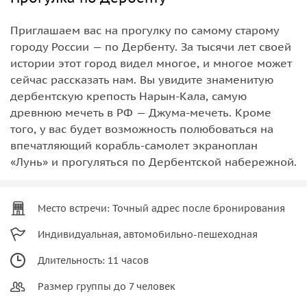
Приглашаем вас на прогулку по самому старому
городу России — по Дербенту. За тысячи лет своей
истории этот город видел многое, и многое может
сейчас рассказать нам. Вы увидите знаменитую
дербентскую крепость Нарын-Кала, самую
древнюю мечеть в РФ — Джума-мечеть. Кроме
того, у вас будет возможность полюбоваться на
впечатляющий корабль-самолет экраноплан
«Лунь» и прогуляться по Дербентской набережной.
Место встречи: Точный адрес после бронирования
Индивидуальная, автомобильно-пешеходная
Длительность: 11 часов
Размер группы до 7 человек