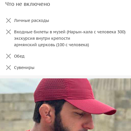
Что не включено
Личные расходы
Входные билеты в музей (Нарын-кала с человека 300)
экскурсия внутри крепости
армянский церковь (100 с человека)
Обед
Сувениры