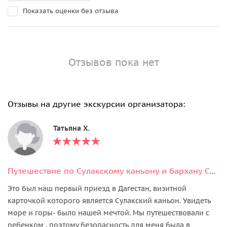
Показать оценки без отзыва
Отзывов пока нет
Отзывы на другие экскурсии организатора:
Татьяна Х.
Путешествие по Сулакскому каньону и бархану Сары-Кум
Это был наш первый приезд в Дагестан, визитной
карточкой которого является Сулакский каньон. Увидеть
море и горы- было нашей мечтой. Мы путешествовали с
ребенком , поэтому безопасность для меня была в