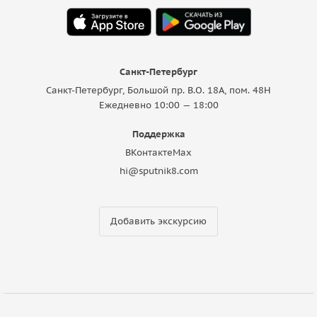
Санкт-Петербург
Санкт-Петербург, Большой пр. В.О. 18A, пом. 48Н
Ежедневно 10:00 — 18:00
Поддержка
ВКонтакте
Max
hi@sputnik8.com
Добавить экскурсию