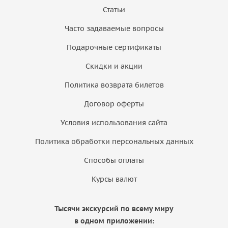
Статьи
Часто задаваемые вопросы
Подарочные сертификаты
Скидки и акции
Политика возврата билетов
Договор оферты
Условия использования сайта
Политика обработки персональных данных
Способы оплаты
Курсы валют
Тысячи экскурсий по всему миру
в одном приложении: