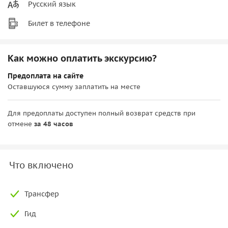
Русский язык
Билет в телефоне
Как можно оплатить экскурсию?
Предоплата на сайте
Оставшуюся сумму заплатить на месте
Для предоплаты доступен полный возврат средств при
отмене
за 48 часов
Что включено
Трансфер
Гид