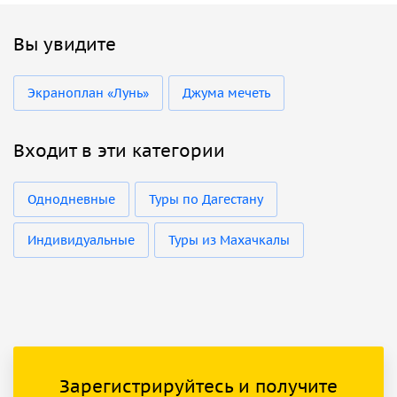
Вы увидите
Экраноплан «Лунь»
Джума мечеть
Входит в эти категории
Однодневные
Туры по Дагестану
Индивидуальные
Туры из Махачкалы
Зарегистрируйтесь и получите