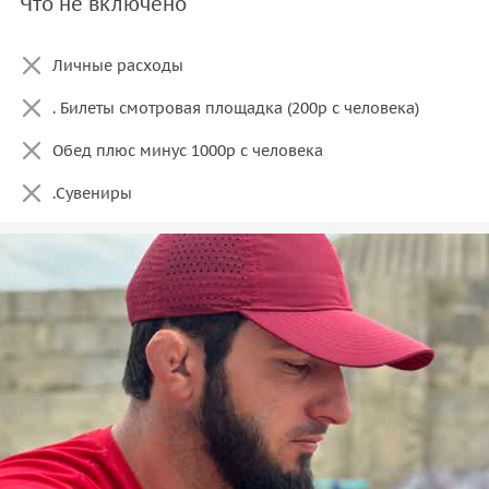
Что не включено
Личные расходы
. Билеты смотровая площадка (200р с человека)
Обед плюс минус 1000р с человека
.Сувениры