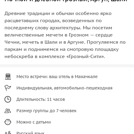
Древние традиции и обычаи особенно ярко
расцветавших городах, возведенных по
последнему слову архитектуры. Мы посетим
величественные мечети в Грозном — сердце
Чечни, мечеть в Шали и в Аргуне. Прогуляемся по
паркам и поднимемся на смотровую площадку
небоскреба в комплексе «Грозный-Сити».
Место встречи: ваш отель в Махачкале
Индивидуальная, автомобильно-пешеходная
Длительность: 11 часов
Размер группы до 7 человек
Можно с детьми
Русский язык