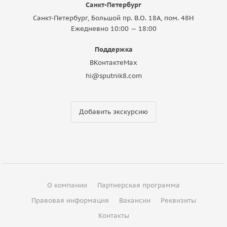
Санкт-Петербург
Санкт-Петербург, Большой пр. В.О. 18A, пом. 48Н
Ежедневно 10:00 — 18:00
Поддержка
ВКонтакте
Max
hi@sputnik8.com
Добавить экскурсию
О компании
Партнерская программа
Правовая информация
Вакансии
Реквизиты
Контакты