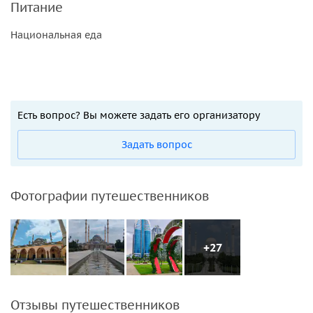
Питание
Национальная еда
Есть вопрос? Вы можете задать его организатору
Задать вопрос
Фотографии путешественников
+27
Отзывы путешественников