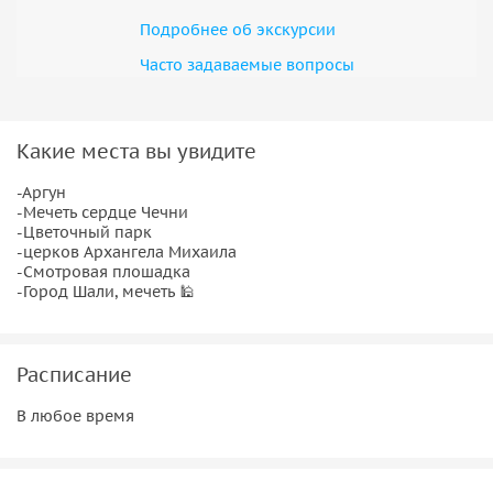
Подробнее об экскурсии
Часто задаваемые вопросы
Какие места вы увидите
-Аргун
-Мечеть сердце Чечни
-Цветочный парк
-церков Архангела Михаила
-Смотровая плошадка
-Город Шали, мечеть 🕌
Расписание
В любое время