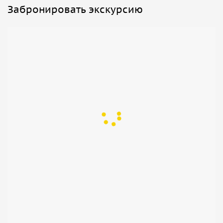
Забронировать экскурсию