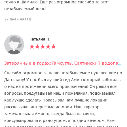
точно к Шамилю. Еще раз огромное спасибо за этот
незабываемый день!
27 дней назад
Татьяна П.
Затерянные в горах: Гамсутль, Салтинский водопад, Чохские террасы
Спасибо огромное за наше незабываемое путешествие по
Дагестану! У нас был лучший гид Амин который заботился
о нас на протяжении всего приключения! Он решал все
вопросы, предугадывал наши пожелания, подсказывал
как лучше сделать. Показывал нам лучшие локации,
рассказывал интересные истории. Наш куратор,
замечательная Аминат, всегда была на связи,
консультировала и рано утром, и поздно вечером. Нам