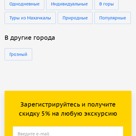
Однодневные
Индивидуальные
В горы
Туры из Махачкалы
Природные
Популярные
В другие города
Грозный
Зарегистрируйтесь и получите
скидку 5% на любую экскурсию