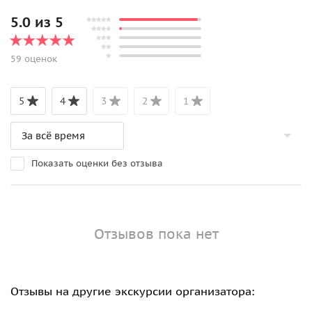
5.0 из 5
59 оценок
5
4
3
2
1
Показать оценки без отзыва
Отзывов пока нет
Отзывы на другие экскурсии организатора: