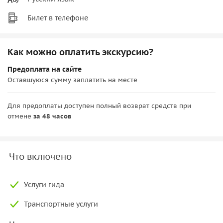
Билет в телефоне
Как можно оплатить экскурсию?
Предоплата на сайте
Оставшуюся сумму заплатить на месте
Для предоплаты доступен полный возврат средств при
отмене
за 48 часов
Что включено
Услуги гида
Транспортные услуги