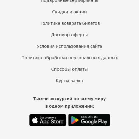
Подарочные сертификаты
Скидки и акции
Политика возврата билетов
Договор оферты
Условия использования сайта
Политика обработки персональных данных
Способы оплаты
Курсы валют
Тысячи экскурсий по всему миру
в одном приложении: