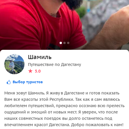
Шамиль
Путешествие по Дагестану
5.0
Выбор туристов
Меня зовут Шамиль. Я живу в Дагестане и готов показать
Вам все красоты этой Республики. Так как я сам являюсь
любителем путешествий, прекрасно осознаю всю прелесть
ощущений и эмоций от новых мест. Я уверен, что после
наших совместных поездок вы долго останетесь под
впечатлением красот Дагестана. Добро пожаловать к нам!