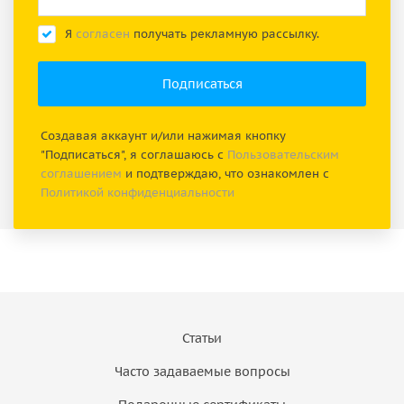
Я
согласен
получать рекламную рассылку.
Создавая аккаунт и/или нажимая кнопку
"Подписаться", я соглашаюсь с
Пользовательским
соглашением
и подтверждаю, что ознакомлен с
Политикой конфиденциальности
Статьи
Часто задаваемые вопросы