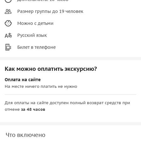
Размер группы до 19 человек
Можно с детьми
Русский язык
Билет в телефоне
Как можно оплатить экскурсию?
Оплата на сайте
На месте ничего платить не нужно
Для оплаты на сайте доступен полный возврат средств при
отмене
за 48 часов
Что включено