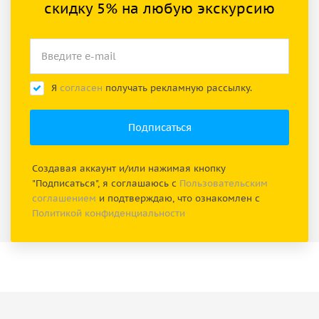
скидку 5% на любую экскурсию
Я
согласен
получать рекламную рассылку.
Создавая аккаунт и/или нажимая кнопку
"Подписаться", я соглашаюсь с
Пользовательским
соглашением
и подтверждаю, что ознакомлен с
Политикой конфиденциальности