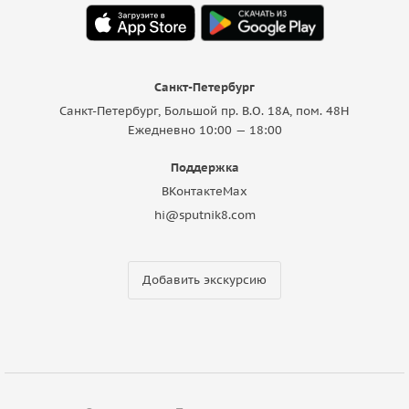
Санкт-Петербург
Санкт-Петербург, Большой пр. В.О. 18A, пом. 48Н
Ежедневно 10:00 — 18:00
Поддержка
ВКонтакте
Max
hi@sputnik8.com
Добавить экскурсию