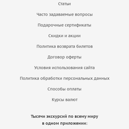
Статьи
Часто задаваемые вопросы
Подарочные сертификаты
Скидки и акции
Политика возврата билетов
Договор оферты
Условия использования сайта
Политика обработки персональных данных
Способы оплаты
Курсы валют
Тысячи экскурсий по всему миру
в одном приложении: