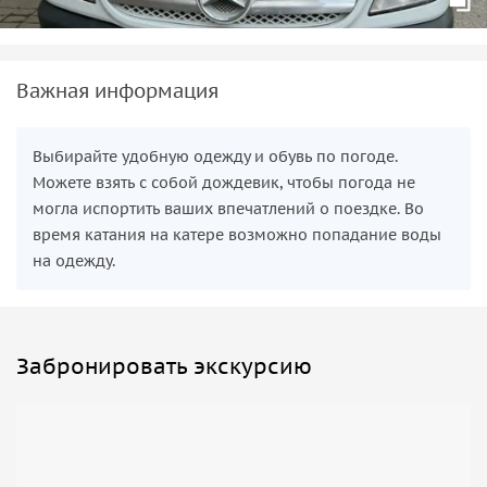
Важная информация
Выбирайте удобную одежду и обувь по погоде.
Можете взять с собой дождевик, чтобы погода не
могла испортить ваших впечатлений о поездке. Во
время катания на катере возможно попадание воды
на одежду.
Забронировать экскурсию