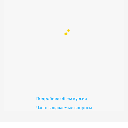
Подробнее об экскурсии
Часто задаваемые вопросы