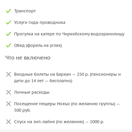
Транспорт
Услуги гида-проводника
Прогулка на катере по Чиркейскому водохранилищу
Обед (форель на углях)
Что не включено
Входные билеты на Бархан — 250 р. (пенсионеры и
дети до 14 лет — бесплатно)
Личные расходы
Посещение пещеры Нохъо (по желанию группы) —
500 руб.
Спуск на зип-лайне (по желанию) — 1000 р.