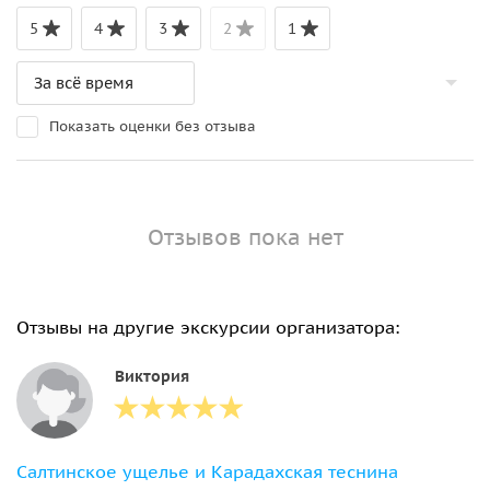
5
4
3
2
1
Показать оценки без отзыва
Отзывов пока нет
Отзывы на другие экскурсии организатора:
Виктория
Салтинское ущелье и Карадахская теснина