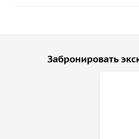
Забронировать экс