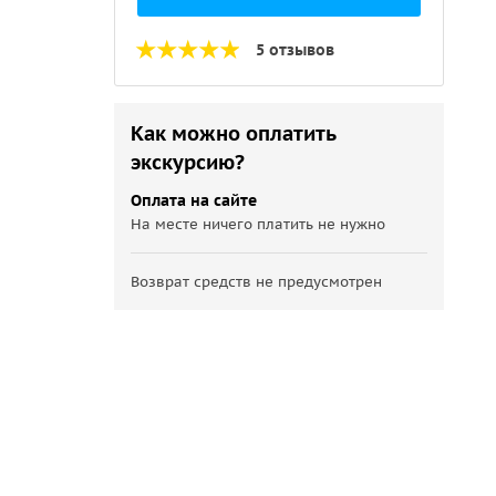
5 отзывов
Как можно оплатить
экскурсию?
Оплата на сайте
На месте ничего платить не нужно
Возврат средств не предусмотрен