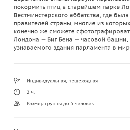
покормить птиц в старейшем парке Ло
Вестминстерского аббатства, где был
правителей страны, многие из которых
конечно же сможете сфотографироват
Лондона — Биг Бена — часовой башни,
узнаваемого здания парламента в мире
Индивидуальная, пешеходная
2 ч.
Размер группы до 5 человек