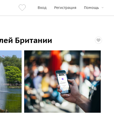
Вход
Регистрация
Помощь
елей Британии