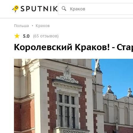
Польша
Краков
5.0
(65 отзывов)
Королевский Краков! - Ста