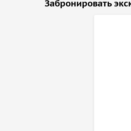
Забронировать экс