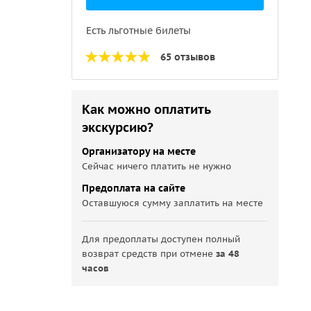
Есть льготные билеты
65 отзывов
Как можно оплатить
экскурсию?
Организатору на месте
Сейчас ничего платить не нужно
Предоплата на сайте
Оставшуюся сумму заплатить на месте
Для предоплаты доступен полный
возврат средств при отмене
за 48
часов