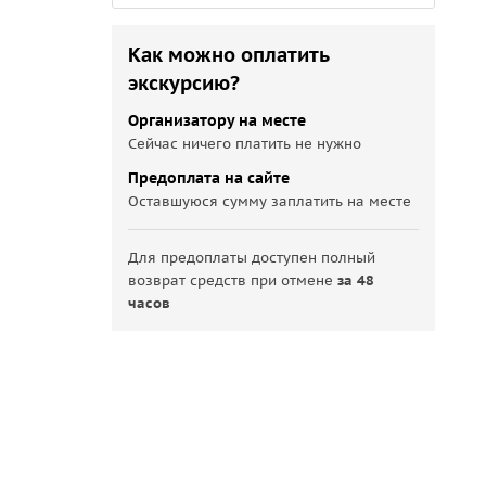
Как можно оплатить
экскурсию?
Организатору на месте
Сейчас ничего платить не нужно
Предоплата на сайте
Оставшуюся сумму заплатить на месте
Для предоплаты доступен полный
возврат средств при отмене
за 48
часов