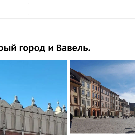
рый город и Вавель.