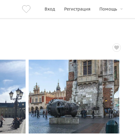
Вход
Регистрация
Помощь