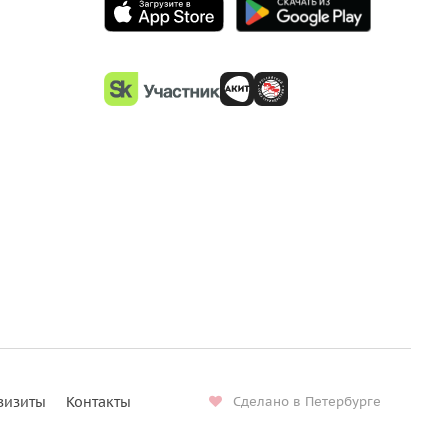
визиты
Контакты
Сделано в Петербурге