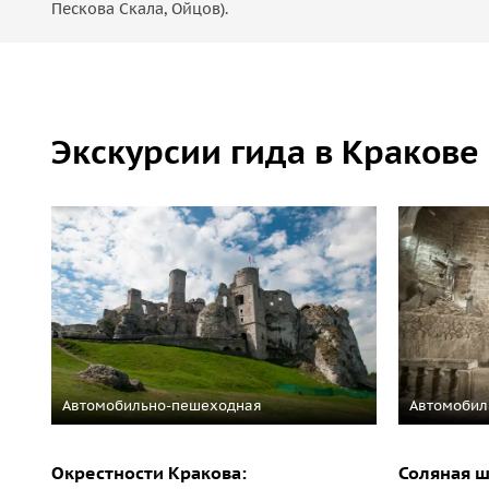
Пескова Скала, Ойцов).
Экскурсии гида в Кракове
Автомобильно-пешеходная
Автомобил
Окрестности Кракова:
Соляная ш