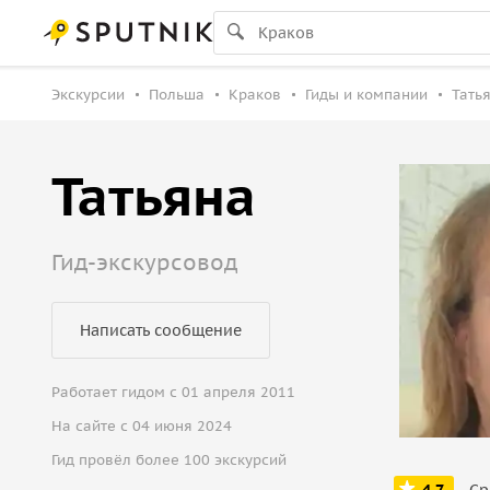
Экскурсии
Польша
Краков
Гиды и компании
Татья
Татьяна
Гид-экскурсовод
Написать сообщение
Работает гидом с 01 апреля 2011
На сайте с 04 июня 2024
Гид провёл более 100 экскурсий