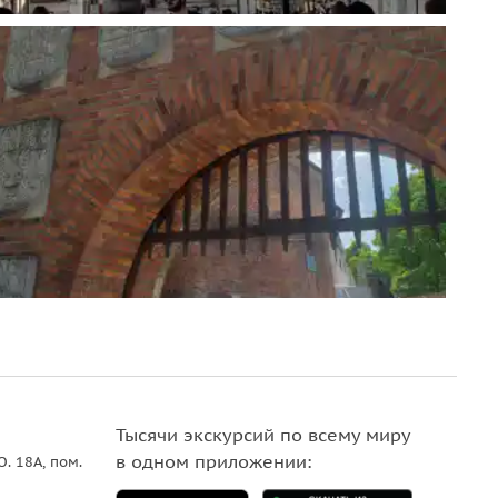
Тысячи экскурсий по всему миру
в одном приложении:
О. 18A, пом.