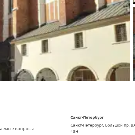
Санкт-Петербург
Санкт-Петербург, Большой пр. В.
ваемые вопросы
48Н