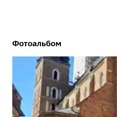
Фотоальбом