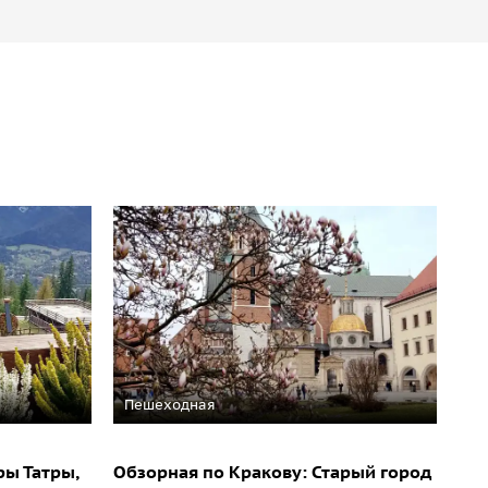
Пешеходная
ры Татры,
Обзорная по Кракову: Старый город