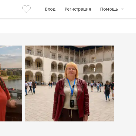
Вход
Регистрация
Помощь