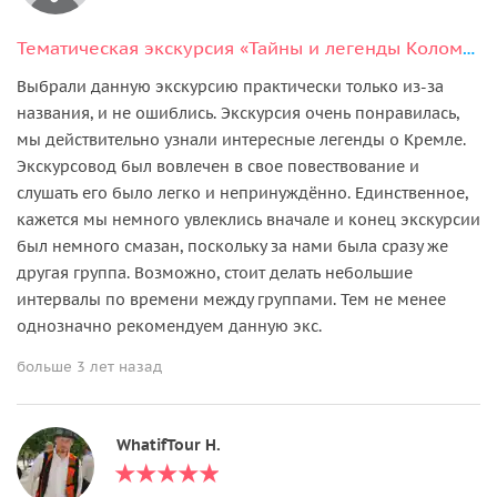
Тематическая экскурсия «Тайны и легенды Коломенского кремля»
Выбрали данную экскурсию практически только из-за
названия, и не ошиблись. Экскурсия очень понравилась,
мы действительно узнали интересные легенды о Кремле.
Экскурсовод был вовлечен в свое повествование и
слушать его было легко и непринуждённо. Единственное,
кажется мы немного увлеклись вначале и конец экскурсии
был немного смазан, поскольку за нами была сразу же
другая группа. Возможно, стоит делать небольшие
интервалы по времени между группами. Тем не менее
однозначно рекомендуем данную экс.
больше 3 лет назад
WhatifTour Н.