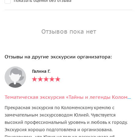
Показать оценки без отзыва
Отзывов пока нет
Отзывы на другие экскурсии организатора:
Галина Г.
Тематическая экскурсия «Тайны и легенды Коломенского кремля»
Прекрасная экскурсия по Коломенскому кремлю с
замечательным экскурсоводом Юлией. Чувствуется
высокий профессиональный уровень и любовь к городу.
Экскурсия хорошо подготовлена и организована.
Понравилось, что Юлия не только рассказывала об