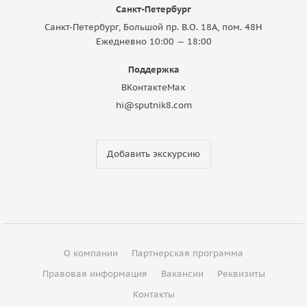
Санкт-Петербург
Санкт-Петербург, Большой пр. В.О. 18A, пом. 48Н
Ежедневно 10:00 — 18:00
Поддержка
ВКонтакте
Max
hi@sputnik8.com
Добавить экскурсию
О компании
Партнерская программа
Правовая информация
Вакансии
Реквизиты
Контакты