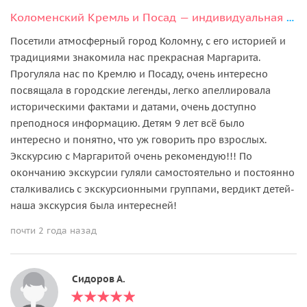
Коломенский Кремль и Посад — индивидуальная экскурсия
Посетили атмосферный город Коломну, с его историей и
традициями знакомила нас прекрасная Маргарита.
Прогуляла нас по Кремлю и Посаду, очень интересно
посвящала в городские легенды, легко апеллировала
историческими фактами и датами, очень доступно
преподнося информацию. Детям 9 лет всё было
интересно и понятно, что уж говорить про взрослых.
Экскурсию с Маргаритой очень рекомендую!!! По
окончанию экскурсии гуляли самостоятельно и постоянно
сталкивались с экскурсионными группами, вердикт детей-
наша экскурсия была интересней!
почти 2 года назад
Сидоров А.