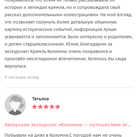
истории и легендах кремля, но и сопровождала свой
рассказ дополнительными иллюстрациями. На мой взгляд,
это позволяет получить более детальную объемную
картину исторических событий, информация лучше
усваивается и запоминается. Было интересно и родителям,
и детям-старшеклассникам. Юлия, благодарим за
экскурсию! Кремль Коломны очень понравился и
произвёл неизгладимое впечатление. Хотелось бы сюда
вернуться.
9 месяцев назад
Татьяна
Авторская экскурсия: «Коломна — путешествие вглубь веков»
Побывали на днях в Коломне.С погодой нам не очень