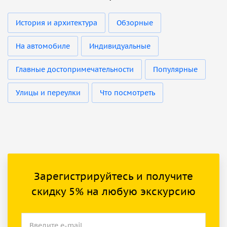
История и архитектура
Обзорные
На автомобиле
Индивидуальные
Главные достопримечательности
Популярные
Улицы и переулки
Что посмотреть
Зарегистрируйтесь и получите
скидку 5% на любую экскурсию