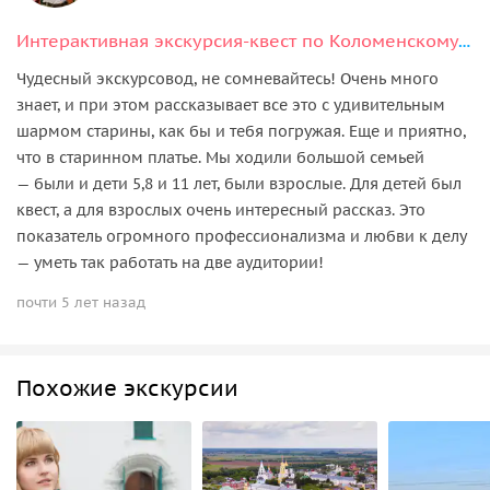
Интерактивная экскурсия-квест по Коломенскому кремлю
Чудесный экскурсовод, не сомневайтесь! Очень много
знает, и при этом рассказывает все это с удивительным
шармом старины, как бы и тебя погружая. Еще и приятно,
что в старинном платье. Мы ходили большой семьей
— были и дети 5,8 и 11 лет, были взрослые. Для детей был
квест, а для взрослых очень интересный рассказ. Это
показатель огромного профессионализма и любви к делу
— уметь так работать на две аудитории!
почти 5 лет назад
Похожие экскурсии