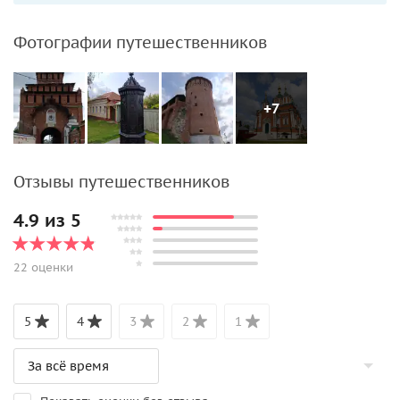
Фотографии путешественников
+7
Отзывы путешественников
4.9 из 5
22 оценки
5
4
3
2
1