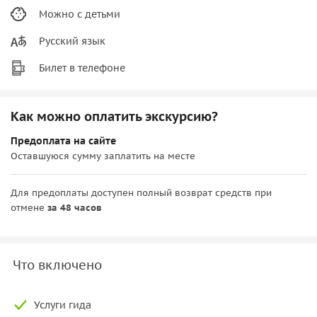
Можно с детьми
Русский язык
Билет в телефоне
Как можно оплатить экскурсию?
Предоплата на сайте
Оставшуюся сумму заплатить на месте
Для предоплаты доступен полный возврат средств при
отмене
за 48 часов
Что включено
Услуги гида