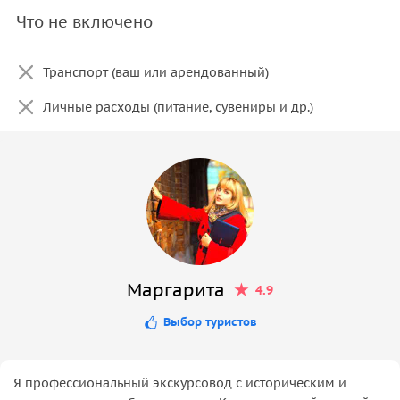
Что не включено
Транспорт (ваш или арендованный)
Личные расходы (питание, сувениры и др.)
Маргарита
4.9
Выбор туристов
Я профессиональный экскурсовод с историческим и