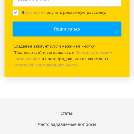
Я
согласен
получать рекламную рассылку.
Создавая аккаунт и/или нажимая кнопку
"Подписаться", я соглашаюсь с
Пользовательским
соглашением
и подтверждаю, что ознакомлен с
Политикой конфиденциальности
Статьи
Часто задаваемые вопросы