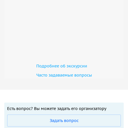
Подробнее об экскурсии
Часто задаваемые вопросы
Есть вопрос? Вы можете задать его организатору
Задать вопрос