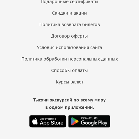
Подарочные сертификаты
Скидки и акции
Политика возврата билетов
Договор оферты
Условия использования сайта
Политика обработки персональных данных
Способы оплаты
Курсы валют
Тысячи экскурсий по всему миру
в одном приложении: