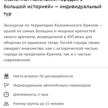
большой историей» — индивидуальный
тур
Экскурсия по территории Коломенского Кремля —
одной из самых больших и мощных крепостей
своего времени, возведенной в XVI веке для
обороны от крымских татар. Гостей города также
ожидает знакомство, как с исторической частью
города за пределами Кремля, так и с частью
современной.
Место встречи: По договорённости
Индивидуальная, автомобильно-пешеходная
Длительность: 2 часа
Размер группы до 15 человек