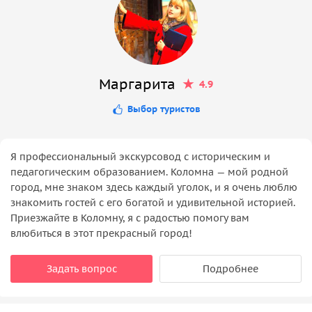
Маргарита
4.9
Выбор туристов
Я профессиональный экскурсовод с историческим и
педагогическим образованием. Коломна — мой родной
город, мне знаком здесь каждый уголок, и я очень люблю
знакомить гостей с его богатой и удивительной историей.
Приезжайте в Коломну, я с радостью помогу вам
влюбиться в этот прекрасный город!
Задать вопрос
Подробнее