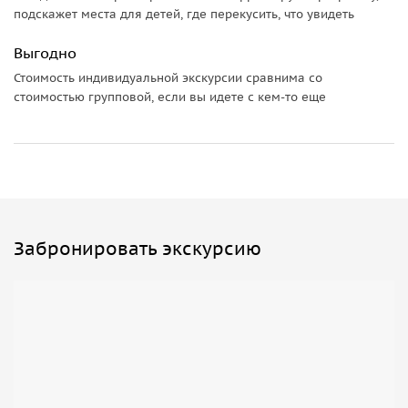
подскажет места для детей, где перекусить, что увидеть
Выгодно
Стоимость индивидуальной экскурсии сравнима со
стоимостью групповой, если вы идете с кем-то еще
Забронировать экскурсию