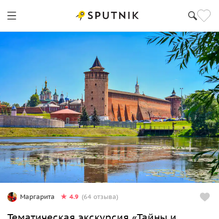
4.9
Маргарита
(64 отзыва)
Тематическая экскурсия «Тайны и