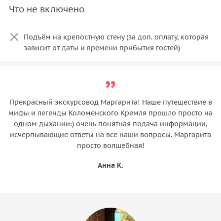
Что не включено
Подъём на крепостную стену (за доп. оплату, которая
зависит от даты и времени прибытия гостей)
Прекрасный экскурсовод Маргарита! Наше путешествие в
мифы и легенды Коломенского Кремля прошло просто на
одном дыхании:) очень понятная подача информации,
исчерпывающие ответы на все наши вопросы. Маргарита
просто волшебная!
Анна К.