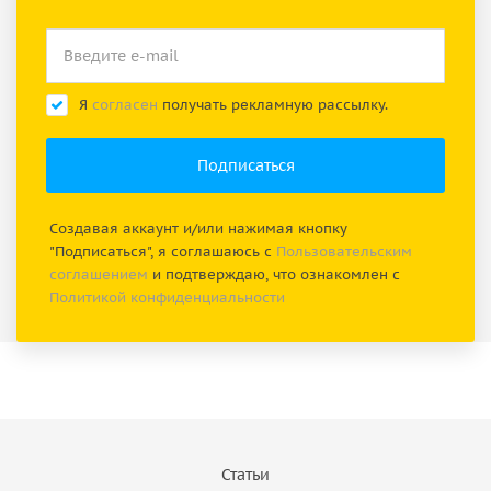
Я
согласен
получать рекламную рассылку.
Создавая аккаунт и/или нажимая кнопку
"Подписаться", я соглашаюсь с
Пользовательским
соглашением
и подтверждаю, что ознакомлен с
Политикой конфиденциальности
Статьи