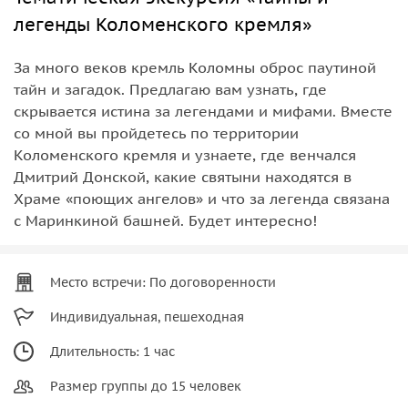
легенды Коломенского кремля»
За много веков кремль Коломны оброс паутиной
тайн и загадок. Предлагаю вам узнать, где
скрывается истина за легендами и мифами. Вместе
со мной вы пройдетесь по территории
Коломенского кремля и узнаете, где венчался
Дмитрий Донской, какие святыни находятся в
Храме «поющих ангелов» и что за легенда связана
с Маринкиной башней. Будет интересно!
Место встречи: По договоренности
Индивидуальная, пешеходная
Длительность: 1 час
Размер группы до 15 человек