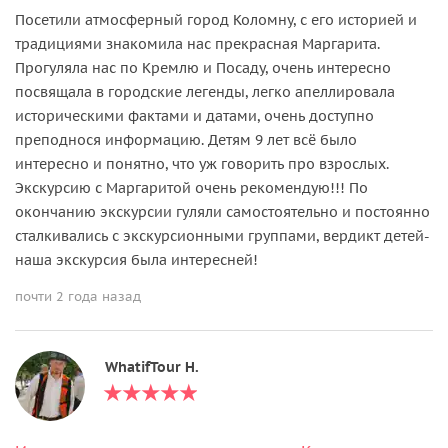
Посетили атмосферный город Коломну, с его историей и
традициями знакомила нас прекрасная Маргарита.
Прогуляла нас по Кремлю и Посаду, очень интересно
посвящала в городские легенды, легко апеллировала
историческими фактами и датами, очень доступно
преподнося информацию. Детям 9 лет всё было
интересно и понятно, что уж говорить про взрослых.
Экскурсию с Маргаритой очень рекомендую!!! По
окончанию экскурсии гуляли самостоятельно и постоянно
сталкивались с экскурсионными группами, вердикт детей-
наша экскурсия была интересней!
почти 2 года назад
WhatifTour Н.