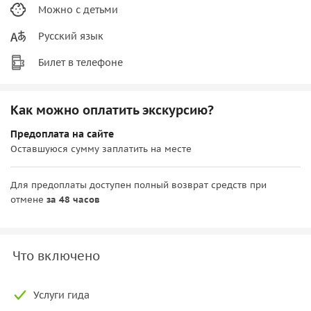
Можно с детьми
Русский язык
Билет в телефоне
Как можно оплатить экскурсию?
Предоплата на сайте
Оставшуюся сумму заплатить на месте
Для предоплаты доступен полный возврат средств при
отмене
за 48 часов
Что включено
Услуги гида