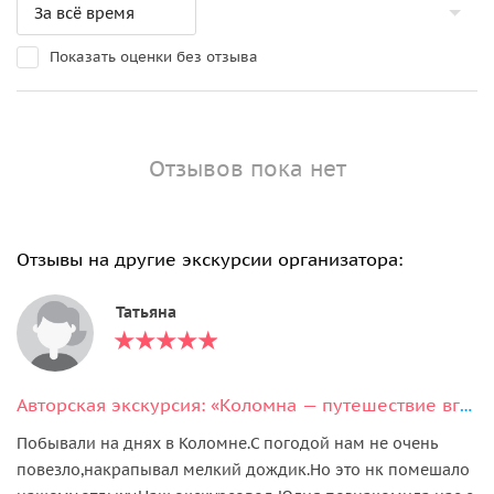
Показать оценки без отзыва
Отзывов пока нет
Отзывы на другие экскурсии организатора:
Татьяна
Авторская экскурсия: «Коломна — путешествие вглубь веков»
Побывали на днях в Коломне.С погодой нам не очень
повезло,накрапывал мелкий дождик.Но это нк помешало