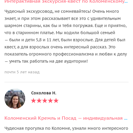
Интерактивная экскурсия-квест по Коломенскому кремлю
Чудесный экскурсовод, не сомневайтесь! Очень много
знает, и при этом рассказывает все это с удивительным
шармом старины, как бы и тебя погружая. Еще и приятно,
что в старинном платье. Мы ходили большой семьей
— были и дети 5,8 и 11 лет, были взрослые. Для детей был
квест, а для взрослых очень интересный рассказ. Это
показатель огромного профессионализма и любви к делу
— уметь так работать на две аудитории!
почти 5 лет назад
Соколова Н.
Коломенский Кремль и Посад — индивидуальная экскурсия
Чудесная прогулка по Коломне, узнали много интересного