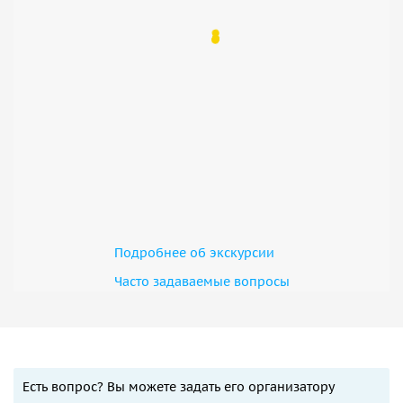
Подробнее об экскурсии
Часто задаваемые вопросы
Есть вопрос? Вы можете задать его организатору