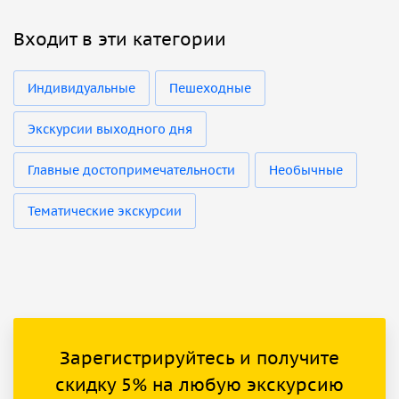
Входит в эти категории
Индивидуальные
Пешеходные
Экскурсии выходного дня
Главные достопримечательности
Необычные
Тематические экскурсии
Зарегистрируйтесь и получите
скидку 5% на любую экскурсию