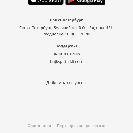
Санкт-Петербург
Санкт-Петербург, Большой пр. В.О. 18A, пом. 48Н
Ежедневно 10:00 — 18:00
Поддержка
ВКонтакте
Max
hi@sputnik8.com
Добавить экскурсию
О компании
Партнерская программа