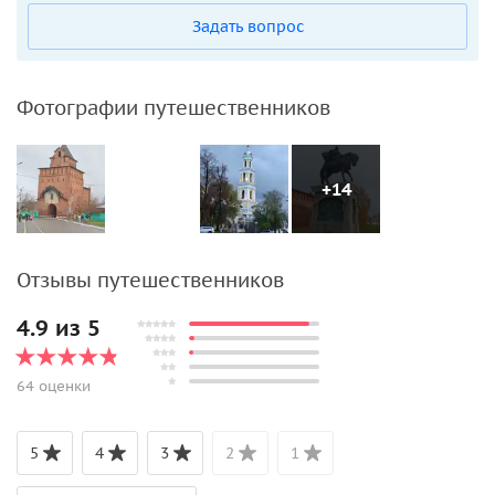
Задать вопрос
Фотографии путешественников
+14
Отзывы путешественников
4.9 из 5
64 оценки
5
4
3
2
1