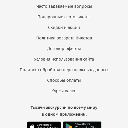
Часто задаваемые вопросы
Подарочные сертификаты
Скидки и акции
Политика возврата билетов
Договор оферты
Условия использования сайта
Политика обработки персональных данных
Способы оплаты
Курсы валют
Тысячи экскурсий по всему миру
в одном приложении: