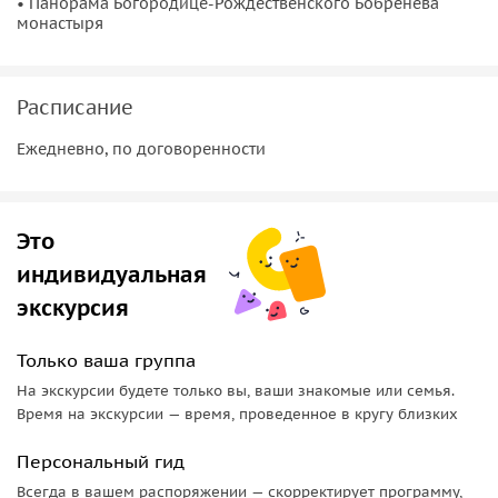
• Панорама Богородице-Рождественского Бобренева
монастыря
Расписание
Ежедневно, по договоренности
Это
индивидуальная
экскурсия
Только ваша группа
На экскурсии будете только вы, ваши знакомые или семья.
Время на экскурсии — время, проведенное в кругу близких
Персональный гид
Всегда в вашем распоряжении — скорректирует программу,