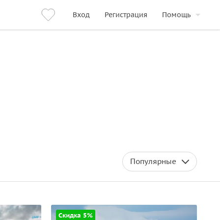
Вход
Регистрация
Помощь
Популярные
Скидка 5%