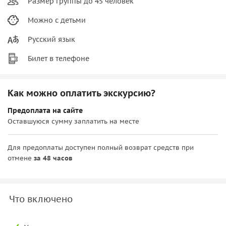
Размер группы до 45 человек
Можно с детьми
Русский язык
Билет в телефоне
Как можно оплатить экскурсию?
Предоплата на сайте
Оставшуюся сумму заплатить на месте
Для предоплаты доступен полный возврат средств при
отмене
за 48 часов
Что включено