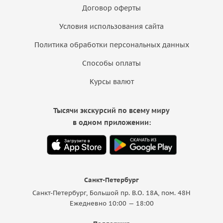
Договор оферты
Условия использования сайта
Политика обработки персональных данных
Способы оплаты
Курсы валют
Тысячи экскурсий по всему миру
в одном приложении:
Санкт-Петербург
Санкт-Петербург, Большой пр. В.О. 18A, пом. 48Н
Ежедневно 10:00 — 18:00