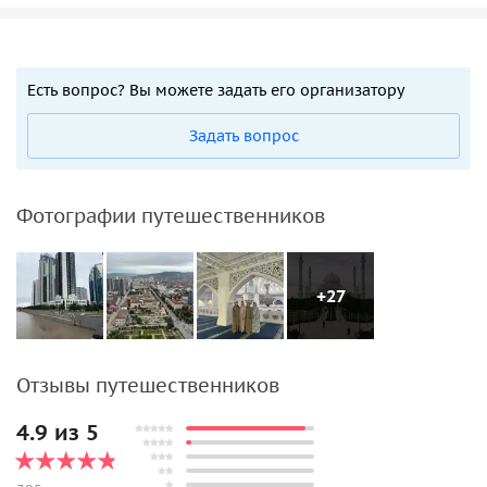
Есть вопрос? Вы можете задать его организатору
Задать вопрос
Фотографии путешественников
+27
Отзывы путешественников
4.9 из 5