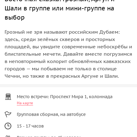
Шали в группе или мини-группе на
выбор
Грозный не зря называют российским Дубаем:
здесь, среди зелёных скверов и просторных
площадей, вы увидите современные небоскрёбы и
блистательные мечети. Давайте вместе погрузимся
в неповторимый колорит обновлённых кавказских
городов — мы побываем не только в столице
Чечни, но также в прекрасных Аргуне и Шали.
Место встречи: Проспект Мира 1, колоннада
На карте
Групповая сборная, на автобусе
15 - 17 часов