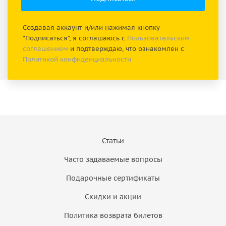
Создавая аккаунт и/или нажимая кнопку
"Подписаться", я соглашаюсь с
Пользовательским
соглашением
и подтверждаю, что ознакомлен с
Политикой конфиденциальности
Статьи
Часто задаваемые вопросы
Подарочные сертификаты
Скидки и акции
Политика возврата билетов