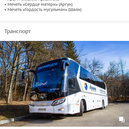
• Мечеть «Сердце матери» (Аргун)
• Мечеть «Гордость мусульман» (Шали)
Транспорт