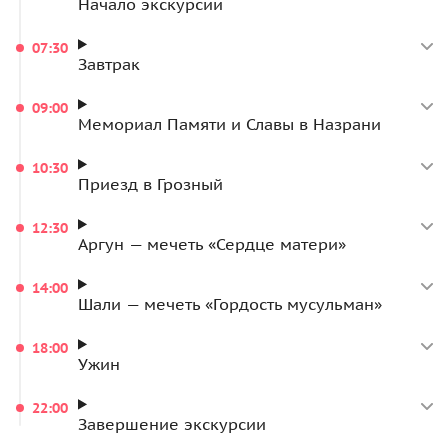
Начало экскурсии
07:30
Завтрак
09:00
Мемориал Памяти и Славы в Назрани
10:30
Приезд в Грозный
12:30
Аргун — мечеть «Сердце матери»
14:00
Шали — мечеть «Гордость мусульман»
18:00
Ужин
22:00
Завершение экскурсии