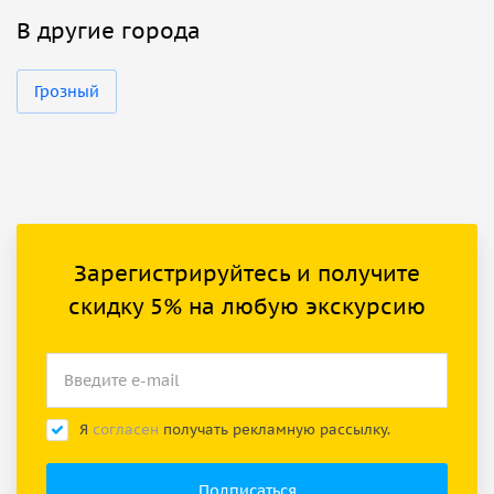
В другие города
Грозный
Зарегистрируйтесь и получите
скидку 5% на любую экскурсию
Я
согласен
получать рекламную рассылку.