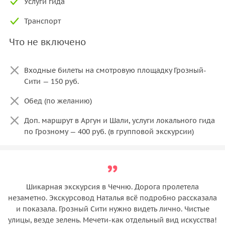
Услуги гида
Транспорт
Что не включено
Входные билеты на смотровую площадку Грозный-
Сити — 150 руб.
Обед (по желанию)
Доп. маршрут в Аргун и Шали, услуги локального гида
по Грозному — 400 руб. (в групповой экскурсии)
Шикарная экскурсия в Чечню. Дорога пролетела
незаметно. Экскурсовод Наталья всё подробно рассказала
и показала. Грозный Сити нужно видеть лично. Чистые
улицы, везде зелень. Мечети-как отдельный вид искусства!