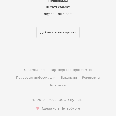
Поддержка
ВКонтакте
Max
hi@sputnik8.com
Добавить экскурсию
О компании
Партнерская программа
Правовая информация
Вакансии
Реквизиты
Контакты
©
2012 - 2026
ООО "Спутник"
Сделано в Петербурге