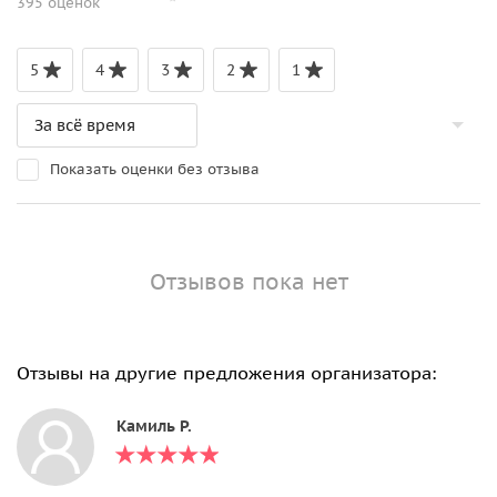
395 оценок
5
4
3
2
1
Показать оценки без отзыва
Отзывов пока нет
Отзывы на другие предложения организатора:
Камиль Р.