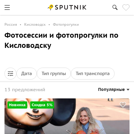
Россия
Кисловодск
Фотопрогулки
Фотосессии и фотопрогулки по
Кисловодску
Дата
Тип группы
Тип транспорта
13 предложений
Популярные
Новинка
Скидка 5%