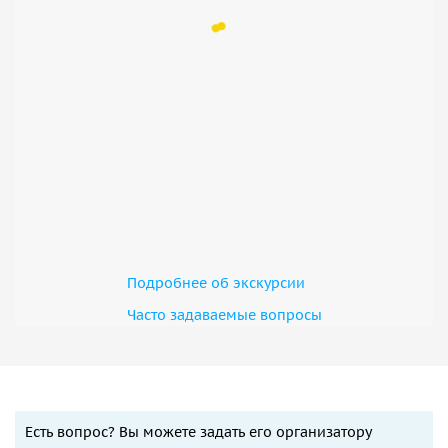
Подробнее об экскурсии
Часто задаваемые вопросы
Есть вопрос? Вы можете задать его организатору