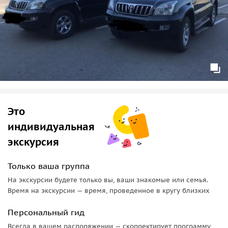
Это
индивидуальная
экскурсия
Только ваша группа
На экскурсии будете только вы, ваши знакомые или семья.
Время на экскурсии — время, проведенное в кругу близких
Персональный гид
Всегда в вашем распоряжении — скорректирует программу,