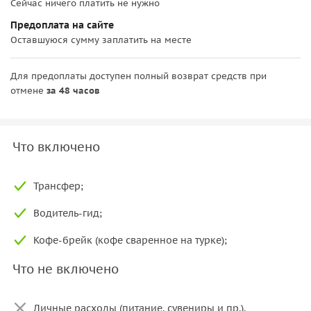
Сейчас ничего платить не нужно
Предоплата на сайте
Оставшуюся сумму заплатить на месте
Для предоплаты доступен полный возврат средств при
отмене
за 48 часов
Что включено
Трансфер;
Водитель-гид;
Кофе-брейк (кофе сваренное на турке);
Что не включено
Личные расходы (питание, сувениры и пр.).