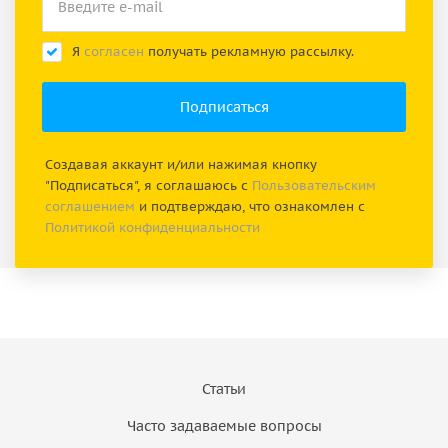
Я
согласен
получать рекламную рассылку.
Создавая аккаунт и/или нажимая кнопку
"Подписаться", я соглашаюсь с
Пользовательским
соглашением
и подтверждаю, что ознакомлен с
Политикой конфиденциальности
Статьи
Часто задаваемые вопросы