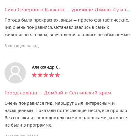
Сила Северного Кавказа — урочище Джилы-Су и гора Тузлук
Погода была прекрасная, виды — просто фантастические.
Гид очень понравился. Останавливались в самых
живописных точках, впечатления остались незабываемые.
8 месяцев назад
Александр С.
Город солнца — Домбай и Сентинский храм
Очень понравился гид, маршрут был интересным и
насыщенным. Показали потрясающие места, все прошло
без спешки и с дополнительными остановками, которые
не были в программе.