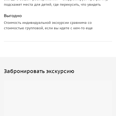
подскажет места для детей, где перекусить, что увидеть
Выгодно
Стоимость индивидуальной экскурсии сравнима со
стоимостью групповой, если вы идете с кем-то еще
Забронировать экскурсию