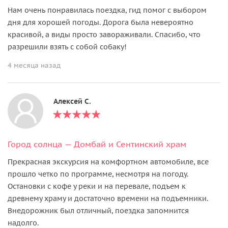
Нам очень понравилась поездка, гид помог с выбором
дня для хорошей погоды. Дорога была невероятно
красивой, а виды просто завораживали. Спасибо, что
разрешили взять с собой собаку!
4 месяца назад
Алексей С.
Город солнца — Домбай и Сентинский храм
Прекрасная экскурсия на комфортном автомобиле, все
прошло четко по программе, несмотря на погоду.
Остановки с кофе у реки и на перевале, подъем к
древнему храму и достаточно времени на подъемники.
Внедорожник был отличный, поездка запомнится
надолго.