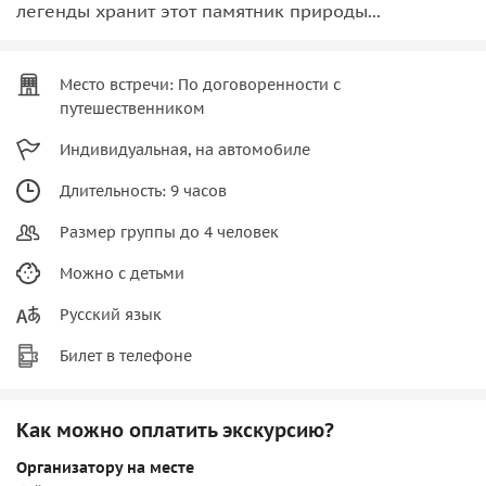
легенды хранит этот памятник природы...
Место встречи: По договоренности с
путешественником
Индивидуальная, на автомобиле
Длительность: 9 часов
Размер группы до 4 человек
Можно с детьми
Русский язык
Билет в телефоне
Как можно оплатить экскурсию?
Организатору на месте