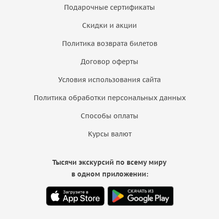
Подарочные сертификаты
Скидки и акции
Политика возврата билетов
Договор оферты
Условия использования сайта
Политика обработки персональных данных
Способы оплаты
Курсы валют
Тысячи экскурсий по всему миру
в одном приложении: