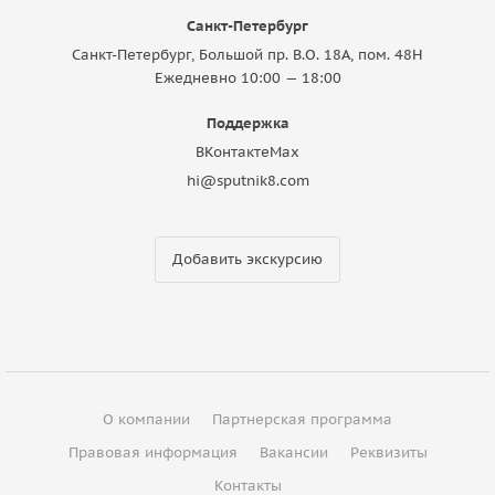
Санкт-Петербург
Санкт-Петербург, Большой пр. В.О. 18A, пом. 48Н
Ежедневно 10:00 — 18:00
Поддержка
ВКонтакте
Max
hi@sputnik8.com
Добавить экскурсию
О компании
Партнерская программа
Правовая информация
Вакансии
Реквизиты
Контакты