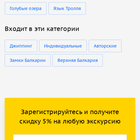
Голубые озера
Язык Тролля
Входит в эти категории
Джиппинг
Индивидуальные
Авторские
Замки Балкарии
Верхняя Балкария
Зарегистрируйтесь и получите
скидку 5% на любую экскурсию