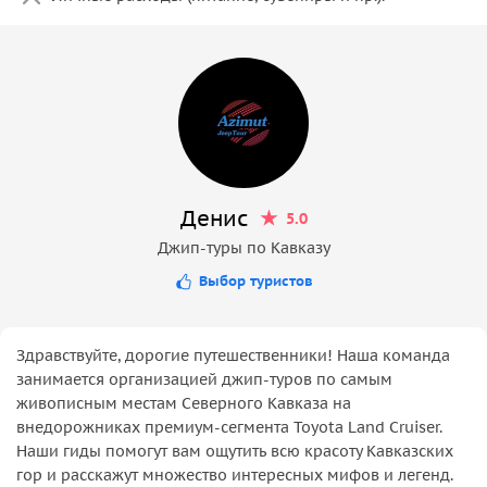
Денис
5.0
Джип-туры по Кавказу
Выбор туристов
Здравствуйте, дорогие путешественники! Наша команда
занимается организацией джип-туров по самым
живописным местам Северного Кавказа на
внедорожниках премиум-сегмента Toyota Land Cruiser.
Наши гиды помогут вам ощутить всю красоту Кавказских
гор и расскажут множество интересных мифов и легенд.