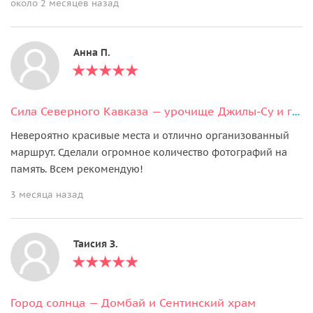
около 2 месяцев назад
Анна П.
Сила Северного Кавказа — урочище Джилы-Су и гора Тузлук
Невероятно красивые места и отлично организованный
маршрут. Сделали огромное количество фотографий на
память. Всем рекомендую!
3 месяца назад
Таисия З.
Город солнца — Домбай и Сентинский храм