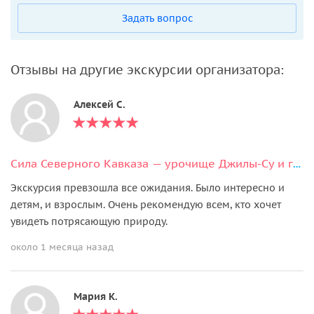
Задать вопрос
Отзывы на другие экскурсии организатора:
Алексей С.
Сила Северного Кавказа — урочище Джилы-Су и гора Тузлук
Экскурсия превзошла все ожидания. Было интересно и
детям, и взрослым. Очень рекомендую всем, кто хочет
увидеть потрясающую природу.
около 1 месяца назад
Мария К.