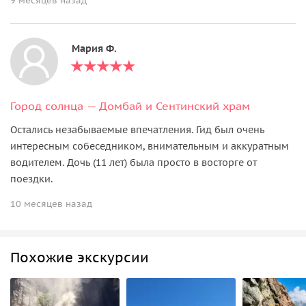
9 месяцев назад
Мария Ф.
Город солнца — Домбай и Сентинский храм
Остались незабываемые впечатления. Гид был очень
интересным собеседником, внимательным и аккуратным
водителем. Дочь (11 лет) была просто в восторге от
поездки.
10 месяцев назад
Похожие экскурсии