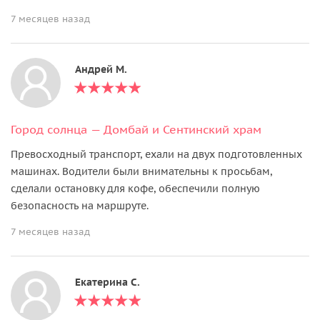
7 месяцев назад
Андрей М.
Город солнца — Домбай и Сентинский храм
Превосходный транспорт, ехали на двух подготовленных
машинах. Водители были внимательны к просьбам,
сделали остановку для кофе, обеспечили полную
безопасность на маршруте.
7 месяцев назад
Екатерина С.