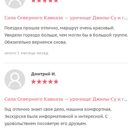
Сила Северного Кавказа — урочище Джилы-Су и гора Тузлук
Поездка прошла отлично, маршрут очень красивый.
Увидели гораздо больше, чем могли бы в большой группе.
Обязательно вернемся снова.
около 1 месяца назад
Дмитрий И.
Сила Северного Кавказа — урочище Джилы-Су и гора Тузлук
Гид отлично знает свое дело, машина комфортная.
Экскурсия была информативной и интересной. С
удовольствием посоветую его друзьям.