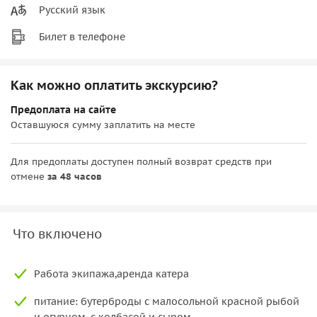
Русский язык
Билет в телефоне
Как можно оплатить экскурсию?
Предоплата на сайте
Оставшуюся сумму заплатить на месте
Для предоплаты доступен полный возврат средств при
отмене
за 48 часов
Что включено
питание: бутерброды с малосольной красной рыбой
и огурцом, с колбасой и сыром,