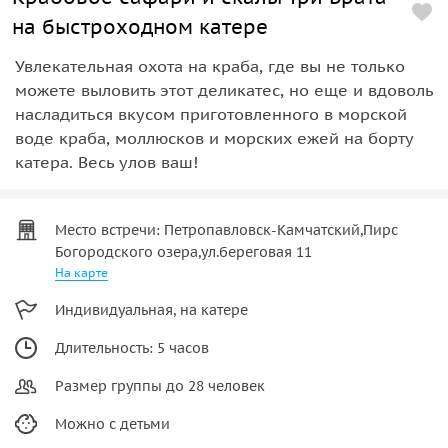
на быстроходном катере
Увлекательная охота на краба, где вы не только
можете выловить этот деликатес, но еще и вдоволь
насладиться вкусом приготовленного в морской
воде краба, моллюсков и морских ежей на борту
катера. Весь улов ваш!
Место встречи: Петропавловск-Камчатский,Пирс
Богородского озера,ул.береговая 11
На карте
Индивидуальная, на катере
Длительность: 5 часов
Размер группы до 28 человек
Можно с детьми