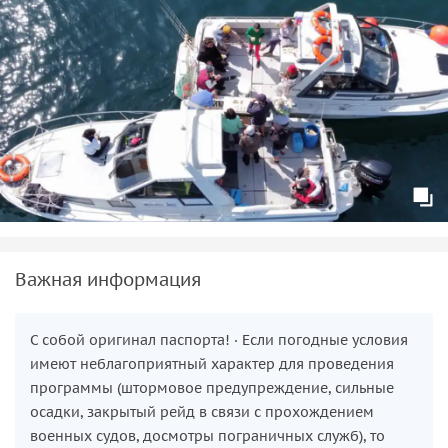
Важная информация
С собой оригинал паспорта! · Если погодные условия
имеют неблагоприятный характер для проведения
программы (штормовое предупреждение, сильные
осадки, закрытый рейд в связи с прохождением
военных судов, досмотры пограничных служб), то