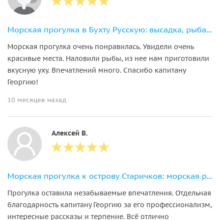
Морская прогулка в Бухту Русскую: высадка, рыбалка и крабовое сафари
Морская прогулка очень понравилась. Увидели очень
красивые места. Наловили рыбы, из нее нам приготовили
вкусную уху. Впечатлений много. Спасибо капитану
Георгию!
10 месяцев назад
Алексей В.
Морская прогулка к острову Старичков: морская рыбалка и крабовое сафари
Прогулка оставила незабываемые впечатления. Отдельная
благодарность капитану Георгию за его профессионализм,
интересные рассказы и терпение. Всё отлично