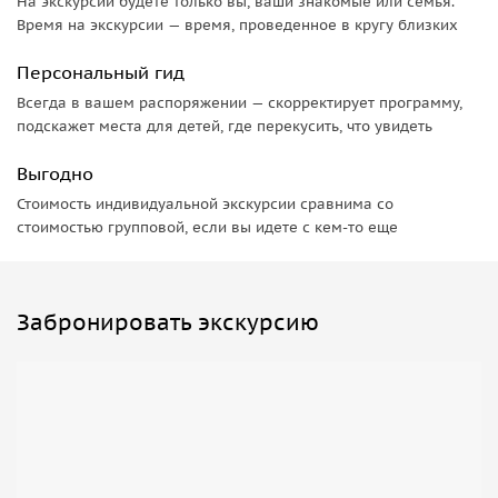
На экскурсии будете только вы, ваши знакомые или семья.
Время на экскурсии — время, проведенное в кругу близких
Персональный гид
Всегда в вашем распоряжении — скорректирует программу,
подскажет места для детей, где перекусить, что увидеть
Выгодно
Стоимость индивидуальной экскурсии сравнима со
стоимостью групповой, если вы идете с кем-то еще
Забронировать экскурсию