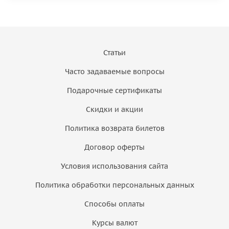
Статьи
Часто задаваемые вопросы
Подарочные сертификаты
Скидки и акции
Политика возврата билетов
Договор оферты
Условия использования сайта
Политика обработки персональных данных
Способы оплаты
Курсы валют