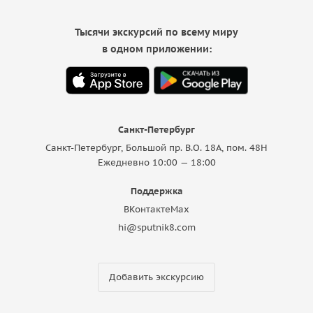
Тысячи экскурсий по всему миру
в одном приложении:
Санкт-Петербург
Санкт-Петербург, Большой пр. В.О. 18A, пом. 48Н
Ежедневно 10:00 — 18:00
Поддержка
ВКонтакте
Max
hi@sputnik8.com
Добавить экскурсию