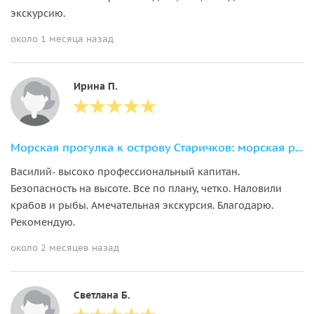
экскурсию.
около 1 месяца назад
Ирина П.
Морская прогулка к острову Старичков: морская рыбалка и крабовое сафари
Василий- высоко профессиональный капитан.
Безопасность на высоте. Все по плану, четко. Наловили
крабов и рыбы. Амечательная экскурсия. Благодарю.
Рекомендую.
около 2 месяцев назад
Светлана Б.