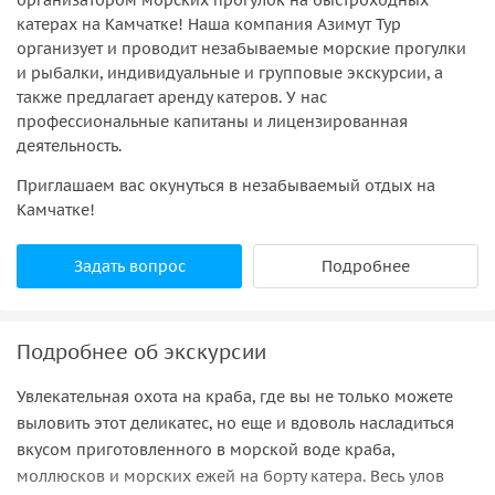
катерах на Камчатке! Наша компания Азимут Тур
организует и проводит незабываемые морские прогулки
и рыбалки, индивидуальные и групповые экскурсии, а
также предлагает аренду катеров. У нас
профессиональные капитаны и лицензированная
деятельность.
Приглашаем вас окунуться в незабываемый отдых на
Камчатке!
Задать вопрос
Подробнее
Подробнее об экскурсии
Увлекательная охота на краба, где вы не только можете
выловить этот деликатес, но еще и вдоволь насладиться
вкусом приготовленного в морской воде краба,
моллюсков и морских ежей на борту катера. Весь улов