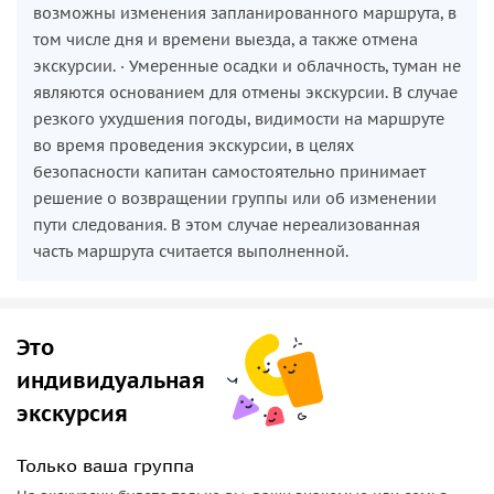
возможны изменения запланированного маршрута, в
том числе дня и времени выезда, а также отмена
экскурсии. · Умеренные осадки и облачность, туман не
являются основанием для отмены экскурсии. В случае
резкого ухудшения погоды, видимости на маршруте
во время проведения экскурсии, в целях
безопасности капитан самостоятельно принимает
решение о возвращении группы или об изменении
пути следования. В этом случае нереализованная
часть маршрута считается выполненной.
Это
индивидуальная
экскурсия
Только ваша группа