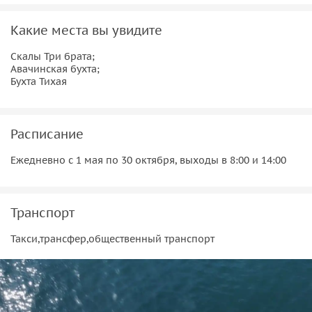
Какие места вы увидите
Скалы Три брата;
Авачинская бухта;
Бухта Тихая
Расписание
Ежедневно с 1 мая по 30 октября, выходы в 8:00 и 14:00
Транспорт
Такси,трансфер,общественный транспорт