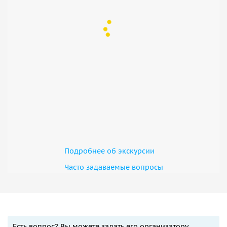
Подробнее об экскурсии
Часто задаваемые вопросы
Есть вопрос? Вы можете задать его организатору