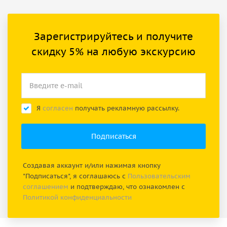
Зарегистрируйтесь и получите
скидку 5% на любую экскурсию
Я
согласен
получать рекламную рассылку.
Создавая аккаунт и/или нажимая кнопку
"Подписаться", я соглашаюсь с
Пользовательским
соглашением
и подтверждаю, что ознакомлен с
Политикой конфиденциальности