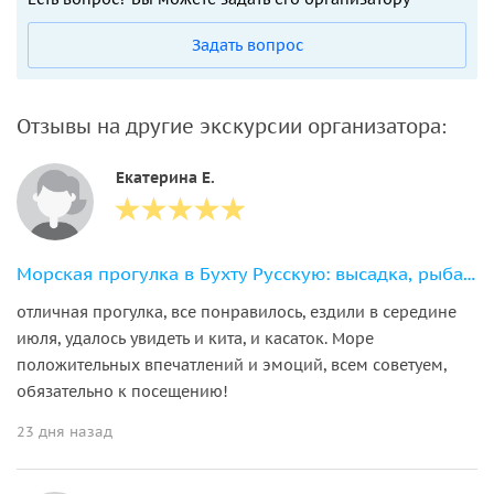
Задать вопрос
Отзывы на другие экскурсии организатора:
Екатерина Е.
Морская прогулка в Бухту Русскую: высадка, рыбалка и крабовое сафари
отличная прогулка, все понравилось, ездили в середине
июля, удалось увидеть и кита, и касаток. Море
положительных впечатлений и эмоций, всем советуем,
обязательно к посещению!
23 дня назад