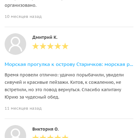
организовано.
10 месяцев назад
Дмитрий К.
Морская прогулка к острову Старичков: морская рыбалка и крабовое сафари
Время провели отлично: удачно порыбачили, увидели
сивучей и красивые пейзажи. Китов, к сожалению, не
встретили, но это повод вернуться. Спасибо капитану
Юрию за чудесный обед.
11 месяцев назад
Виктория О.