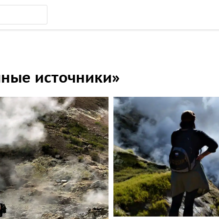
чные источники»