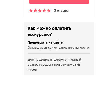
3 отзыва
Как можно оплатить
экскурсию?
Предоплата на сайте
Оставшуюся сумму заплатить на месте
Для предоплаты доступен полный
возврат средств при отмене
за 48
часов