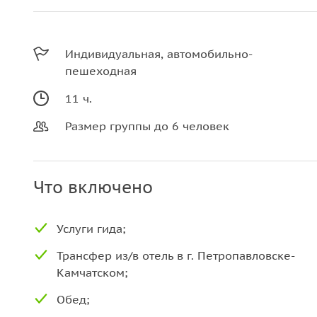
Индивидуальная, автомобильно-
пешеходная
11 ч.
Размер группы до 6 человек
Что включено
Услуги гида;
Трансфер из/в отель в г. Петропавловске-
Камчатском;
Обед;