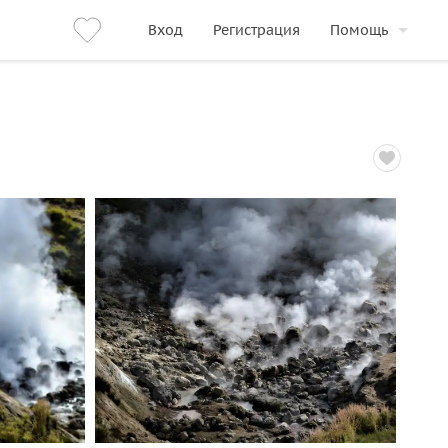
Вход
Регистрация
Помощь