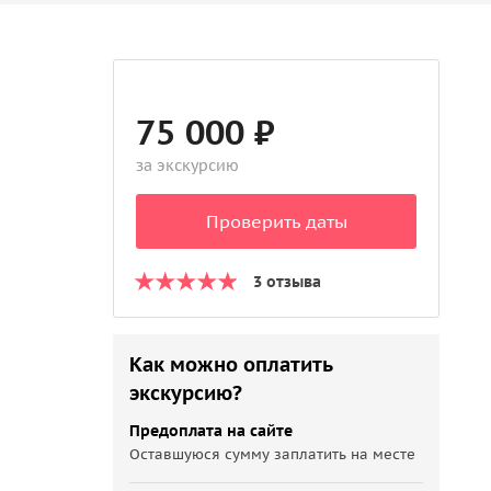
75 000 ₽
за экскурсию
Проверить даты
3 отзыва
Как можно оплатить
экскурсию?
Предоплата на сайте
Оставшуюся сумму заплатить на месте