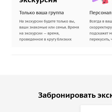
Только ваша группа
Персонал
На экскурсии будете только вы,
Всегда в ва
ваши знакомые или семья. Время
скорректиру
на экскурсии — время,
подскажет ме
проведенное в кругу близких
перекусить, 
Забронировать экс