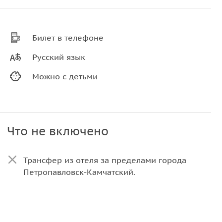
Билет в телефоне
Русский язык
Можно с детьми
Что не включено
Трансфер из отеля за пределами города
Петропавловск-Камчатский.