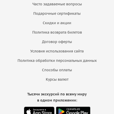
Часто задаваемые вопросы
Подарочные сертификаты
Скидки и акции
Политика возврата билетов
Договор оферты
Условия использования сайта
Политика обработки персональных данных
Способы оплаты
Курсы валют
Тысячи экскурсий по всему миру
в одном приложении: