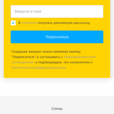
Я
согласен
получать рекламную рассылку.
Создавая аккаунт и/или нажимая кнопку
"Подписаться", я соглашаюсь с
Пользовательским
соглашением
и подтверждаю, что ознакомлен с
Политикой конфиденциальности
Статьи