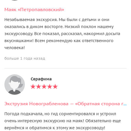
Маяк «Петропавловский»
Незабываемая экскурсия. Мы были с детьми и они
оказались в диком восторге. Низкий поклон нашему
экскурсоводу. Все показал, рассказал, накормил досыта
вкусняшками! Всем рекомендую как ответственного
человека!
больше 1 года назад
Серафима
Экструзия Новограбленова — «Обратная сторона горы»
Погода подкачала, но гид сориентировался и устроил
очень интересную экскурсию на маяк! Обязательно еще
вернёмся и обратимся к этому же экскурсоводу!