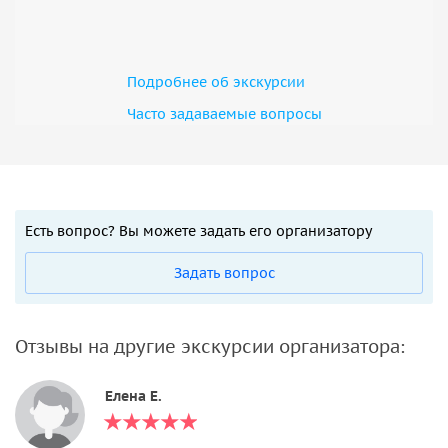
Подробнее об экскурсии
Часто задаваемые вопросы
Есть вопрос? Вы можете задать его организатору
Задать вопрос
Отзывы на другие экскурсии организатора:
Елена Е.