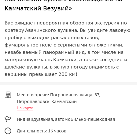
Камчатский Везувий»
Вас ожидает невероятная обзорная экскурсия по
кратеру Авачинского вулкана. Вы увидите лавовую
пробку с выходом раскаленных газов,
фумарольное поле с сернистыми отложениями,
незабываемый панорамный вид, в том числе на
материковую часть Камчатки, а также соседние и
далёкие вулканы, в ясную погоду видимость с
вершины превышает 200 км!
Место встречи: Пограничная улица, 87,
Петропавловск-Камчатский
На карте
Индивидуальная, автомобильно-пешеходная
Длительность: 16 часов