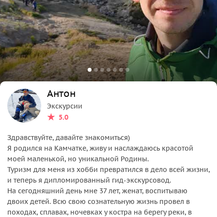
Антон
Экскурсии
5.0
Здравствуйте, давайте знакомиться)
Я родился на Камчатке, живу и наслаждаюсь красотой
моей маленькой, но уникальной Родины.
Туризм для меня из хобби превратился в дело всей жизни,
и теперь я дипломированный гид-экскурсовод.
На сегодняшний день мне 37 лет, женат, воспитываю
двоих детей. Всю свою сознательную жизнь провел в
походах, сплавах, ночевках у костра на берегу реки, в