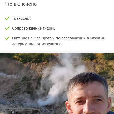
Что включено
Трансфер;
Сопровождение гидом;
Питание на маршруте и по возвращении в базовый
лагерь у подножия вулкана.