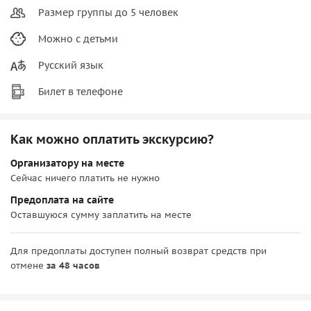
Размер группы до 5 человек
Можно с детьми
Русский язык
Билет в телефоне
Как можно оплатить экскурсию?
Организатору на месте
Сейчас ничего платить не нужно
Предоплата на сайте
Оставшуюся сумму заплатить на месте
Для предоплаты доступен полный возврат средств при
отмене
за 48 часов