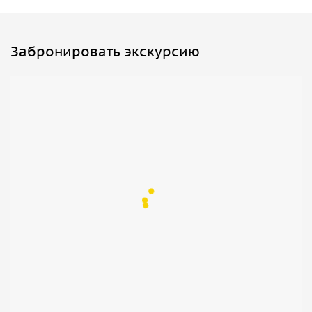
Забронировать экскурсию