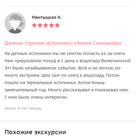
Мантыцкая Н.
Дачные горячие источники: «Земля Санникова»
На дачные источники мы не смогли попасть из-за снега.
Нам предложили поход в 1 день к водопаду Вилючинский.
Этт было незабываемое событие. Хотя и не легкое, но
много экстрима. Шли 1км по снегу к водопаду. Потом
пошли на термальные источники. Антон Кныш-
замечательный гид. Много рассказывал и показывал нам.
С ним было очень интересно.
около 4 лет назад
Похожие экскурсии