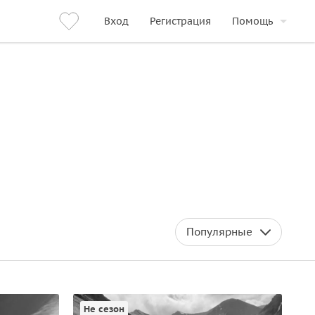
Вход
Регистрация
Помощь
Популярные
Не сезон