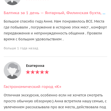
Балтика за 1 день — Янтарный, Филинская бухта, Светлогорск и Зеленоградск
Большое спасибо гиду Анне. Нам понравилось ВСЕ. Места
где побывали , погружение в историю этих мест , комфорт
передвижения и непринужденность общения . Провели
время с большим удовольствием .
больше 1 года назад
Екатерина
Гастрономический город «К»
Отличная экскурсия, особенно если не хочется смотреть
просто обычную обзорную:) Анна встретила нашу семью, с
увлечением рассказывала про все места, действовала под