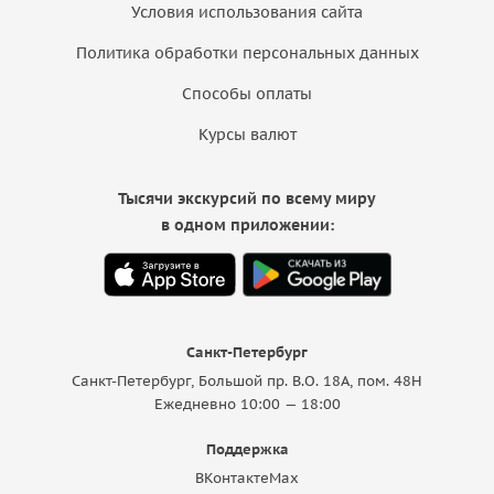
Условия использования сайта
Политика обработки персональных данных
Способы оплаты
Курсы валют
Тысячи экскурсий по всему миру
в одном приложении:
Санкт-Петербург
Санкт-Петербург, Большой пр. В.О. 18A, пом. 48Н
Ежедневно 10:00 — 18:00
Поддержка
ВКонтакте
Max