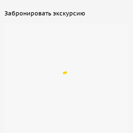
Забронировать экскурсию