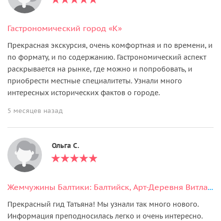
Гастрономический город «К»
Прекрасная экскурсия, очень комфортная и по времени, и
по формату, и по содержанию. Гастрономический аспект
раскрывается на рынке, где можно и попробовать, и
приобрести местные специалитеты. Узнали много
интересных исторических фактов о городе.
5 месяцев назад
Ольга С.
Жемчужины Балтики: Балтийск, Арт-Деревня Витланд, Янтарный и Светлогорск
Прекрасный гид Татьяна! Мы узнали так много нового.
Информация преподносилась легко и очень интересно.