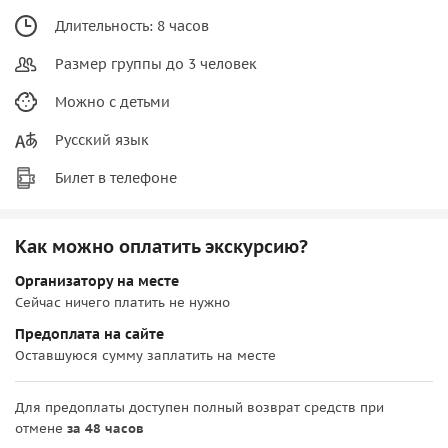
Длительность: 8 часов
Размер группы до 3 человек
Можно с детьми
Русский язык
Билет в телефоне
Как можно оплатить экскурсию?
Организатору на месте
Сейчас ничего платить не нужно
Предоплата на сайте
Оставшуюся сумму заплатить на месте
Для предоплаты доступен полный возврат средств при
отмене
за 48 часов