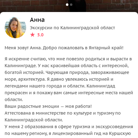
Анна
Экскурсии по Калининградской област
5.0
Меня зовут Анна. Добро пожаловать в Янтарный край!
Я искренне считаю, что мне повезло родиться и вырасти в
Калининграде. У нас красивейшая область с интересной,
богатой историей. Чарующая природа, завораживающее
море, архитектура. Я давно увлекаюсь историей и
легендами нашего города и области. Калинингдад
прекрасен и я покажу вам самые интересные места нашей
области.
Ваши радостные эмоции — моя работа!
Аттестована в министерстве по культуре и туризму по
Калининградской области.
У меня 2 образования в сфере туризма и экскурсоведения
по нашему региону, я лицензированный гид на Куршскую