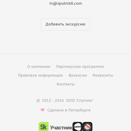
hi@sputnik8.com
Добавить экскурсию
О компании
Партнерская программа
Правовая информация
Вакансии
Реквизиты
Контакты
©
2012 - 2026
ООО "Спутник"
Сделано в Петербурге