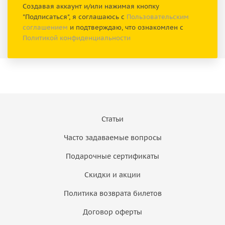
Создавая аккаунт и/или нажимая кнопку
"Подписаться", я соглашаюсь с
Пользовательским
соглашением
и подтверждаю, что ознакомлен с
Политикой конфиденциальности
Статьи
Часто задаваемые вопросы
Подарочные сертификаты
Скидки и акции
Политика возврата билетов
Договор оферты