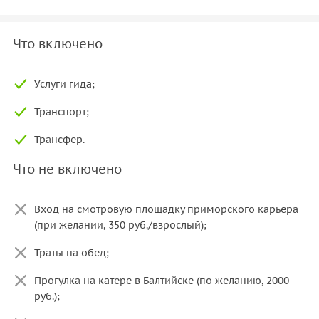
Что включено
Услуги гида;
Транспорт;
Трансфер.
Что не включено
Вход на смотровую площадку приморского карьера
(при желании, 350 руб./взрослый);
Траты на обед;
Прогулка на катере в Балтийске (по желанию, 2000
руб.);