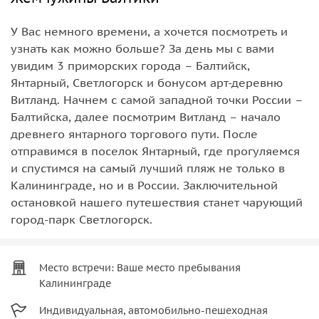
У Вас немного времени, а хочется посмотреть и
узнать как можно больше? За день мы с вами
увидим 3 приморских города – Балтийск,
Янтарный, Светлогорск и бонусом арт-деревню
Витланд. Начнем с самой западной точки России –
Балтийска, далее посмотрим Витланд – начало
древнего янтарного торгового пути. После
отправимся в поселок Янтарный, где прогуляемся
и спустимся на самый лучший пляж не только в
Калининграде, но и в России. Заключительной
остановкой нашего путешествия станет чарующий
город-парк Светлогорск.
Место встречи: Ваше место пребывания
Калининграде
Индивидуальная, автомобильно-пешеходная