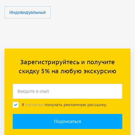
Индивидуальные
Зарегистрируйтесь и получите
скидку 5% на любую экскурсию
Я
согласен
получать рекламную рассылку.