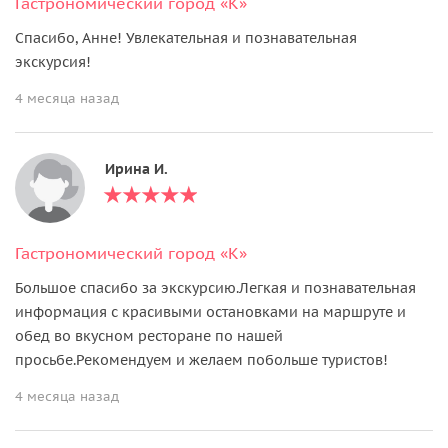
Гастрономический город «К»
Спасибо, Анне! Увлекательная и познавательная
экскурсия!
4 месяца назад
Ирина И.
Гастрономический город «К»
Большое спасибо за экскурсию.Легкая и познавательная
информация с красивыми остановками на маршруте и
обед во вкусном ресторане по нашей
просьбе.Рекомендуем и желаем побольше туристов!
4 месяца назад