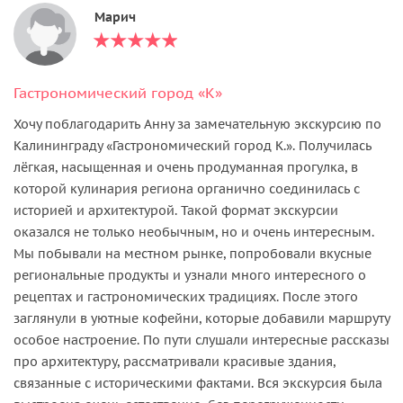
Марич
Гастрономический город «К»
Хочу поблагодарить Анну за замечательную экскурсию по
Калининграду «Гастрономический город К.». Получилась
лёгкая, насыщенная и очень продуманная прогулка, в
которой кулинария региона органично соединилась с
историей и архитектурой. Такой формат экскурсии
оказался не только необычным, но и очень интересным.
Мы побывали на местном рынке, попробовали вкусные
региональные продукты и узнали много интересного о
рецептах и гастрономических традициях. После этого
заглянули в уютные кофейни, которые добавили маршруту
особое настроение. По пути слушали интересные рассказы
про архитектуру, рассматривали красивые здания,
связанные с историческими фактами. Вся экскурсия была