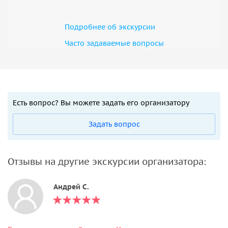
Подробнее об экскурсии
Часто задаваемые вопросы
Есть вопрос? Вы можете задать его организатору
Задать вопрос
Отзывы на другие экскурсии организатора:
Андрей С.