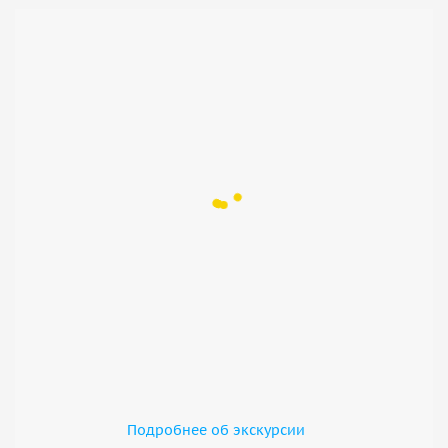
Подробнее об экскурсии