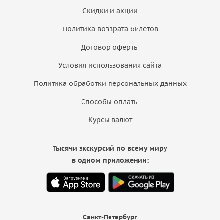
Скидки и акции
Политика возврата билетов
Договор оферты
Условия использования сайта
Политика обработки персональных данных
Способы оплаты
Курсы валют
Тысячи экскурсий по всему миру
в одном приложении:
Санкт-Петербург