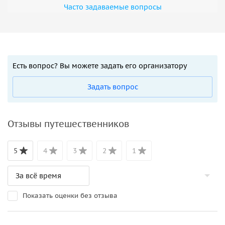
Часто задаваемые вопросы
Есть вопрос? Вы можете задать его организатору
Задать вопрос
Отзывы путешественников
5
4
3
2
1
Показать оценки без отзыва