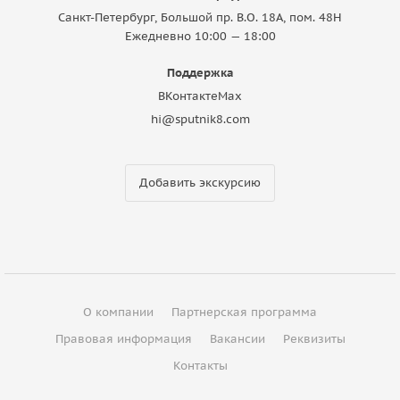
Санкт-Петербург, Большой пр. В.О. 18A, пом. 48Н
Ежедневно 10:00 — 18:00
Поддержка
ВКонтакте
Max
hi@sputnik8.com
Добавить экскурсию
О компании
Партнерская программа
Правовая информация
Вакансии
Реквизиты
Контакты