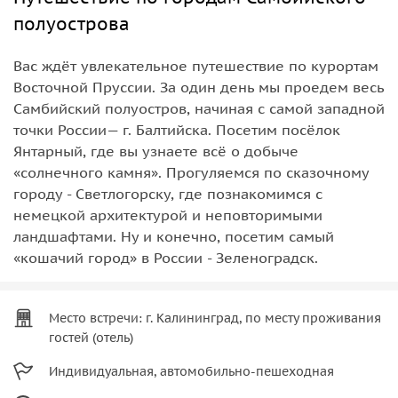
полуострова
Вас ждёт увлекательное путешествие по курортам
Восточной Пруссии. За один день мы проедем весь
Самбийский полуостров, начиная с самой западной
точки России— г. Балтийска. Посетим посёлок
Янтарный, где вы узнаете всё о добыче
«солнечного камня». Прогуляемся по сказочному
городу - Светлогорску, где познакомимся с
немецкой архитектурой и неповторимыми
ландшафтами. Ну и конечно, посетим самый
«кошачий город» в России - Зеленоградск.
Место встречи: г. Калининград, по месту проживания
гостей (отель)
Индивидуальная, автомобильно-пешеходная