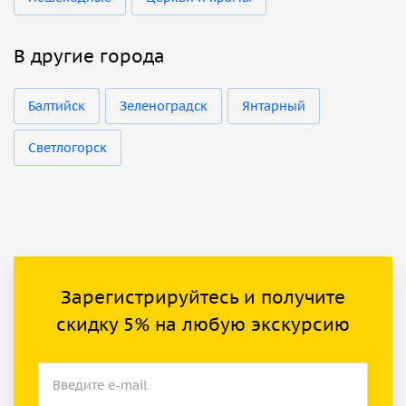
В другие города
Балтийск
Зеленоградск
Янтарный
Светлогорск
Зарегистрируйтесь и получите
скидку 5% на любую экскурсию