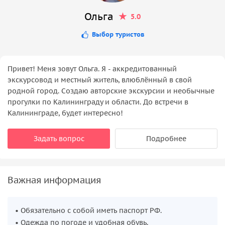
Ольга
5.0
Выбор туристов
Привет! Меня зовут Ольга. Я - аккредитованный
экскурсовод и местный житель, влюблённый в свой
родной город. Создаю авторские экскурсии и необычные
прогулки по Калининграду и области. До встречи в
Калининграде, будет интересно!
Задать вопрос
Подробнее
Важная информация
• Обязательно с собой иметь паспорт РФ.
• Одежда по погоде и удобная обувь.