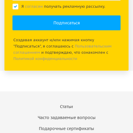
Я
согласен
получать рекламную рассылку.
Создавая аккаунт и/или нажимая кнопку
"Подписаться", я соглашаюсь с
Пользовательским
соглашением
и подтверждаю, что ознакомлен с
Политикой конфиденциальности
Статьи
Часто задаваемые вопросы
Подарочные сертификаты