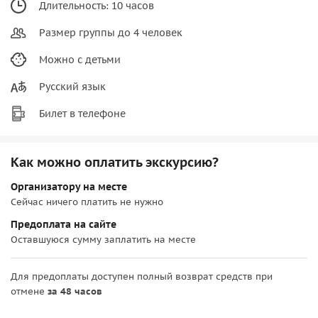
Длительность: 10 часов
Размер группы до 4 человек
Можно с детьми
Русский язык
Билет в телефоне
Как можно оплатить экскурсию?
Организатору на месте
Сейчас ничего платить не нужно
Предоплата на сайте
Оставшуюся сумму заплатить на месте
Для предоплаты доступен полный возврат средств при
отмене
за 48 часов