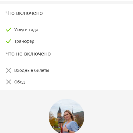
Что включено
Услуги гида
Трансфер
Что не включено
Входные билеты
Обед