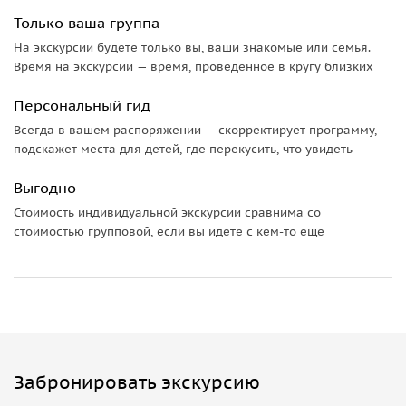
Только ваша группа
На экскурсии будете только вы, ваши знакомые или семья.
Время на экскурсии — время, проведенное в кругу близких
Персональный гид
Всегда в вашем распоряжении — скорректирует программу,
подскажет места для детей, где перекусить, что увидеть
Выгодно
Стоимость индивидуальной экскурсии сравнима со
стоимостью групповой, если вы идете с кем-то еще
Забронировать экскурсию