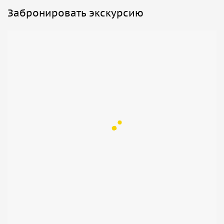
Забронировать экскурсию