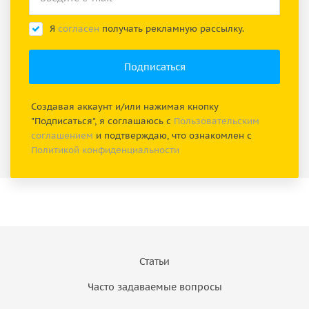
Я
согласен
получать рекламную рассылку.
Создавая аккаунт и/или нажимая кнопку
"Подписаться", я соглашаюсь с
Пользовательским
соглашением
и подтверждаю, что ознакомлен с
Политикой конфиденциальности
Статьи
Часто задаваемые вопросы