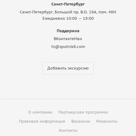
Санкт-Петербург
Санкт-Петербург, Большой пр. В.О. 18A, пом. 48Н
Ежедневно 10:00 — 18:00
Поддержка
ВКонтакте
Max
hi@sputnik8.com
Добавить экскурсию
О компании
Партнерская программа
Правовая информация
Вакансии
Реквизиты
Контакты