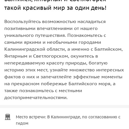
такой красивый мир за один день!
Воспользуйтесь возможностью насладиться
позитивными впечатлениями от нашего
уникального путешествия. Познакомьтесь с
самыми яркими и необычными городами
Калининградской области, а именно с Балтийском,
Янтарным и Светлогорском, окунитесь в
непередаваемую красоту природы, богатую
историю этих мест, узнайте множество интересных
фактов о них и запечатлейте эффектные моменты
на прекрасном побережье Балтийского моря, а
также познакомьтесь с местными
достопримечательностями.
Место встречи: В Калининграде, по согласованию с
гидом