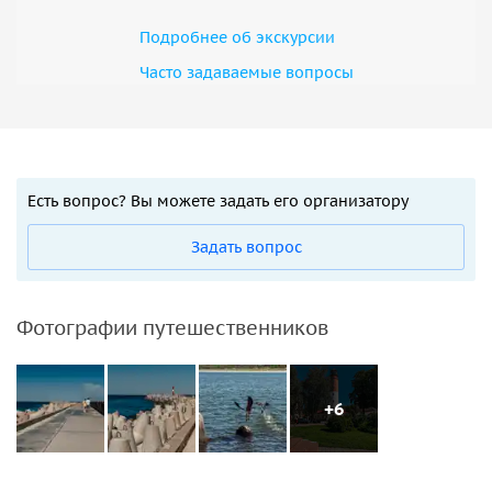
Подробнее об экскурсии
Часто задаваемые вопросы
Есть вопрос? Вы можете задать его организатору
Задать вопрос
Фотографии путешественников
+6