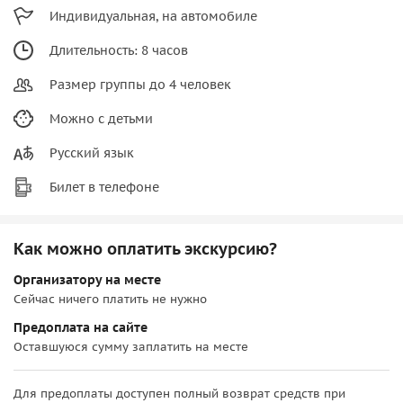
Индивидуальная, на автомобиле
Длительность: 8 часов
Размер группы до 4 человек
Можно с детьми
Русский язык
Билет в телефоне
Как можно оплатить экскурсию?
Организатору на месте
Сейчас ничего платить не нужно
Предоплата на сайте
Оставшуюся сумму заплатить на месте
Для предоплаты доступен полный возврат средств при