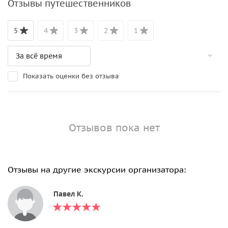
Отзывы путешественников
5
4
3
2
1
Показать оценки без отзыва
Отзывов пока нет
Отзывы на другие экскурсии организатора:
Павел К.