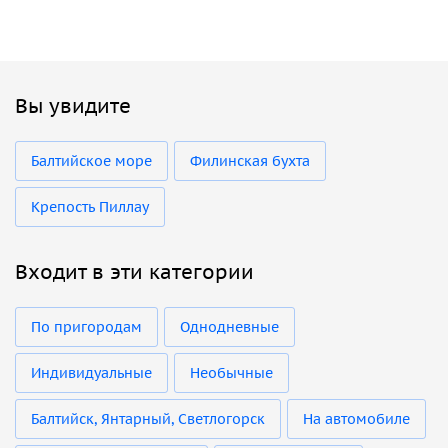
Вы увидите
Балтийское море
Филинская бухта
Крепость Пиллау
Входит в эти категории
По пригородам
Однодневные
Индивидуальные
Необычные
Балтийск, Янтарный, Светлогорск
На автомобиле