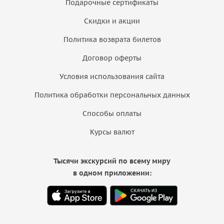
Подарочные сертификаты
Скидки и акции
Политика возврата билетов
Договор оферты
Условия использования сайта
Политика обработки персональных данных
Способы оплаты
Курсы валют
Тысячи экскурсий по всему миру
в одном приложении: