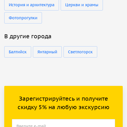
История и архитектура
Церкви и храмы
Фотопрогулки
В другие города
Балтийск
Янтарный
Светлогорск
Зарегистрируйтесь и получите
скидку 5% на любую экскурсию