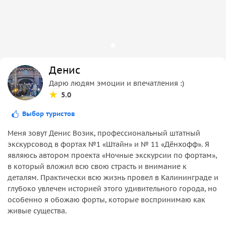
Денис
Дарю людям эмоции и впечатления :)
5.0
Выбор туристов
Меня зовут Денис Возик, профессиональный штатный
экскурсовод в фортах №1 «Штайн» и № 11 «Дёнхофф». Я
являюсь автором проекта «Ночные экскурсии по фортам»,
в который вложил всю свою страсть и внимание к
деталям. Практически всю жизнь провел в Калининграде и
глубоко увлечен историей этого удивительного города, но
особенно я обожаю форты, которые воспринимаю как
живые существа.