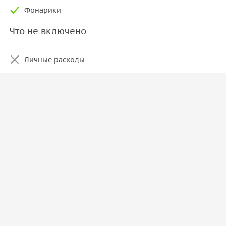
Фонарики
Что не включено
Личные расходы