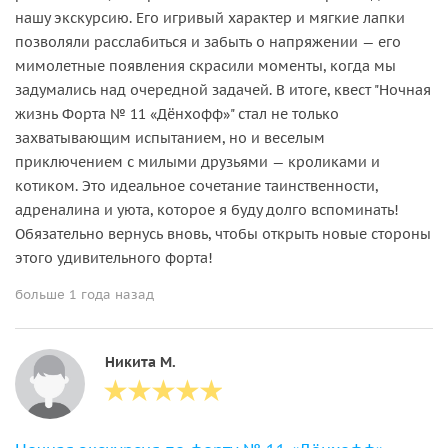
нашу экскурсию. Его игривый характер и мягкие лапки
позволяли расслабиться и забыть о напряжении — его
мимолетные появления скрасили моменты, когда мы
задумались над очередной задачей. В итоге, квест "Ночная
жизнь Форта № 11 «Дёнхофф»" стал не только
захватывающим испытанием, но и веселым
приключением с милыми друзьями — кроликами и
котиком. Это идеальное сочетание таинственности,
адреналина и уюта, которое я буду долго вспоминать!
Обязательно вернусь вновь, чтобы открыть новые стороны
этого удивительного форта!
больше 1 года назад
Никита М.