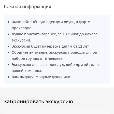
Важная информация
Выбирайте тёплую одежду и обувь, в форте
прохладно.
Лучше приехать заранее, за 10 минут до начала
экскурсии.
Экскурсия будет интересна детям от 12 лет.
Обратите внимание, экскурсия проводится при
наборе группы от 6 человек.
Экскурсию для вас проведу я, либо другой гид из
нашей команды.
Вам выдадут мощные фонарики.
Забронировать экскурсию