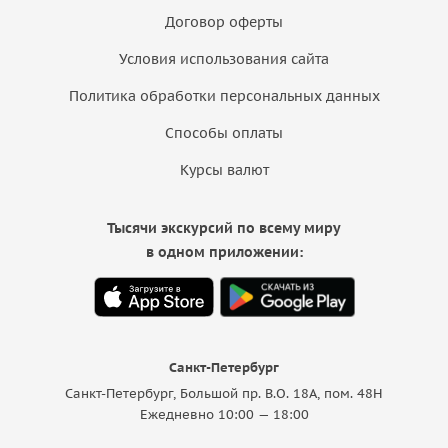
Договор оферты
Условия использования сайта
Политика обработки персональных данных
Способы оплаты
Курсы валют
Тысячи экскурсий по всему миру
в одном приложении:
Санкт-Петербург
Санкт-Петербург, Большой пр. В.О. 18A, пом. 48Н
Ежедневно 10:00 — 18:00