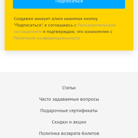
Создавая аккаунт и/или нажимая кнопку
"Подписаться", я соглашаюсь с
Пользовательским
соглашением
и подтверждаю, что ознакомлен с
Политикой конфиденциальности
Статьи
Часто задаваемые вопросы
Подарочные сертификаты
Скидки и акции
Политика возврата билетов