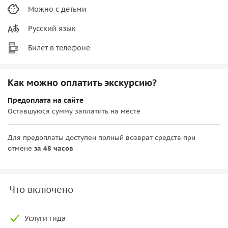
Можно с детьми
Русский язык
Билет в телефоне
Как можно оплатить экскурсию?
Предоплата на сайте
Оставшуюся сумму заплатить на месте
Для предоплаты доступен полный возврат средств при
отмене
за 48 часов
Что включено
Услуги гида