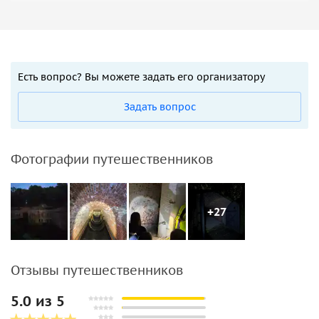
Есть вопрос? Вы можете задать его организатору
Задать вопрос
Фотографии путешественников
+27
Отзывы путешественников
5.0 из 5