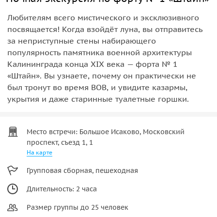
Любителям всего мистического и эксклюзивного
посвящается! Когда взойдёт луна, вы отправитесь
за неприступные стены набирающего
популярность памятника военной архитектуры
Калининграда конца XIX века — форта № 1
«Штайн». Вы узнаете, почему он практически не
был тронут во время ВОВ, и увидите казармы,
укрытия и даже старинные туалетные горшки.
Место встречи: Большое Исаково, Московский
проспект, съезд 1, 1
На карте
Групповая сборная, пешеходная
Длительность: 2 часа
Размер группы до 25 человек