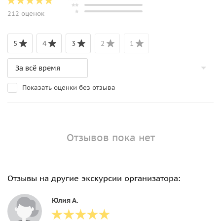
212 оценок
5
4
3
2
1
Показать оценки без отзыва
Отзывов пока нет
Отзывы на другие экскурсии организатора:
Юлия А.