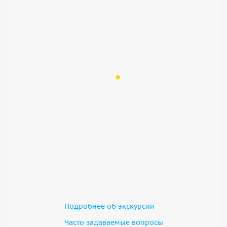
Подробнее об экскурсии
Часто задаваемые вопросы