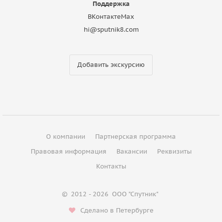
Поддержка
ВКонтакте
Max
hi@sputnik8.com
Добавить экскурсию
О компании
Партнерская программа
Правовая информация
Вакансии
Реквизиты
Контакты
©
2012 - 2026
ООО "Спутник"
Сделано в Петербурге