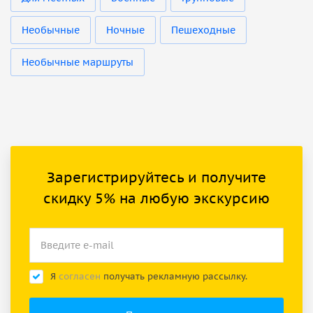
Необычные
Ночные
Пешеходные
Необычные маршруты
Зарегистрируйтесь и получите
скидку 5% на любую экскурсию
Я
согласен
получать рекламную рассылку.