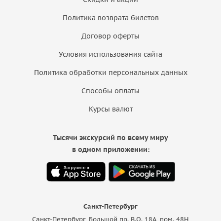
Политика возврата билетов
Договор оферты
Условия использования сайта
Политика обработки персональных данных
Способы оплаты
Курсы валют
Тысячи экскурсий по всему миру
в одном приложении:
Санкт-Петербург
Санкт-Петербург, Большой пр. В.О. 18A, пом. 48Н