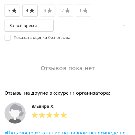
5
4
3
2
1
Показать оценки без отзыва
Отзывов пока нет
Отзывы на другие экскурсии организатора:
Эльвира Х.
«Пять мостов»: катание на пивном велосипеде по острову Канта