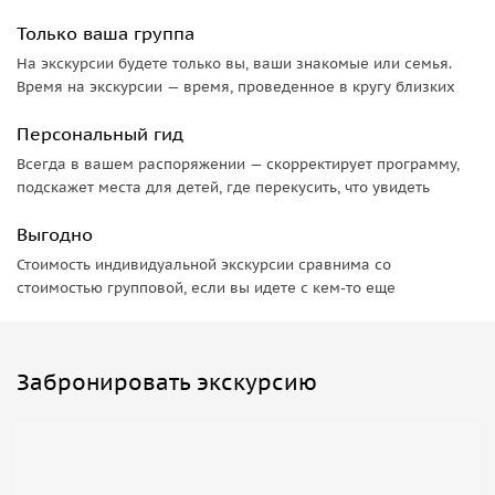
Только ваша группа
На экскурсии будете только вы, ваши знакомые или семья.
Время на экскурсии — время, проведенное в кругу близких
Персональный гид
Всегда в вашем распоряжении — скорректирует программу,
подскажет места для детей, где перекусить, что увидеть
Выгодно
Стоимость индивидуальной экскурсии сравнима со
стоимостью групповой, если вы идете с кем-то еще
Забронировать экскурсию