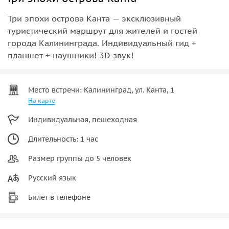
Три эпохи острова Канта — эксклюзивный
туристический маршрут для жителей и гостей
города Калининграда. Индивидуальный гид +
планшет + наушники! 3D-звук!
Место встречи: Калининград, ул. Канта, 1
На карте
Индивидуальная, пешеходная
Длительность: 1 час
Размер группы до 5 человек
Русский язык
Билет в телефоне