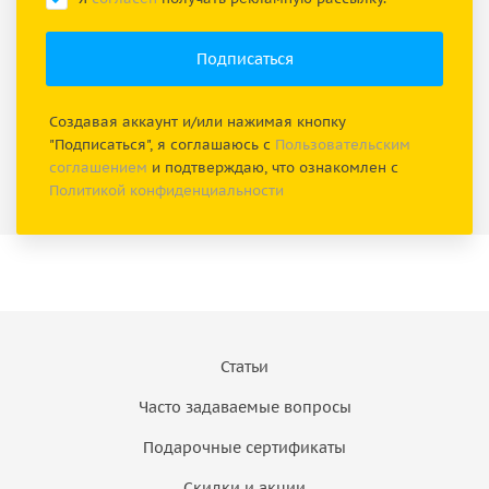
Создавая аккаунт и/или нажимая кнопку
"Подписаться", я соглашаюсь с
Пользовательским
соглашением
и подтверждаю, что ознакомлен с
Политикой конфиденциальности
Статьи
Часто задаваемые вопросы
Подарочные сертификаты
Скидки и акции