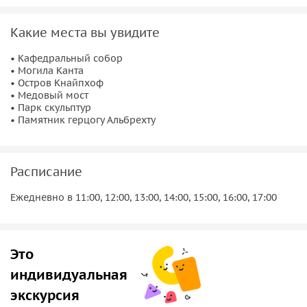
Какие места вы увидите
• Кафедральный собор
• Могила Канта
• Остров Кнайпхоф
• Медовый мост
• Парк скульптур
• Памятник герцогу Альбрехту
Расписание
Ежедневно в 11:00, 12:00, 13:00, 14:00, 15:00, 16:00, 17:00
Это
индивидуальная
экскурсия