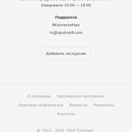
Ежедневно 10:00 — 18:00
Поддержка
ВКонтакте
Max
hi@sputnik8.com
Добавить экскурсию
О компании
Партнерская программа
Правовая информация
Вакансии
Реквизиты
Контакты
©
2012 - 2026
ООО "Спутник"