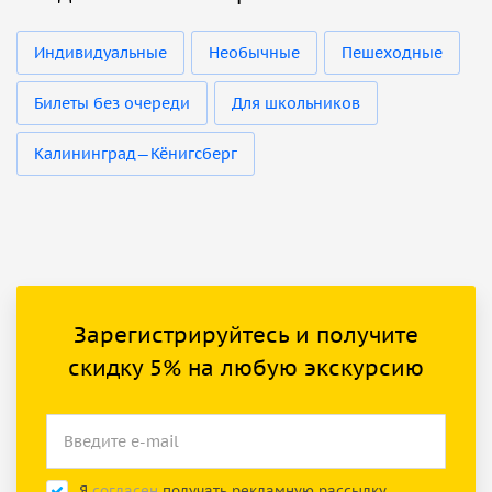
Индивидуальные
Необычные
Пешеходные
Билеты без очереди
Для школьников
Калининград—Кёнигсберг
Зарегистрируйтесь и получите
скидку 5% на любую экскурсию
Я
согласен
получать рекламную рассылку.