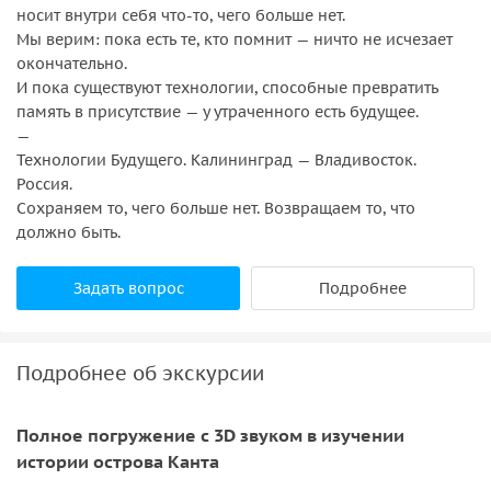
носит внутри себя что-то, чего больше нет.
Мы верим: пока есть те, кто помнит — ничто не исчезает
окончательно.
И пока существуют технологии, способные превратить
память в присутствие — у утраченного есть будущее.
—
Технологии Будущего. Калининград — Владивосток.
Россия.
Сохраняем то, чего больше нет. Возвращаем то, что
должно быть.
Задать вопрос
Подробнее
Подробнее об экскурсии
Полное погружение с 3D звуком в изучении
истории острова Канта