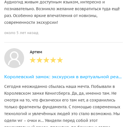
Аудиогид живым доступным языком, интересно и
познавательно. Возникло желание возвратиться туда ещё
раз. Особенно яркие впечатления от новизны,
современности экскурсии!
около 5 лет назад
Артем
Королевский замок: экскурсия в виртуальной реальности.
Сегодня неожиданно сбылась наша мечта. Побывали в
Королевском замке Кенигсберга. Да, да, именно там. Не
смотря на то, что физически его там нет, а сохранились
только фрагменты фундамента. С помощью современных
технологий и увлечённых людей это стало возможно. Мы
одели wr – очки и… Увидели перед собой этот