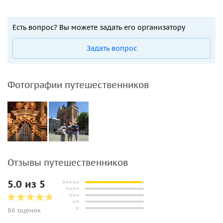
Есть вопрос? Вы можете задать его организатору
Задать вопрос
Фотографии путешественников
Отзывы путешественников
5.0 из 5
86 оценок