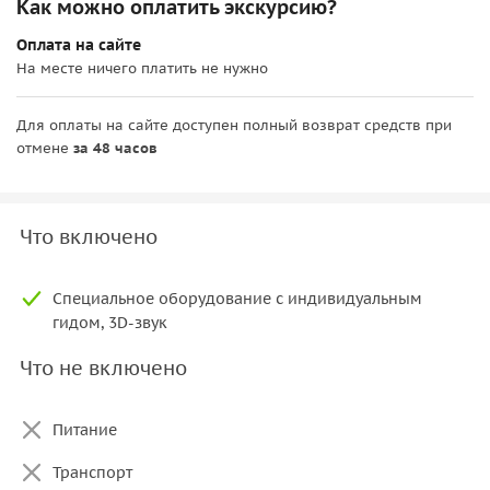
Как можно оплатить экскурсию?
Оплата на сайте
На месте ничего платить не нужно
Для оплаты на сайте доступен полный возврат средств при
отмене
за 48 часов
Что включено
Специальное оборудование с индивидуальным
гидом, 3D-звук
Что не включено
Питание
Транспорт