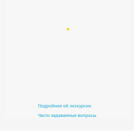
Подробнее об экскурсии
Часто задаваемые вопросы