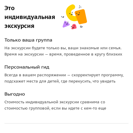
Это
индивидуальная
экскурсия
Только ваша группа
На экскурсии будете только вы, ваши знакомые или семья.
Время на экскурсии — время, проведенное в кругу близких
Персональный гид
Всегда в вашем распоряжении — скорректирует программу,
подскажет места для детей, где перекусить, что увидеть
Выгодно
Стоимость индивидуальной экскурсии сравнима со
стоимостью групповой, если вы идете с кем-то еще