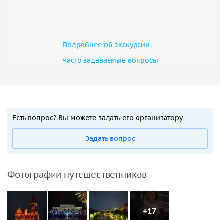
Подробнее об экскурсии
Часто задаваемые вопросы
Есть вопрос? Вы можете задать его организатору
Задать вопрос
Фотографии путешественников
+17