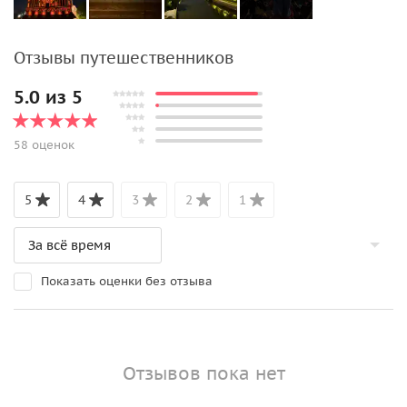
Отзывы путешественников
5.0 из 5
58 оценок
5
4
3
2
1
Показать оценки без отзыва
Отзывов пока нет