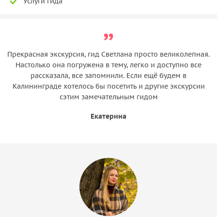
Услуги гида
Прекрасная экскурсия, гид Светлана просто великолепная.
Настолько она погружена в тему, легко и доступно все
рассказала, все запомнили. Если ещё будем в
Калининграде хотелось бы посетить и другие экскурсии
сэтим замечательным гидом
Екатерина