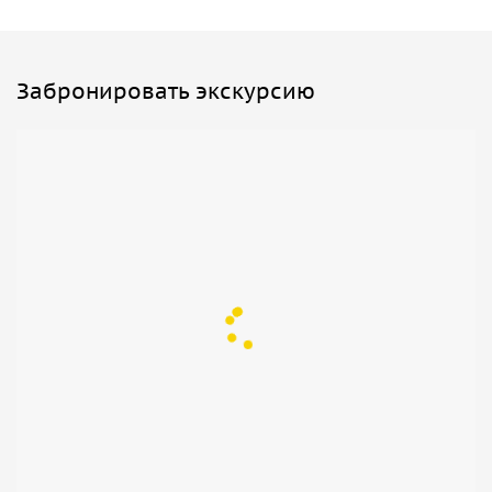
Забронировать экскурсию