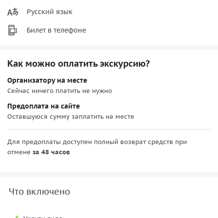
Русский язык
Билет в телефоне
Как можно оплатить экскурсию?
Организатору на месте
Сейчас ничего платить не нужно
Предоплата на сайте
Оставшуюся сумму заплатить на месте
Для предоплаты доступен полный возврат средств при
отмене
за 48 часов
Что включено