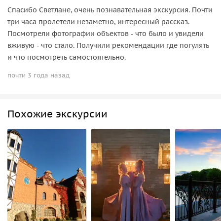
Спасибо Светлане, очень познавательная экскурсия. Почти
три часа пролетели незаметно, интересный рассказ.
Посмотрели фотографии объектов - что было и увидели
вживую - что стало. Получили рекомендации где погулять
и что посмотреть самостоятельно.
почти 3 года назад
Похожие экскурсии