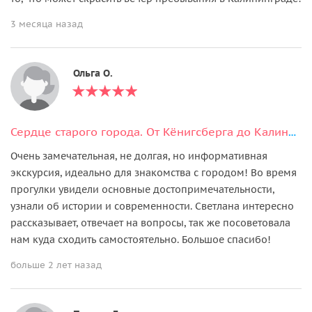
3 месяца назад
Ольга О.
Сердце старого города. От Кёнигсберга до Калининграда
Очень замечательная, не долгая, но информативная
экскурсия, идеально для знакомства с городом! Во время
прогулки увидели основные достопримечательности,
узнали об истории и современности. Светлана интересно
рассказывает, отвечает на вопросы, так же посоветовала
нам куда сходить самостоятельно. Большое спасибо!
больше 2 лет назад