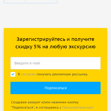
Зарегистрируйтесь и получите
скидку 5% на любую экскурсию
Я
согласен
получать рекламную рассылку.
Создавая аккаунт и/или нажимая кнопку
"Подписаться", я соглашаюсь с
Пользовательским