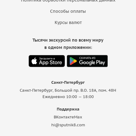
Способы оплаты
Курсы валют
Тысячи экскурсий по всему миру
в одном приложении:
Санкт-Петербург
Санкт-Петербург, Большой пр. В.О. 18A, пом. 48Н
Ежедневно 10:00 — 18:00
Поддержка
ВКонтакте
Max
hi@sputnik8.com