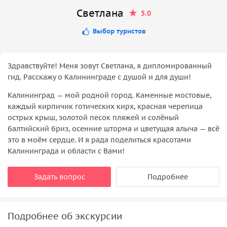
Светлана
5.0
Выбор туристов
Здравствуйте! Меня зовут Светлана, я дипломированный
гид. Расскажу о Калининграде с душой и для души!
Калининград — мой родной город. Каменные мостовые,
каждый кирпичик готических кирх, красная черепица
острых крыш, золотой песок пляжей и солёный
балтийский бриз, осенние шторма и цветущая алыча — всё
это в моём сердце. И я рада поделиться красотами
Калининграда и области с Вами!
Задать вопрос
Подробнее
Подробнее об экскурсии