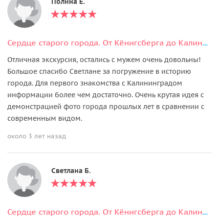
Полина Е.
Сердце старого города. От Кёнигсберга до Калининграда
Отличная экскурсия, остались с мужем очень довольны!
Большое спасибо Светлане за погружение в историю
города. Для первого знакомства с Калининградом
информации более чем достаточно. Очень крутая идея с
демонстрацией фото города прошлых лет в сравнении с
современным видом.
около 3 лет назад
Светлана Б.
Сердце старого города. От Кёнигсберга до Калининграда