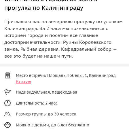
прогулка по Калининграду
Приглашаю вас на вечернюю прогулку по улочкам
Калининграда. За 2 часа мы познакомимся с
историей города и посетим все главные
достопримечательности. Руины Королевского
замка, Рыбная деревня, Кафедральный собор —
все это будет на нашем пути.
Место встречи: Площадь Победы, 1, Калининград
На карте
Индивидуальная, пешеходная
Длительность: 2 часа
Размер группы до 30 человек
Можно с детьми, до 6 лет бесплатно