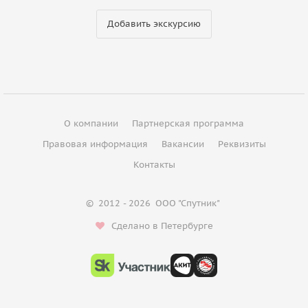
Добавить экскурсию
О компании
Партнерская программа
Правовая информация
Вакансии
Реквизиты
Контакты
©
2012 - 2026
ООО "Спутник"
Сделано в Петербурге