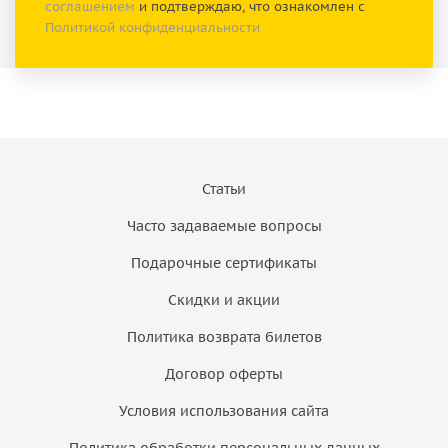
соглашением
и подтверждаю, что ознакомлен с
Политикой конфиденциальности
Статьи
Часто задаваемые вопросы
Подарочные сертификаты
Скидки и акции
Политика возврата билетов
Договор оферты
Условия использования сайта
Политика обработки персональных данных