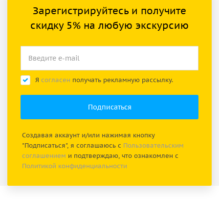
Зарегистрируйтесь и получите
скидку 5% на любую экскурсию
Я
согласен
получать рекламную рассылку.
Создавая аккаунт и/или нажимая кнопку
"Подписаться", я соглашаюсь с
Пользовательским
соглашением
и подтверждаю, что ознакомлен с
Политикой конфиденциальности