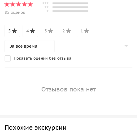
85 оценок
5
4
3
2
1
Показать оценки без отзыва
Отзывов пока нет
Похожие экскурсии