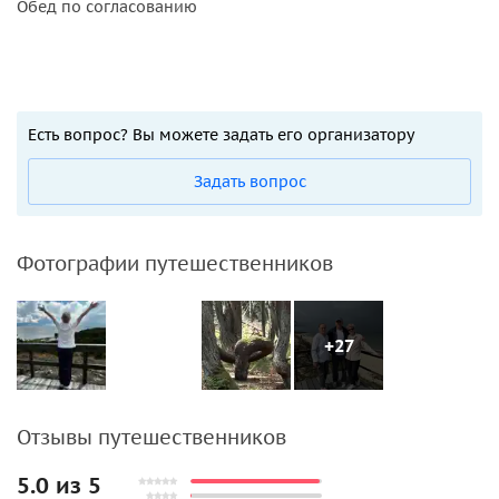
Обед по согласованию
Есть вопрос? Вы можете задать его организатору
Задать вопрос
Фотографии путешественников
+27
Отзывы путешественников
5.0 из 5