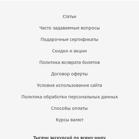
Статьи
Часто задаваемые вопросы
Подарочные сертификаты
Скидки и акции
Политика возврата билетов
Договор оферты
Условия использования сайта
Политика обработки персональных данных
Способы оплаты
Курсы валют
Тысячи экскурсий по всему миру