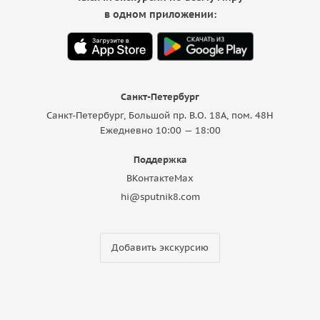
в одном приложении:
Санкт-Петербург
Санкт-Петербург, Большой пр. В.О. 18A, пом. 48Н
Ежедневно 10:00 — 18:00
Поддержка
ВКонтакте
Max
hi@sputnik8.com
Добавить экскурсию