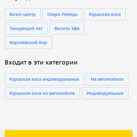
Визит-центр
Озеро Лебедь
Куршская коса
Танцующий лес
Высота Эфа
Королевский бор
Входит в эти категории
Куршская коса индивидуальные
На автомобиле
Куршская коса на автомобиле
Индивидуальные