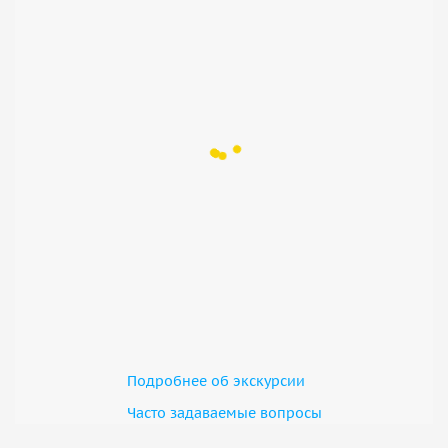
Подробнее об экскурсии
Часто задаваемые вопросы