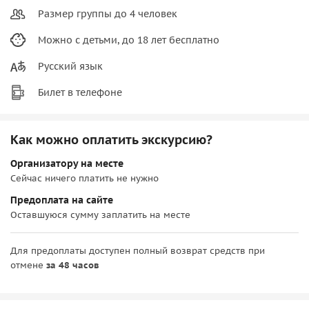
Размер группы до 4 человек
Можно с детьми, до 18 лет бесплатно
Русский язык
Билет в телефоне
Как можно оплатить экскурсию?
Организатору на месте
Сейчас ничего платить не нужно
Предоплата на сайте
Оставшуюся сумму заплатить на месте
Для предоплаты доступен полный возврат средств при
отмене
за 48 часов