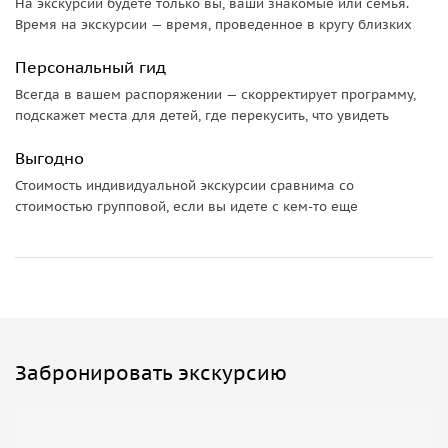
На экскурсии будете только вы, ваши знакомые или семья.
Время на экскурсии — время, проведенное в кругу близких
Персональный гид
Всегда в вашем распоряжении — скорректирует программу,
подскажет места для детей, где перекусить, что увидеть
Выгодно
Стоимость индивидуальной экскурсии сравнима со
стоимостью групповой, если вы идете с кем-то еще
Забронировать экскурсию