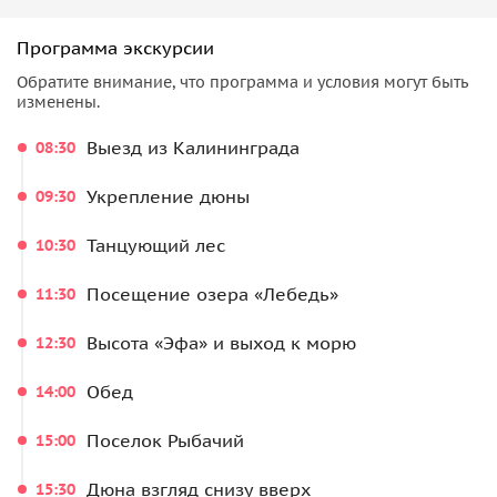
Программа экскурсии
Обратите внимание, что программа и условия могут быть
изменены.
Выезд из Калининграда
08:30
Укрепление дюны
09:30
Танцующий лес
10:30
Посещение озера «Лебедь»
11:30
Высота «Эфа» и выход к морю
12:30
Обед
14:00
Поселок Рыбачий
15:00
Дюна взгляд снизу вверх
15:30