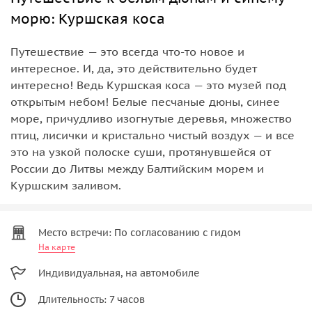
морю: Куршская коса
Путешествие — это всегда что-то новое и
интересное. И, да, это действительно будет
интересно! Ведь Куршская коса — это музей под
открытым небом! Белые песчаные дюны, синее
море, причудливо изогнутые деревья, множество
птиц, лисички и кристально чистый воздух — и все
это на узкой полоске суши, протянувшейся от
России до Литвы между Балтийским морем и
Куршским заливом.
Место встречи: По согласованию с гидом
На карте
Индивидуальная, на автомобиле
Длительность: 7 часов