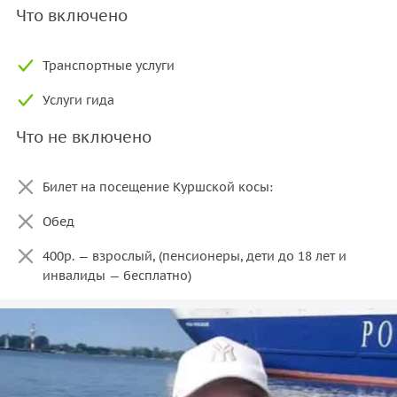
Что включено
Транспортные услуги
Услуги гида
Что не включено
Билет на посещение Куршской косы:
Обед
400р. — взрослый, (пенсионеры, дети до 18 лет и
инвалиды — бесплатно)