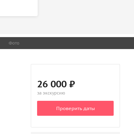
Фото
26 000 ₽
за экскурсию
Проверить даты