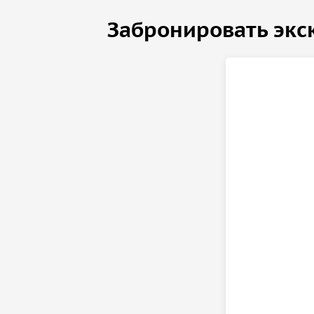
Забронировать экс