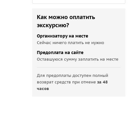
Как можно оплатить
экскурсию?
Организатору на месте
Сейчас ничего платить не нужно
Предоплата на сайте
Оставшуюся сумму заплатить на месте
Для предоплаты доступен полный
возврат средств при отмене
за 48
часов