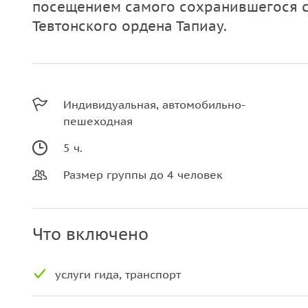
посещением самого сохранившегося с
Тевтонского ордена Тапиау.
Индивидуальная, автомобильно-
пешеходная
5 ч.
Размер группы до 4 человек
Что включено
услуги гида, транспорт