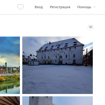
Вход
Регистрация
Помощь