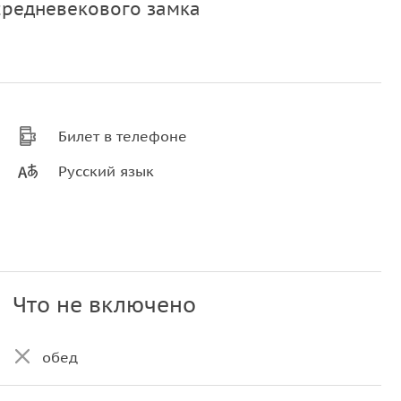
редневекового замка
Билет в телефоне
Русский язык
Что не включено
обед