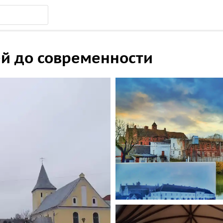
ей до современности