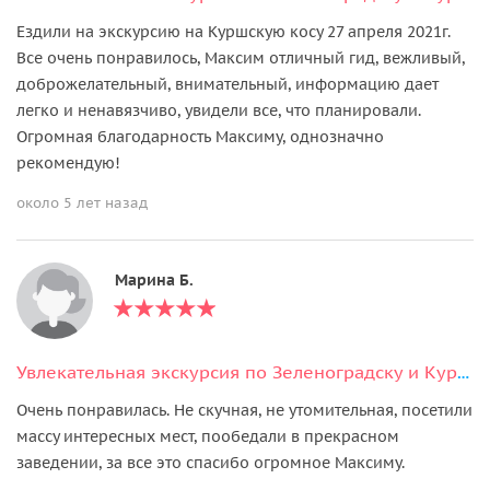
Ездили на экскурсию на Куршскую косу 27 апреля 2021г.
Все очень понравилось, Максим отличный гид, вежливый,
доброжелательный, внимательный, информацию дает
легко и ненавязчиво, увидели все, что планировали.
Огромная благодарность Максиму, однозначно
рекомендую!
около 5 лет назад
Марина Б.
Увлекательная экскурсия по Зеленоградску и Куршской косе
Очень понравилась. Не скучная, не утомительная, посетили
массу интересных мест, пообедали в прекрасном
заведении, за все это спасибо огромное Максиму.