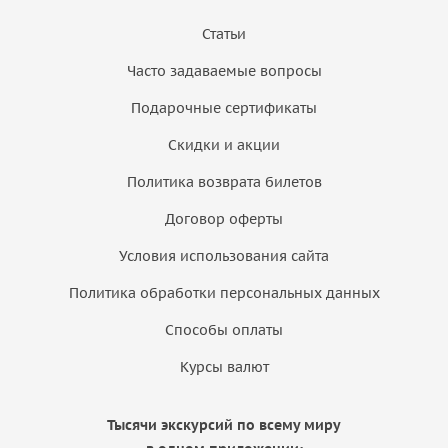
Статьи
Часто задаваемые вопросы
Подарочные сертификаты
Скидки и акции
Политика возврата билетов
Договор оферты
Условия использования сайта
Политика обработки персональных данных
Способы оплаты
Курсы валют
Тысячи экскурсий по всему миру