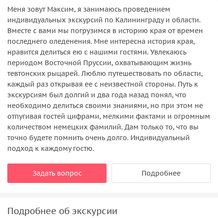
Меня зовут Максим, я занимаюсь проведением
индивидуальных экскурсий по Калининграду и области.
Вместе с вами мы погрузимся в историю края от времен
последнего оледенения. Мне интересна история края,
нравится делиться ею с нашими гостями. Увлекаюсь
периодом Восточной Пруссии, охватывающим жизнь
тевтонских рыцарей. Люблю путешествовать по области,
каждый раз открывая ее с неизвестной стороны. Путь к
экскурсиям был долгий и два года назад понял, что
необходимо делиться своими знаниями, но при этом не
отпугивая гостей цифрами, мелкими фактами и огромным
количеством немецких фамилий. Дам только то, что вы
точно будете помнить очень долго. Индивидуальный
подход к каждому гостю.
Задать вопрос
Подробнее
Подробнее об экскурсии