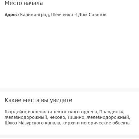
Место начала
Адрес:
Калининград, Шевченко 4 Дом Советов
Какие места вы увидите
Гвардейск и крепости тевтонского ордена, Правдинск,
Железнодорожный, Чехово, Тишино, Железнодорожный,
Шлюз Мазурского канала, кирхи и исторические объекты