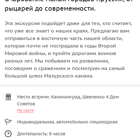
рыцарей до современности.
Эта экскурсия подойдет даже для тех, кто считает,
что уже все знает о наших краях. Предлагаю вам
отправиться в восточную часть нашей области,
которая почти не пострадала в годы Второй
Мировой войны, и пройти дорогами воинов
разных лет. Мы побываем на развалинах,
поговорим о сражениях и посмотрим на самый
большой шлюз Мазурского канала.
Место встречи: Калининград, Шевченко 4 Дом
Советов
На карте
Индивидуальная, автомобильно-пешеходная
Длительность: 8 часов