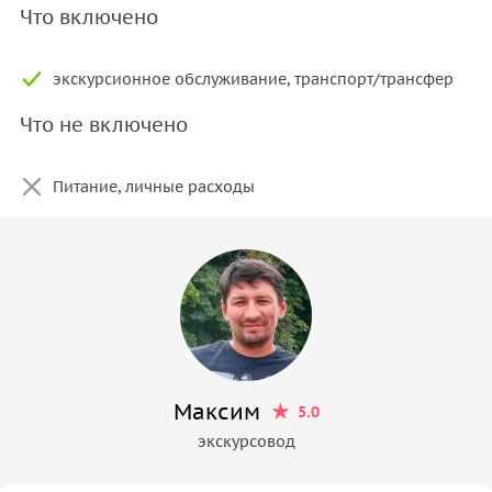
Что включено
экскурсионное обслуживание, транспорт/трансфер
Что не включено
Питание, личные расходы
Максим
5.0
экскурсовод