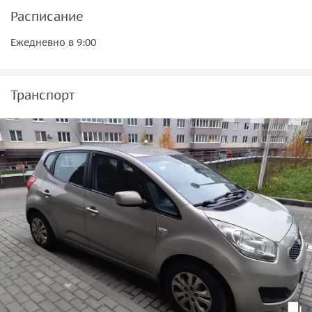
Расписание
Ежедневно в 9:00
Транспорт