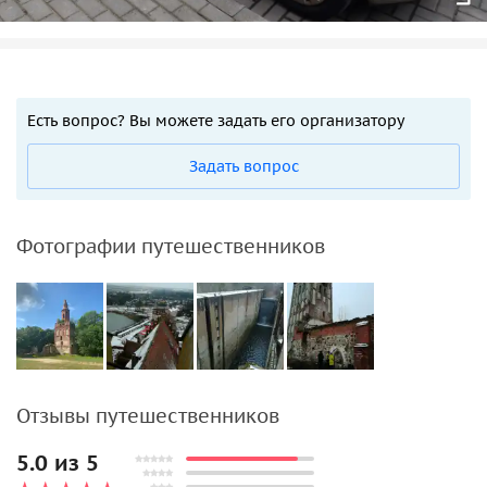
Есть вопрос? Вы можете задать его организатору
Задать вопрос
Фотографии путешественников
Отзывы путешественников
5.0 из 5