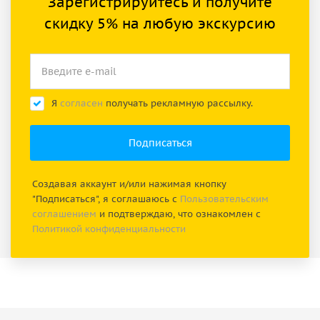
Зарегистрируйтесь и получите
скидку 5% на любую экскурсию
Я
согласен
получать рекламную рассылку.
Создавая аккаунт и/или нажимая кнопку
"Подписаться", я соглашаюсь с
Пользовательским
соглашением
и подтверждаю, что ознакомлен с
Политикой конфиденциальности