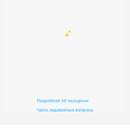
Подробнее об экскурсии
Часто задаваемые вопросы