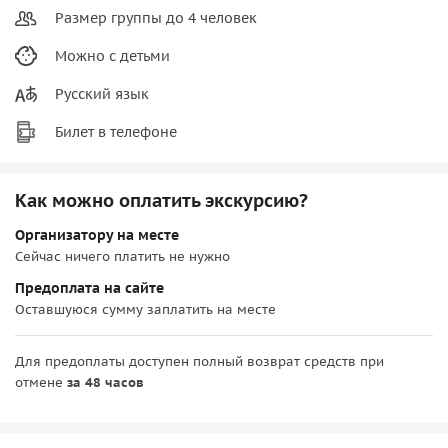
Размер группы до 4 человек
Можно с детьми
Русский язык
Билет в телефоне
Как можно оплатить экскурсию?
Организатору на месте
Сейчас ничего платить не нужно
Предоплата на сайте
Оставшуюся сумму заплатить на месте
Для предоплаты доступен полный возврат средств при
отмене
за 48 часов