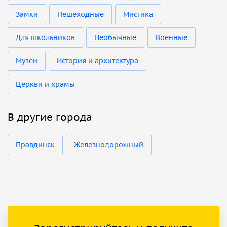
Замки
Пешеходные
Мистика
Для школьников
Необычные
Военные
Музеи
История и архитектура
Церкви и храмы
В другие города
Правдинск
Железнодорожный