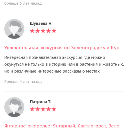
больше 5 лет назад
Шуваева Н.
Увлекательная экскурсия по Зеленоградску и Куршской косе
Интересная познавательная экскурсия где можно
окунуться не только в историю или в растения и животных,
но и различные интересные рассказы о местах
больше 4 лет назад
Патрина Т.
Янтарное ожерелье: Янтарный, Светлогорск, Зеленоградск