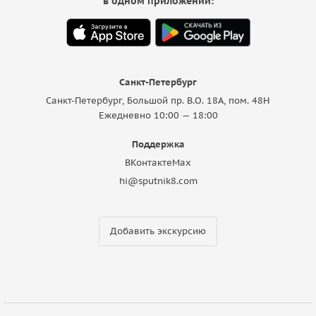
в одном приложении:
Санкт-Петербург
Санкт-Петербург, Большой пр. В.О. 18A, пом. 48Н
Ежедневно 10:00 — 18:00
Поддержка
ВКонтакте
Max
hi@sputnik8.com
Добавить экскурсию