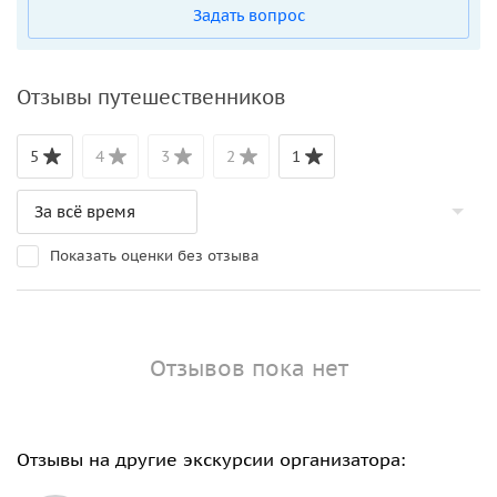
Задать вопрос
Отзывы путешественников
5
4
3
2
1
Показать оценки без отзыва
Отзывов пока нет
Отзывы на другие экскурсии организатора: