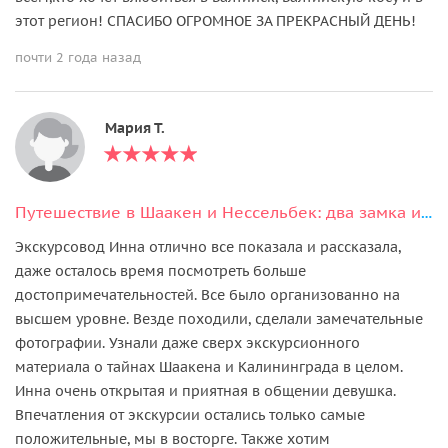
этот регион! СПАСИБО ОГРОМНОЕ ЗА ПРЕКРАСНЫЙ ДЕНЬ!
почти 2 года назад
Мария Т.
Путешествие в Шаакен и Нессельбек: два замка и сыроварня
Экскурсовод Инна отлично все показала и рассказала,
даже осталось время посмотреть больше
достопримечательностей. Все было организованно на
высшем уровне. Везде походили, сделали замечательные
фотографии. Узнали даже сверх экскурсионного
материала о тайнах Шаакена и Калининграда в целом.
Инна очень открытая и приятная в общении девушка.
Впечатления от экскурсии остались только самые
положительные, мы в восторге. Также хотим