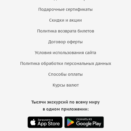
Подарочные сертификаты
Скидки и акции
Политика возврата билетов
Договор оферты
Условия использования сайта
Политика обработки персональных данных
Способы оплаты
Курсы валют
Тысячи экскурсий по всему миру
в одном приложении: