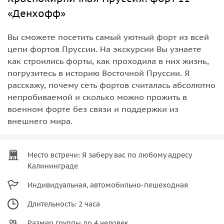
«Денхофф»
Вы сможете посетить самый уютный форт из всей
цепи фортов Пруссии. На экскурсии Вы узнаете
как строились форты, как проходила в них жизнь,
погрузитесь в историю Восточной Пруссии. Я
расскажу, почему сеть фортов считалась абсолютно
непробиваемой и сколько можно прожить в
военном форте без связи и поддержки из
внешнего мира.
Место встречи: Я заберу вас по любому адресу
Калининграде
Индивидуальная, автомобильно-пешеходная
Длительность: 2 часа
Размер группы до 4 человек