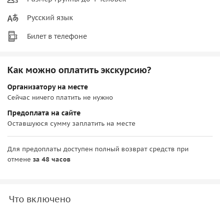
Русский язык
Билет в телефоне
Как можно оплатить экскурсию?
Организатору на месте
Сейчас ничего платить не нужно
Предоплата на сайте
Оставшуюся сумму заплатить на месте
Для предоплаты доступен полный возврат средств при
отмене
за 48 часов
Что включено