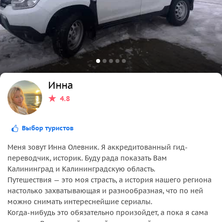
Инна
4.8
Выбор туристов
Меня зовут Инна Олевник. Я аккредитованный гид-
переводчик, историк. Буду рада показать Вам
Калининград и Калининградскую область.
Путешествия — это моя страсть, а история нашего региона
настолько захватывающая и разнообразная, что по ней
можно снимать интереснейшие сериалы.
Когда-нибудь это обязательно произойдет, а пока я сама