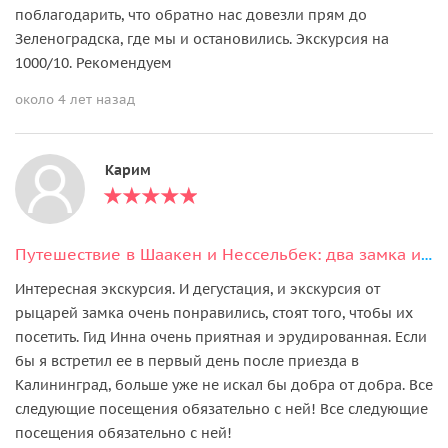
поблагодарить, что обратно нас довезли прям до
Зеленоградска, где мы и остановились. Экскурсия на
1000/10. Рекомендуем
около 4 лет назад
Карим
Путешествие в Шаакен и Нессельбек: два замка и сыроварня
Интересная экскурсия. И дегустация, и экскурсия от
рыцарей замка очень понравились, стоят того, чтобы их
посетить. Гид Инна очень приятная и эрудированная. Если
бы я встретил ее в первый день после приезда в
Калининград, больше уже не искал бы добра от добра. Все
следующие посещения обязательно с ней! Все следующие
посещения обязательно с ней!