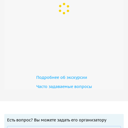
Подробнее об экскурсии
Часто задаваемые вопросы
Есть вопрос? Вы можете задать его организатору