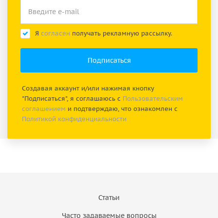
Я
согласен
получать рекламную рассылку.
Создавая аккаунт и/или нажимая кнопку
"Подписаться", я соглашаюсь с
Пользовательским
соглашением
и подтверждаю, что ознакомлен с
Политикой конфиденциальности
Статьи
Часто задаваемые вопросы