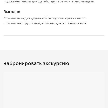
подскажет места для детей, где перекусить, что увидеть
Выгодно
Стоимость индивидуальной экскурсии сравнима со
стоимостью групповой, если вы идете с кем-то еще
Забронировать экскурсию