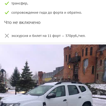
трансфер,
сопровождение гида до форта и обратно.
Что не включено
экскурсия и билет на 11 форт — 370руб./чел.