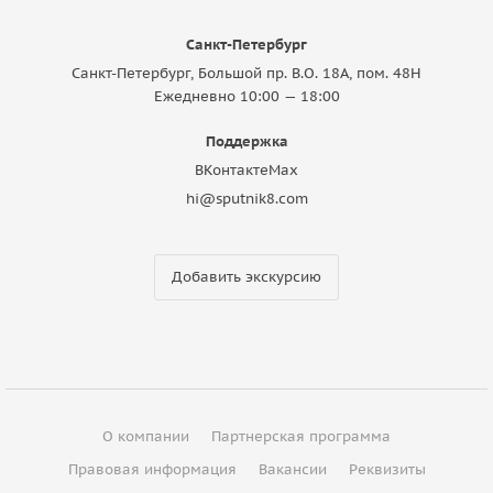
Санкт-Петербург
Санкт-Петербург, Большой пр. В.О. 18A, пом. 48Н
Ежедневно 10:00 — 18:00
Поддержка
ВКонтакте
Max
hi@sputnik8.com
Добавить экскурсию
О компании
Партнерская программа
Правовая информация
Вакансии
Реквизиты