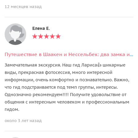
12 месяцев назад
Елена Е.
Путешествие в Шаакен и Нессельбек: два замка и сыроварня
Замечательная экскурсия. Наш гид Лариса👍 шикарные
виды, прекрасная фотосессия, много интересной
информации, очень комфортно и познавательно. Важно,
что гид подстраивается под темп группы, интересы.
Однозначно рекомендуем!!!! Получите удовольствие от
общения с интересным человеком и профессиональным
гидом.
около 3 лет назад