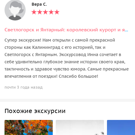
Вера С.
Светлогорск и Янтарный: королевский курорт и янтарный берег
Супер экскурсия! Нам открыли с самой прекрасной
стороны как Калининград с его историей, так и
Светлогорск с Янтарным. Экскурсовод Инна сочетает в
себе удивительно глубокое знание истории своего края,
тактичность и здравое чувство юмора. Самые прекрасные
впечатления от поездки! Спасибо большое!
почти 3 года назад
Похожие экскурсии