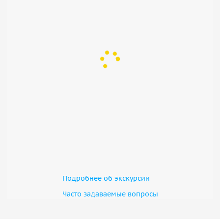
Подробнее об экскурсии
Часто задаваемые вопросы