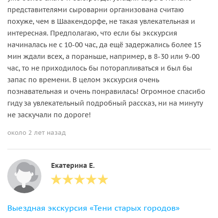
представителями сыроварни организована считаю
похуже, чем в Шаакендорфе, не такая увлекательная и
интересная. Предполагаю, что если бы экскурсия
начиналась не с 10-00 час, да ещё задержались более 15
мин ждали всех, а пораньше, например, в 8-30 или 9-00
час, то не приходилось бы поторапливаться и был бы
запас по времени. В целом экскурсия очень
познавательная и очень понравилась! Огромное спасибо
гиду за увлекательный подробный рассказ, ни на минуту
не заскучали по дороге!
около 2 лет назад
Екатерина Е.
Выездная экскурсия «Тени старых городов»