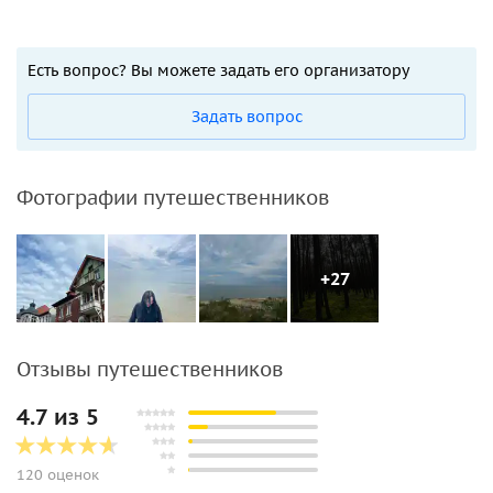
Есть вопрос? Вы можете задать его организатору
Задать вопрос
Фотографии путешественников
+27
Отзывы путешественников
4.7 из 5
120 оценок