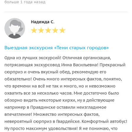
больше 1 года назад
Надежда С.
Выездная экскурсия «Тени старых городов»
Одна из лучших экскурсий! Отличная организация,
потрясающая экскурсовод Инна Васильевна! Прекрасный
сюрприз и очень вкусный обед, рекомендую его
обязательно! Очень много интересных фактов, понятно,
что времени на всё не так и много, но и невозможно
охватить все за несколько часов. Мне достаточно было
обзорно видеть некоторые кирхи, ну а действующие
например в Правдинске оставили неизгладимое
впечатление! Множество интересных фактов,
невероятный сюрприз в Гвардейске. Комфортный автобус!
Ну просто максимум удовольствия! Я не понимаю, что