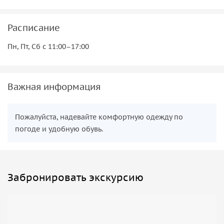
Расписание
Пн, Пт, Сб с 11:00–17:00
Важная информация
Пожалуйста, надевайте комфортную одежду по
погоде и удобную обувь.
Забронировать экскурсию