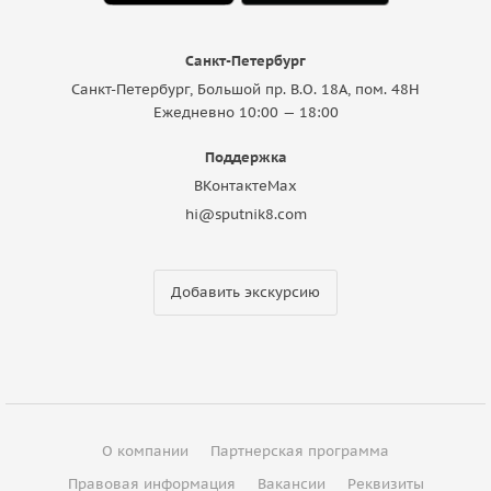
Санкт-Петербург
Санкт-Петербург, Большой пр. В.О. 18A, пом. 48Н
Ежедневно 10:00 — 18:00
Поддержка
ВКонтакте
Max
hi@sputnik8.com
Добавить экскурсию
О компании
Партнерская программа
Правовая информация
Вакансии
Реквизиты