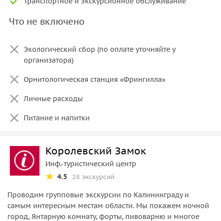
Транспортное и экскурсионное обслуживание
Что не включено
Экологический сбор (по оплате уточняйте у
организатора)
Орнитологическая станция «Фрингилла»
Личные расходы
Питание и напитки
Королевский Замок
Инф.-туристический центр
4.5
28 экскурсий
Проводим групповые экскурсии по Калининграду и
самым интересным местам области. Мы покажем ночной
город, Янтарную комнату, форты, пивоварню и многое