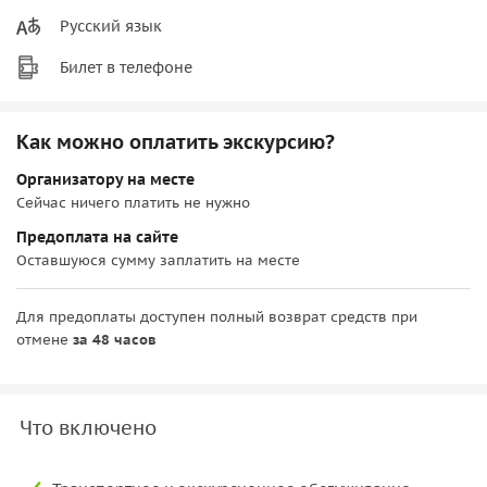
Русский язык
Билет в телефоне
Как можно оплатить экскурсию?
Организатору на месте
Сейчас ничего платить не нужно
Предоплата на сайте
Оставшуюся сумму заплатить на месте
Для предоплаты доступен полный возврат средств при
отмене
за 48 часов
Что включено