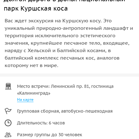
парк Куршская коса
Вас ждет экскурсия на Куршскую косу. Это
уникальный природно-антропогенный ландшафт и
территория исключительного эстетического
значения, крупнейшее песчаное тело, входящее,
наряду с Хельской и Балтийской косами, в
балтийский комплекс песчаных кос, аналогов
которому нет в мире.
Место встречи: Ленинский пр. 81, гостиница
«Калининград»
На карте
Групповая сборная, автобусно-пешеходная
Длительность: 6 часов
Размер группы до 30 человек