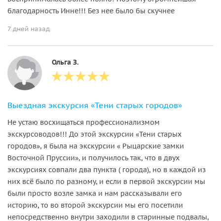
благодарность Инне!!! Без нее было бы скучнее
7 дней назад
Ольга З.
Выездная экскурсия «Тени старых городов»
Не устаю восхищаться профессионализмом
экскурсоводов!!! До этой экскурсии «Тени старых
городов», я была на экскурсии « Рыцарские замки
Восточной Пруссии», и получилось так, что в двух
экскурсиях совпали два пункта ( города), но в каждой из
них всё было по разному, и если в первой экскурсии мы
были просто возле замка и нам рассказывали его
историю, то во второй экскурсии мы его посетили
непосредственно внутри заходили в старинные подвалы,