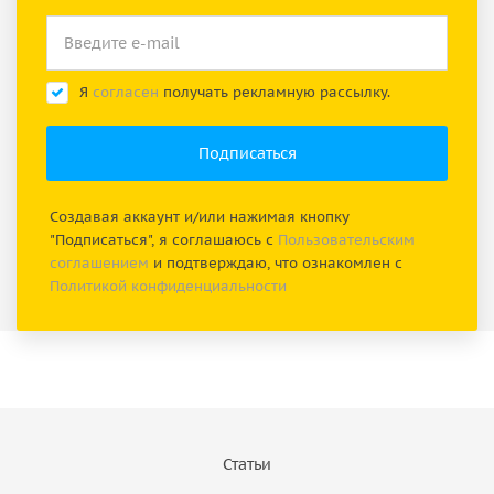
Я
согласен
получать рекламную рассылку.
Создавая аккаунт и/или нажимая кнопку
"Подписаться", я соглашаюсь с
Пользовательским
соглашением
и подтверждаю, что ознакомлен с
Политикой конфиденциальности
Статьи