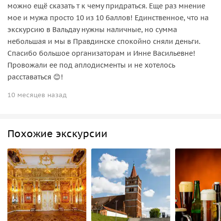
можно ещё сказать т к чему придраться. Еще раз мнение
мое и мужа просто 10 из 10 баллов! Единственное, что на
экскурсию в Вальдау нужны наличные, но сумма
небольшая и мы в Правдинске спокойно сняли деньги.
Спасибо большое организаторам и Инне Васильевне!
Провожали ее под аплодисменты и не хотелось
расставаться 😊!
10 месяцев назад
Похожие экскурсии