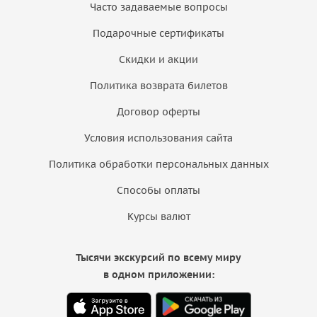
Часто задаваемые вопросы
Подарочные сертификаты
Скидки и акции
Политика возврата билетов
Договор оферты
Условия использования сайта
Политика обработки персональных данных
Способы оплаты
Курсы валют
Тысячи экскурсий по всему миру
в одном приложении: