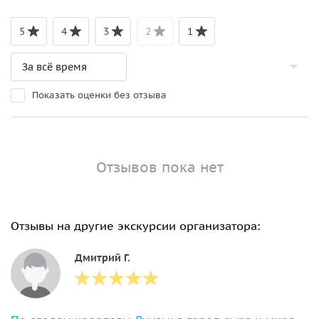
5
4
3
2
1
Показать оценки без отзыва
Отзывов пока нет
Отзывы на другие экскурсии организатора:
Дмитрий Г.