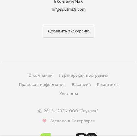
ВКонтакте
Max
hi@sputnik8.com
Добавить экскурсию
О компании
Партнерская программа
Правовая информация
Вакансии
Реквизиты
Контакты
©
2012 - 2026
ООО "Спутник"
Сделано в Петербурге