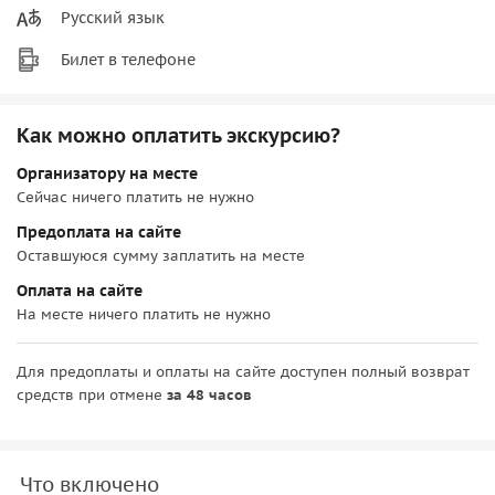
Русский язык
Билет в телефоне
Как можно оплатить экскурсию?
Организатору на месте
Сейчас ничего платить не нужно
Предоплата на сайте
Оставшуюся сумму заплатить на месте
Оплата на сайте
На месте ничего платить не нужно
Для предоплаты и оплаты на сайте доступен полный возврат
средств при отмене
за 48 часов
Что включено