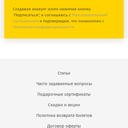
Создавая аккаунт и/или нажимая кнопку
"Подписаться", я соглашаюсь с
Пользовательским
соглашением
и подтверждаю, что ознакомлен с
Политикой конфиденциальности
Статьи
Часто задаваемые вопросы
Подарочные сертификаты
Скидки и акции
Политика возврата билетов
Договор оферты