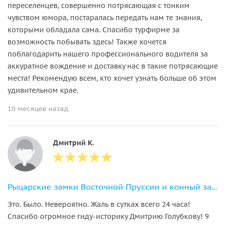
переселенцев, совершенно потрясающая с тонким
чувством юмора, постаралась передать нам те знания,
которыми обладала сама. Спасибо турфирме за
возможность побывать здесь! Также хочется
поблагодарить нашего профессионального водителя за
аккуратное вождение и доставку нас в такие потрясающие
места! Рекомендую всем, кто хочет узнать больше об этом
удивительном крае.
10 месяцев назад
Дмитрий К.
Рыцарские замки Восточной Пруссии и конный завод «Георгенбург»
Это. Было. Невероятно. Жаль в сутках всего 24 часа!
Спасибо огромное гиду-историку Дмитрию Голубкову! 9