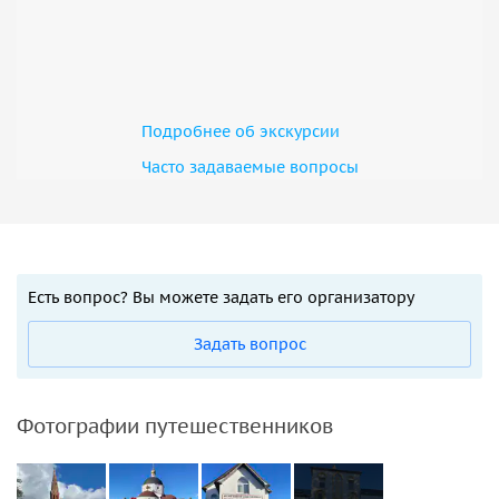
Подробнее об экскурсии
Часто задаваемые вопросы
Есть вопрос? Вы можете задать его организатору
Задать вопрос
Фотографии путешественников