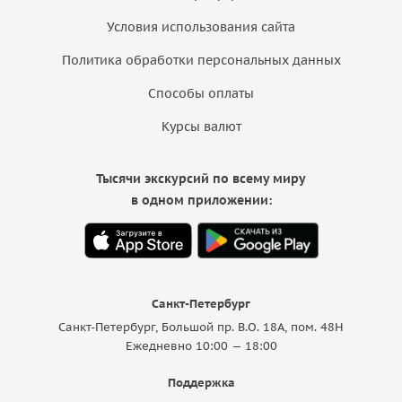
Условия использования сайта
Политика обработки персональных данных
Способы оплаты
Курсы валют
Тысячи экскурсий по всему миру
в одном приложении:
Санкт-Петербург
Санкт-Петербург, Большой пр. В.О. 18A, пом. 48Н
Ежедневно 10:00 — 18:00
Поддержка