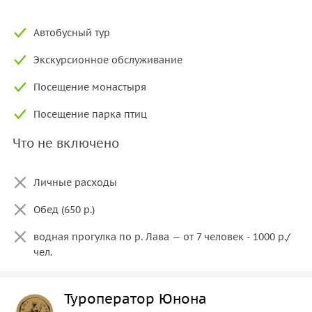
Автобусный тур
Экскурсионное обслуживание
Посещение монастыря
Посещение парка птиц
Что не включено
Личные расходы
Обед (650 р.)
водная прогулка по р. Лава — от 7 человек - 1000 р./
чел.
Туроператор Юнона