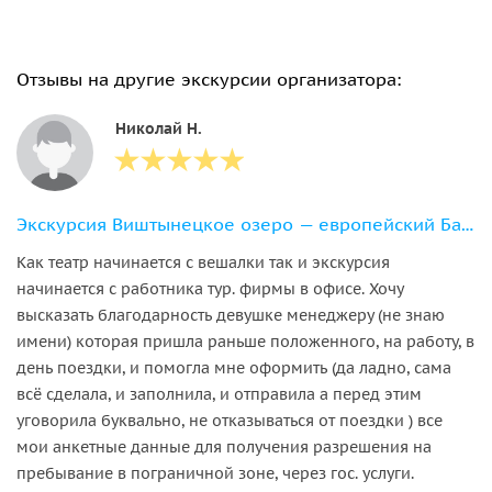
Отзывы на другие экскурсии организатора:
Николай Н.
Экскурсия Виштынецкое озеро — европейский Байкал
Как театр начинается с вешалки так и экскурсия
начинается с работника тур. фирмы в офисе. Хочу
высказать благодарность девушке менеджеру (не знаю
имени) которая пришла раньше положенного, на работу, в
день поездки, и помогла мне оформить (да ладно, сама
всё сделала, и заполнила, и отправила а перед этим
уговорила буквально, не отказываться от поездки ) все
мои анкетные данные для получения разрешения на
пребывание в пограничной зоне, через гос. услуги.