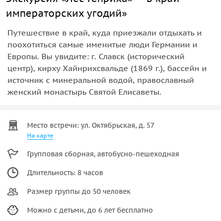
императорских угодий»
Путешествие в край, куда приезжали отдыхать и
поохотиться самые именитые люди Германии и
Европы. Вы увидите: г. Славск (исторический
центр), кирху Хайнрихсвальде (1869 г.), бассейн и
источник с минеральной водой, православный
женский монастырь Святой Елисаветы.
Место встречи: ул. Октябрьская, д. 57
На карте
Групповая сборная, автобусно-пешеходная
Длительность: 8 часов
Размер группы до 50 человек
Можно с детьми, до 6 лет бесплатно