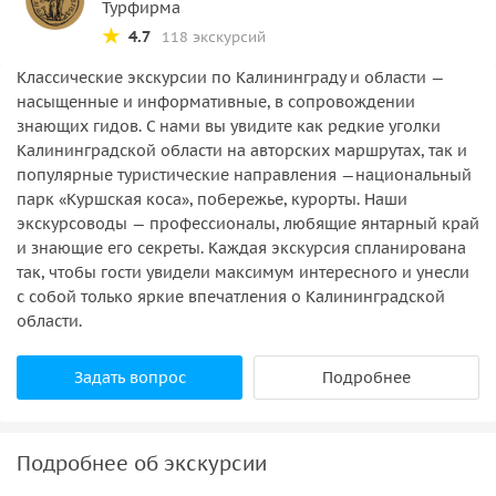
Турфирма
4.7
118 экскурсий
Классические экскурсии по Калининграду и области —
насыщенные и информативные, в сопровождении
знающих гидов. С нами вы увидите как редкие уголки
Калининградской области на авторских маршрутах, так и
популярные туристические направления —национальный
парк «Куршская коса», побережье, курорты. Наши
экскурсоводы — профессионалы, любящие янтарный край
и знающие его секреты. Каждая экскурсия спланирована
так, чтобы гости увидели максимум интересного и унесли
с собой только яркие впечатления о Калининградской
области.
Задать вопрос
Подробнее
Подробнее об экскурсии