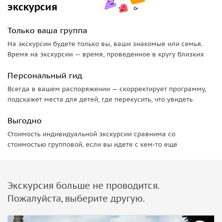
экскурсия
Только ваша группа
На экскурсии будете только вы, ваши знакомые или семья.
Время на экскурсии — время, проведенное в кругу близких
Персональный гид
Всегда в вашем распоряжении — скорректирует программу,
подскажет места для детей, где перекусить, что увидеть
Выгодно
Стоимость индивидуальной экскурсии сравнима со
стоимостью групповой, если вы идете с кем-то еще
Экскурсия больше не проводится.
Пожалуйста, выберите другую.