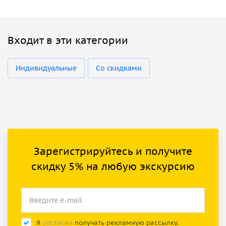
Входит в эти категории
Индивидуальные
Со скидками
Зарегистрируйтесь и получите
скидку 5% на любую экскурсию
Я
согласен
получать рекламную рассылку.