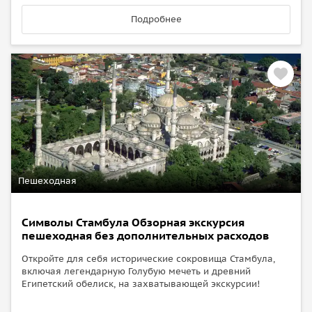
Подробнее
Пешеходная
Cимволы Стамбула Обзорная экскурсия
пешеходная без дополнительных расходов
Откройте для себя исторические сокровища Стамбула,
включая легендарную Голубую мечеть и древний
Египетский обелиск, на захватывающей экскурсии!