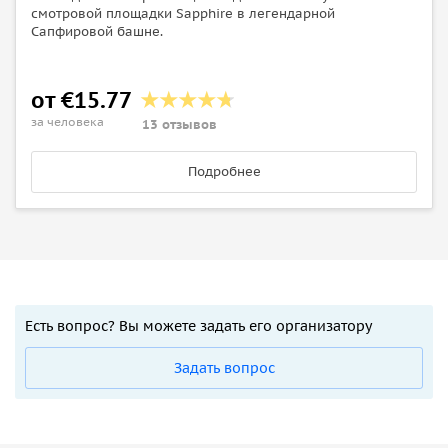
смотровой площадки Sapphire в легендарной
Сапфировой башне.
от €15.77
за человека
13 отзывов
Подробнее
Есть вопрос? Вы можете задать его организатору
Задать вопрос