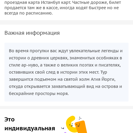
проездная карта Истанбул карт. Частные дороже, билет
продается там же в кассе, иногда ходят быстрее но не
всегда по расписанию.
Важная информация
Во время прогулки вас ждут увлекательные легенды и
истории о древних церквях, знаменитых особняках в
стиле ар-нуво, а также о великих поэтах и писателях,
оставивших свой след в истории этих мест. Тур
завершится подъемом на святой холм Агия Йорги,
откуда открывается захватывающий вид на острова и
бескрайние просторы моря.
Это
индивидуальная