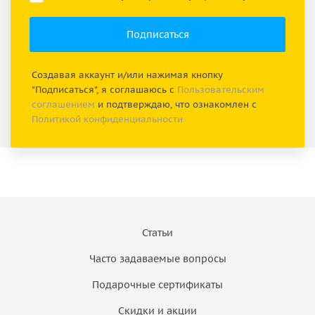
Создавая аккаунт и/или нажимая кнопку
"Подписаться", я соглашаюсь с
Пользовательским
соглашением
и подтверждаю, что ознакомлен с
Политикой конфиденциальности
Статьи
Часто задаваемые вопросы
Подарочные сертификаты
Скидки и акции