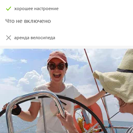
хорошее настроение
Что не включено
аренда велосипеда