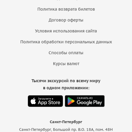
Политика возврата билетов
Договор оферты
Условия использования сайта
Политика обработки персональных данных
Способы оплаты
Курсы валют
Тысячи экскурсий по всему миру
в одном приложении:
Санкт-Петербург
Санкт-Петербург, Большой пр. В.О. 18A, пом. 48Н