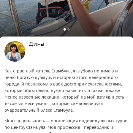
Дина
Как страстный житель Стамбула, я глубоко понимаю и
ценю богатую культуру и историю этого невероятного
города. Я познакомлю вас с достопримечательностями,
которые обязательно нужно навестить, а также покажу
менее известные локации, который на мой взгляд и есть
те самые жемчужины, которые символизируют
очаровательный блеск Стамбула.
Моя специальность — организация индивидуальных туров
по центру Стамбула. Моя профессия - переводчик и