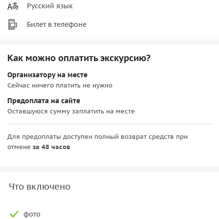
Русский язык
Билет в телефоне
Как можно оплатить экскурсию?
Организатору на месте
Сейчас ничего платить не нужно
Предоплата на сайте
Оставшуюся сумму заплатить на месте
Для предоплаты доступен полный возврат средств при
отмене
за 48 часов
Что включено
фото